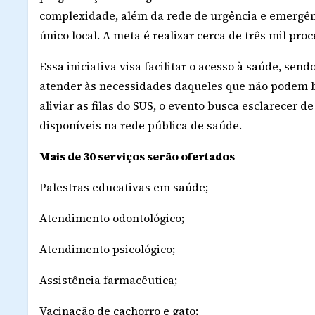
complexidade, além da rede de urgência e emergên
único local. A meta é realizar cerca de três mil pro
Essa iniciativa visa facilitar o acesso à saúde, se
atender às necessidades daqueles que não podem bu
aliviar as filas do SUS, o evento busca esclarecer 
disponíveis na rede pública de saúde.
Mais de 30 serviços serão ofertados
Palestras educativas em saúde;
Atendimento odontológico;
Atendimento psicológico;
Assistência farmacêutica;
Vacinação de cachorro e gato;