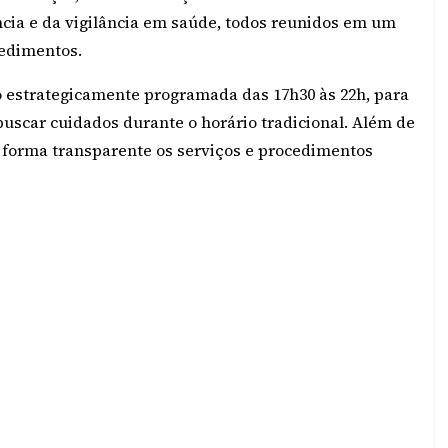
cia e da vigilância em saúde, todos reunidos em um
cedimentos.
ndo estrategicamente programada das 17h30 às 22h, para
scar cuidados durante o horário tradicional. Além de
de forma transparente os serviços e procedimentos