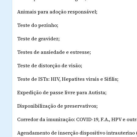
Animais para adoção responsável;
Teste do pezinho;
Teste de gravidez;
Testes de ansiedade e estresse;
Teste de distorção de visão;
Teste de ISTs: HIV, Hepatites virais e Sifilis;
Expedição de passe livre para Autista;
Disponibilização de preservativos;
Corredor da imunização: COVID-19, F.A., HPV e outr
Agendamento de inserção dispositivo intrauterino 