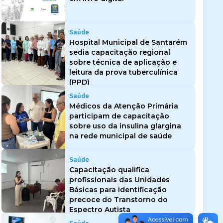
Saúde
Hospital Municipal de Santarém
sedia capacitação regional
sobre técnica de aplicação e
leitura da prova tuberculínica
(PPD)
Saúde
Médicos da Atenção Primária
participam de capacitação
sobre uso da insulina glargina
na rede municipal de saúde
Saúde
Capacitação qualifica
profissionais das Unidades
Básicas para identificação
precoce do Transtorno do
Espectro Autista