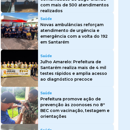
com mais de 500 atendimentos
realizados
Saúde
Novas ambulâncias reforçam
atendimento de urgência e
emergência com a volta do 192
em Santarém
Saúde
Julho Amarelo: Prefeitura de
Santarém realiza mais de 4 mil
testes rápidos e amplia acesso
ao diagnóstico precoce
Saúde
Prefeitura promove ação de
prevenção às zoonoses no 8º
BEC com vacinação, testagem e
orientações