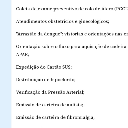
Coleta de exame preventivo de colo de útero (PCCU
Atendimentos obstetrícios e ginecológicos;
"Arrastão da dengue": vistorias e orientações nas 
Orientação sobre o fluxo para aquisição de cadeira 
APAE;
Expedição do Cartão SUS;
Distribuição de hipoclorito;
Verificação da Pressão Arterial;
Emissão de carteira de autista;
Emissão de carteira de fibromialgia;