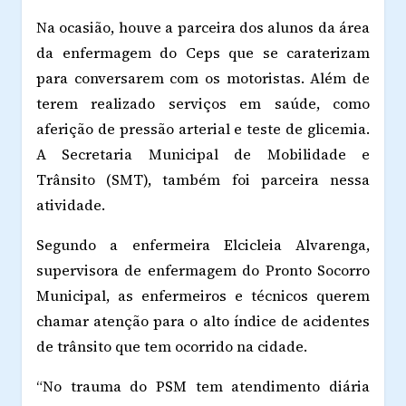
Na ocasião, houve a parceira dos alunos da área
da enfermagem do Ceps que se caraterizam
para conversarem com os motoristas. Além de
terem realizado serviços em saúde, como
aferição de pressão arterial e teste de glicemia.
A Secretaria Municipal de Mobilidade e
Trânsito (SMT), também foi parceira nessa
atividade.
Segundo a enfermeira Elcicleia Alvarenga,
supervisora de enfermagem do Pronto Socorro
Municipal, as enfermeiros e técnicos querem
chamar atenção para o alto índice de acidentes
de trânsito que tem ocorrido na cidade.
“No trauma do PSM tem atendimento diária