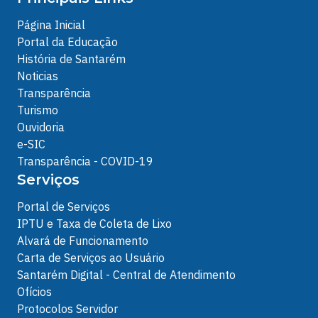
Página Inicial
Portal da Educação
História de Santarém
Noticias
Transparência
Turismo
Ouvidoria
e-SIC
Transparência - COVID-19
Serviços
Portal de Serviços
IPTU e Taxa de Coleta de Lixo
Alvará de Funcionamento
Carta de Serviços ao Usuário
Santarém Digital - Central de Atendimento
Ofícios
Protocolos Servidor