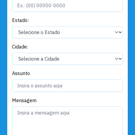
Estado:
Cidade:
Assunto
Mensagem