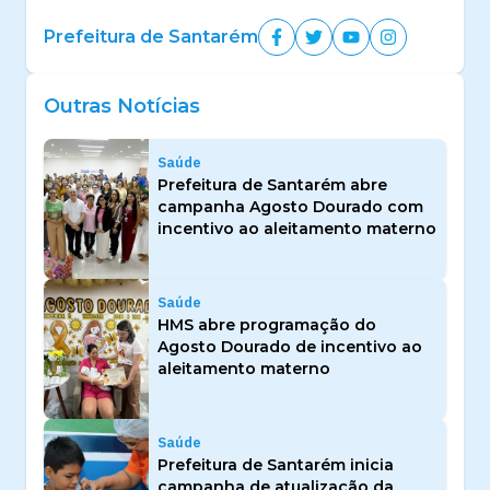
Prefeitura de Santarém
Outras Notícias
Saúde
Prefeitura de Santarém abre
campanha Agosto Dourado com
incentivo ao aleitamento materno
Saúde
HMS abre programação do
Agosto Dourado de incentivo ao
aleitamento materno
Saúde
Prefeitura de Santarém inicia
campanha de atualização da