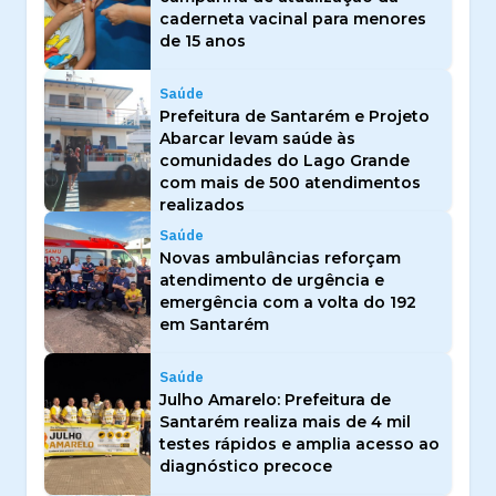
caderneta vacinal para menores
de 15 anos
Saúde
Prefeitura de Santarém e Projeto
Abarcar levam saúde às
comunidades do Lago Grande
com mais de 500 atendimentos
realizados
Saúde
Novas ambulâncias reforçam
atendimento de urgência e
emergência com a volta do 192
em Santarém
Saúde
Julho Amarelo: Prefeitura de
Santarém realiza mais de 4 mil
testes rápidos e amplia acesso ao
diagnóstico precoce