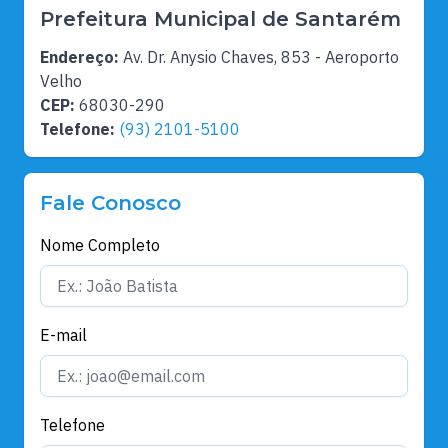
Prefeitura Municipal de Santarém
Endereço:
Av. Dr. Anysio Chaves, 853 - Aeroporto
Velho
CEP:
68030-290
Telefone:
(93) 2101-5100
Fale Conosco
Nome Completo
E-mail
Telefone