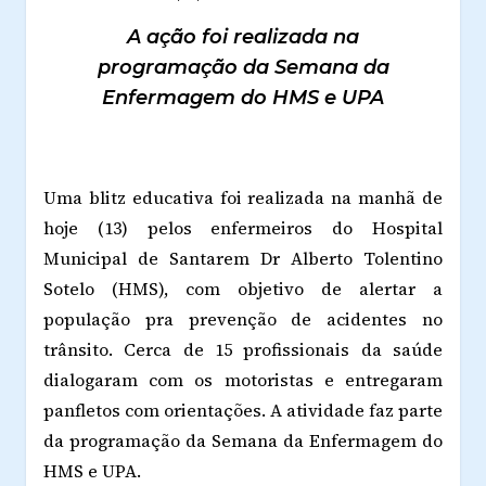
A ação foi realizada na
programação da Semana da
Enfermagem do HMS e UPA
Uma blitz educativa foi realizada na manhã de
hoje (13) pelos enfermeiros do Hospital
Municipal de Santarem Dr Alberto Tolentino
Sotelo (HMS), com objetivo de alertar a
população pra prevenção de acidentes no
trânsito. Cerca de 15 profissionais da saúde
dialogaram com os motoristas e entregaram
panfletos com orientações. A atividade faz parte
da programação da Semana da Enfermagem do
HMS e UPA.