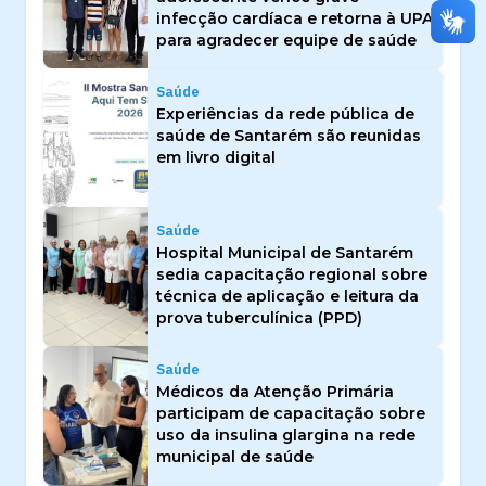
infecção cardíaca e retorna à UPA
para agradecer equipe de saúde
Saúde
Experiências da rede pública de
saúde de Santarém são reunidas
em livro digital
Saúde
Hospital Municipal de Santarém
sedia capacitação regional sobre
técnica de aplicação e leitura da
prova tuberculínica (PPD)
Saúde
Médicos da Atenção Primária
participam de capacitação sobre
uso da insulina glargina na rede
municipal de saúde