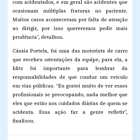
com acidentados, e em geral são acidentes que
ocasionam múltiplas fraturas no paciente.
Muitos casos aconteceram por falta de atenção
ao dirigir, por isso quereremos pedir mais
prudência”, detalhou.
Cássia Portela, foi uma das motorista de carro
que recebeu orientações da equipe, para ela, a
blitz foi importante para lembrar da
responsabilidades de que conduz um veículo
em vias públicas. “Eu gostei muito de ver esses
profissionais se preocupando, nada melhor que
eles que estão nos cuidados diárias de quem se
acidenta. Essa ação faz a gente refletir”,
finalizou.