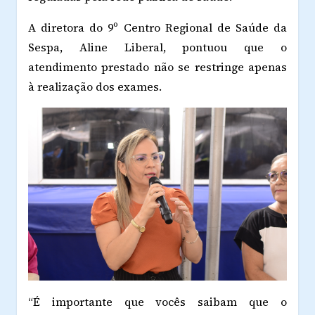
A diretora do 9º Centro Regional de Saúde da
Sespa, Aline Liberal, pontuou que o
atendimento prestado não se restringe apenas
à realização dos exames.
“É importante que vocês saibam que o