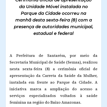
Cerimônia oficial de apresentação
da Unidade Móvel instalada no
Parque da Cidade ocorreu na
manhã desta sexta-feira (8) com a
presença de autoridades municipal,
estadual e federal
A Prefeitura de Santarém, por meio da
Secretaria Municipal de Saúde (Semsa), realizou
nesta sexta-feira (8) a cerimônia oficial de
apresentação da Carreta da Saúde da Mulher,
instalada em frente ao Parque da Cidade. A
iniciativa marca a ampliação do acesso a
serviços especializados voltados à saúde
feminina na região do Baixo Amazonas.