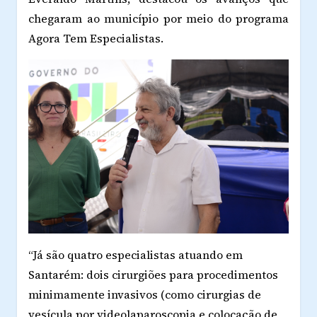
chegaram ao município por meio do programa
Agora Tem Especialistas.
“Já são quatro especialistas atuando em
Santarém: dois cirurgiões para procedimentos
minimamente invasivos (como cirurgias de
vesícula por videolaparoscopia e colocação de