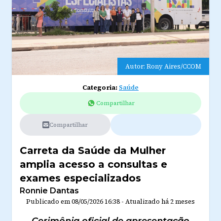
Autor: Rony Aires/CCOM
Categoria:
Saúde
Compartilhar
Compartilhar
Carreta da Saúde da Mulher
amplia acesso a consultas e
exames especializados
Ronnie Dantas
Publicado em
08/05/2026 16:38
-
Atualizado
há 2 meses