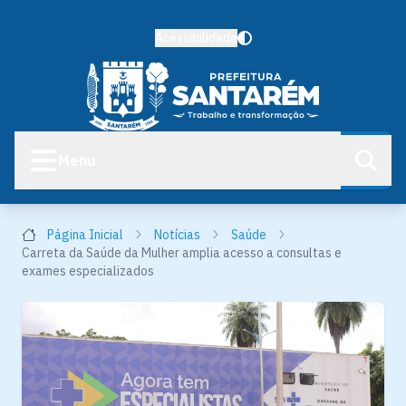
Acessibilidade
Menu
Página Inicial
Notícias
Saúde
Carreta da Saúde da Mulher amplia acesso a consultas e
exames especializados