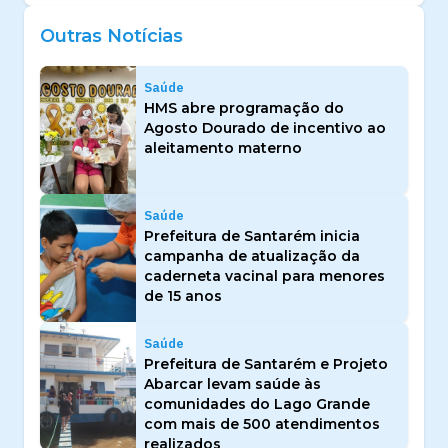
Outras Notícias
Saúde
HMS abre programação do
Agosto Dourado de incentivo ao
aleitamento materno
Saúde
Prefeitura de Santarém inicia
campanha de atualização da
caderneta vacinal para menores
de 15 anos
Saúde
Prefeitura de Santarém e Projeto
Abarcar levam saúde às
comunidades do Lago Grande
com mais de 500 atendimentos
realizados