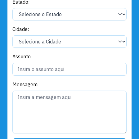
Estado:
Cidade:
Assunto
Mensagem