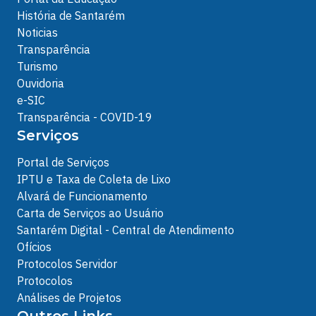
História de Santarém
Noticias
Transparência
Turismo
Ouvidoria
e-SIC
Transparência - COVID-19
Serviços
Portal de Serviços
IPTU e Taxa de Coleta de Lixo
Alvará de Funcionamento
Carta de Serviços ao Usuário
Santarém Digital - Central de Atendimento
Ofícios
Protocolos Servidor
Protocolos
Análises de Projetos