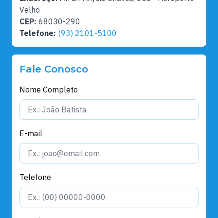
Velho
CEP:
68030-290
Telefone:
(93) 2101-5100
Fale Conosco
Nome Completo
E-mail
Telefone