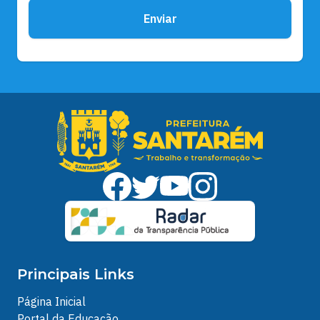
Enviar
Principais Links
Página Inicial
Portal da Educação