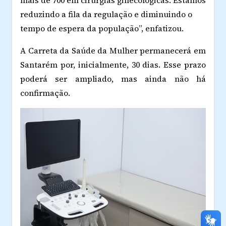
reduzindo a fila da regulação e diminuindo o
tempo de espera da população”, enfatizou.
A Carreta da Saúde da Mulher permanecerá em
Santarém por, inicialmente, 30 dias. Esse prazo
poderá ser ampliado, mas ainda não há
confirmação.