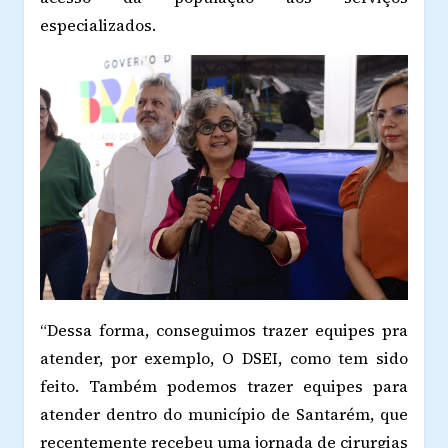
especializados.
“Dessa forma, conseguimos trazer equipes pra
atender, por exemplo, O DSEI, como tem sido
feito. Também podemos trazer equipes para
atender dentro do município de Santarém, que
recentemente recebeu uma jornada de cirurgias