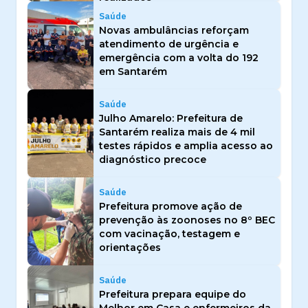
Saúde
Novas ambulâncias reforçam
atendimento de urgência e
emergência com a volta do 192
em Santarém
Saúde
Julho Amarelo: Prefeitura de
Santarém realiza mais de 4 mil
testes rápidos e amplia acesso ao
diagnóstico precoce
Saúde
Prefeitura promove ação de
prevenção às zoonoses no 8º BEC
com vacinação, testagem e
orientações
Saúde
Prefeitura prepara equipe do