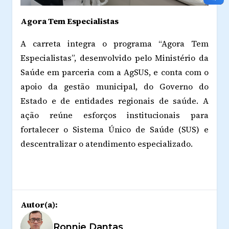
Agora Tem Especialistas
A carreta integra o programa “Agora Tem
Especialistas”, desenvolvido pelo Ministério da
Saúde em parceria com a AgSUS, e conta com o
apoio da gestão municipal, do Governo do
Estado e de entidades regionais de saúde. A
ação reúne esforços institucionais para
fortalecer o Sistema Único de Saúde (SUS) e
descentralizar o atendimento especializado.
Autor(a):
Ronnie Dantas