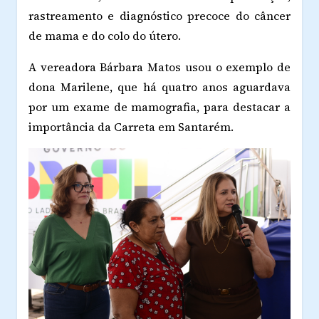
rastreamento e diagnóstico precoce do câncer
de mama e do colo do útero.
A vereadora Bárbara Matos usou o exemplo de
dona Marilene, que há quatro anos aguardava
por um exame de mamografia, para destacar a
importância da Carreta em Santarém.