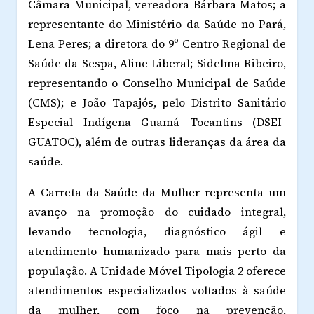
Câmara Municipal, vereadora Bárbara Matos; a
representante do Ministério da Saúde no Pará,
Lena Peres; a diretora do 9º Centro Regional de
Saúde da Sespa, Aline Liberal; Sidelma Ribeiro,
representando o Conselho Municipal de Saúde
(CMS); e João Tapajós, pelo Distrito Sanitário
Especial Indígena Guamá Tocantins (DSEI-
GUATOC), além de outras lideranças da área da
saúde.
A Carreta da Saúde da Mulher representa um
avanço na promoção do cuidado integral,
levando tecnologia, diagnóstico ágil e
atendimento humanizado para mais perto da
população. A Unidade Móvel Tipologia 2 oferece
atendimentos especializados voltados à saúde
da mulher, com foco na prevenção,