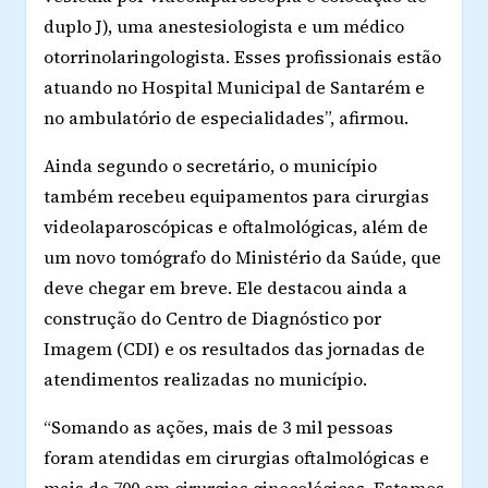
duplo J), uma anestesiologista e um médico
otorrinolaringologista. Esses profissionais estão
atuando no Hospital Municipal de Santarém e
no ambulatório de especialidades”, afirmou.
Ainda segundo o secretário, o município
também recebeu equipamentos para cirurgias
videolaparoscópicas e oftalmológicas, além de
um novo tomógrafo do Ministério da Saúde, que
deve chegar em breve. Ele destacou ainda a
construção do Centro de Diagnóstico por
Imagem (CDI) e os resultados das jornadas de
atendimentos realizadas no município.
“Somando as ações, mais de 3 mil pessoas
foram atendidas em cirurgias oftalmológicas e
mais de 700 em cirurgias ginecológicas. Estamos