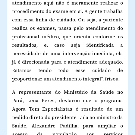
atendimento aqui não é meramente realizar o
procedimento do exame em si. A gente trabalha
com essa linha de cuidado. Ou seja, a paciente
realiza os exames, passa pelo atendimento do
profissional médico, que orienta conforme os
resultados, e, caso seja identificada a
necessidade de uma intervenção imediata, ela
já é direcionada para o atendimento adequado.
Estamos tendo todo esse cuidado de
proporcionar um atendimento integral”, frisou.
A representante do Ministério da Saúde no
Pará, Lena Peres, destacou que o programa
Agora Tem Especialistas é resultado de um
pedido direto do presidente Lula ao ministro da
Saúde, Alexandre Padilha, para ampliar o
acesso da população aos serviços