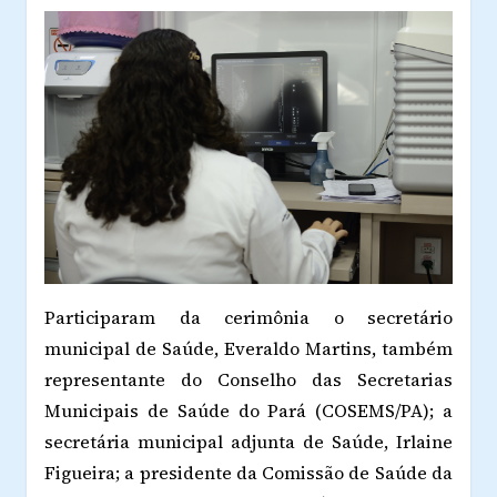
Participaram da cerimônia o secretário
municipal de Saúde, Everaldo Martins, também
representante do Conselho das Secretarias
Municipais de Saúde do Pará (COSEMS/PA); a
secretária municipal adjunta de Saúde, Irlaine
Figueira; a presidente da Comissão de Saúde da