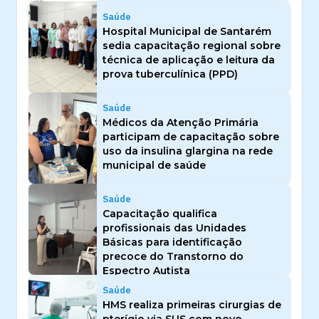
Saúde
Hospital Municipal de Santarém
sedia capacitação regional sobre
técnica de aplicação e leitura da
prova tuberculínica (PPD)
Saúde
Médicos da Atenção Primária
participam de capacitação sobre
uso da insulina glargina na rede
municipal de saúde
Saúde
Capacitação qualifica
profissionais das Unidades
Básicas para identificação
precoce do Transtorno do
Espectro Autista
Saúde
HMS realiza primeiras cirurgias de