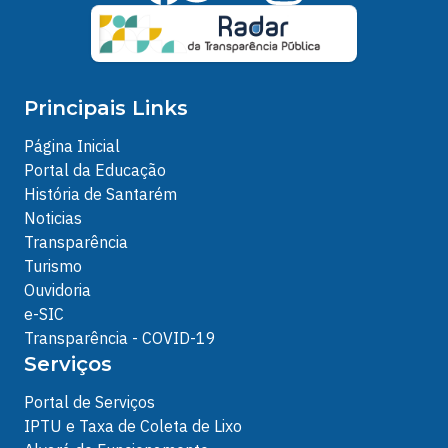
Principais Links
Página Inicial
Portal da Educação
História de Santarém
Noticias
Transparência
Turismo
Ouvidoria
e-SIC
Transparência - COVID-19
Serviços
Portal de Serviços
IPTU e Taxa de Coleta de Lixo