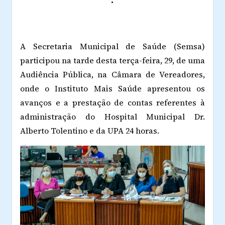
A Secretaria Municipal de Saúde (Semsa)
participou na tarde desta terça-feira, 29, de uma
Audiência Pública, na Câmara de Vereadores,
onde o Instituto Mais Saúde apresentou os
avanços e a prestação de contas referentes à
administração do Hospital Municipal Dr.
Alberto Tolentino e da UPA 24 horas.