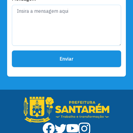
Enviar