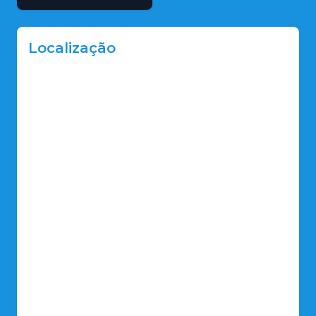
Localização