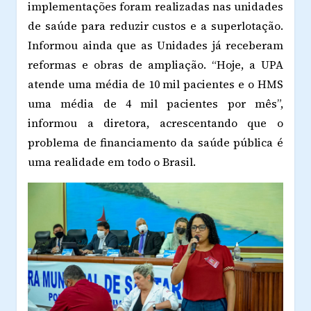
implementações foram realizadas nas unidades
de saúde para reduzir custos e a superlotação.
Informou ainda que as Unidades já receberam
reformas e obras de ampliação. “Hoje, a UPA
atende uma média de 10 mil pacientes e o HMS
uma média de 4 mil pacientes por mês”,
informou a diretora, acrescentando que o
problema de financiamento da saúde pública é
uma realidade em todo o Brasil.