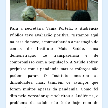
Para a secretária Vânia Portela, a Audiência
Pública teve avaliação positiva. “Estamos aqui
na casa do povo, acompanhando a prestação de
contas do Instituto Mais Saúde, uma
demonstração de transparência e de
compromisso com a população. A Saúde sofreu
prejuízos com a pandemia, mas os esforços não
podem parar. O Instituto mostrou as
dificuldades, mas, também os avanços que
foram muitos apesar da pandemia. Como foi
dito pelo vereador que solicitou a Audiência, o
problema da saúde não é de hoje nem de