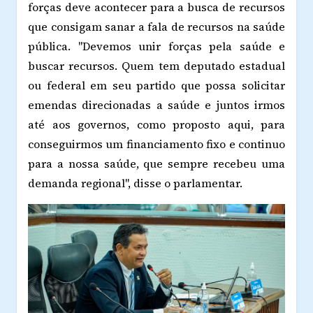
forças deve acontecer para a busca de recursos
que consigam sanar a fala de recursos na saúde
pública. "Devemos unir forças pela saúde e
buscar recursos. Quem tem deputado estadual
ou federal em seu partido que possa solicitar
emendas direcionadas a saúde e juntos irmos
até aos governos, como proposto aqui, para
conseguirmos um financiamento fixo e continuo
para a nossa saúde, que sempre recebeu uma
demanda regional", disse o parlamentar.