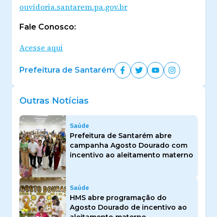
ouvidoria.santarem.pa.gov.br
Fale Conosco:
Acesse aqui
Prefeitura de Santarém
Outras Notícias
Saúde
Prefeitura de Santarém abre
campanha Agosto Dourado com
incentivo ao aleitamento materno
Saúde
HMS abre programação do
Agosto Dourado de incentivo ao
aleitamento materno