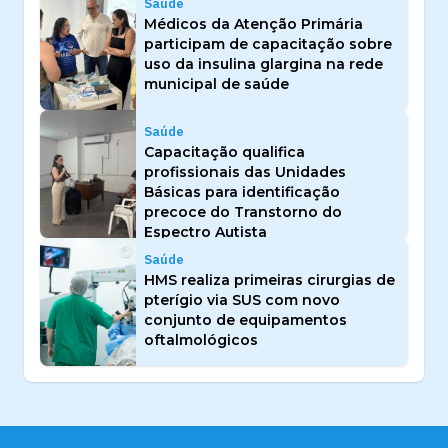
Saúde
Médicos da Atenção Primária
participam de capacitação sobre
uso da insulina glargina na rede
municipal de saúde
Saúde
Capacitação qualifica
profissionais das Unidades
Básicas para identificação
precoce do Transtorno do
Espectro Autista
Saúde
HMS realiza primeiras cirurgias de
pterígio via SUS com novo
conjunto de equipamentos
oftalmológicos