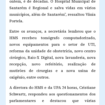
ontem, é de décadas. O Hospital Municipal de
Santarém é Regional e salva vidas em vários
municípios, além de Santarém”, ressaltou Vânia
Portela.
Entre os avanços, a secretária lembrou que o
HMS recebeu tomógrafo computadorizado,
novos equipamentos para o setor de UTI,
reforma da unidade de obstetrícia, novo centro
cirúrgico, Raio-X Digital, nova lavanderia, nova
recepção, novo refeitório, realização de
mutirões de cirurgias e a nova usina de
oxigênio, entre outros.
A diretora do HMS e da UPA 24 horas, Cristiane
Schwartz, respondeu aos questionamentos dos
parlamentares e destacou que várias