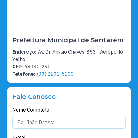
Prefeitura Municipal de Santarém
Endereço:
Av. Dr. Anysio Chaves, 853 - Aeroporto
Velho
CEP:
68030-290
Telefone:
(93) 2101-5100
Fale Conosco
Nome Completo
E-mail