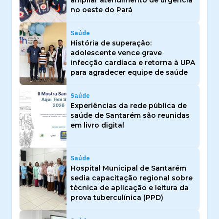
no oeste do Pará
Saúde
História de superação:
adolescente vence grave
infecção cardíaca e retorna à UPA
para agradecer equipe de saúde
Saúde
Experiências da rede pública de
saúde de Santarém são reunidas
em livro digital
Saúde
Hospital Municipal de Santarém
sedia capacitação regional sobre
técnica de aplicação e leitura da
prova tuberculínica (PPD)