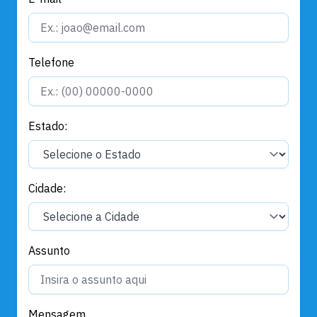
Telefone
Estado:
Cidade:
Assunto
Mensagem