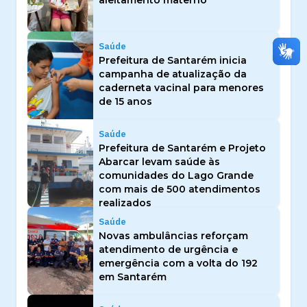
Saúde
Prefeitura de Santarém inicia
campanha de atualização da
caderneta vacinal para menores
de 15 anos
Saúde
Prefeitura de Santarém e Projeto
Abarcar levam saúde às
comunidades do Lago Grande
com mais de 500 atendimentos
realizados
Saúde
Novas ambulâncias reforçam
atendimento de urgência e
emergência com a volta do 192
em Santarém