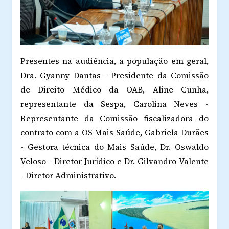
Presentes na audiência, a população em geral,
Dra. Gyanny Dantas - Presidente da Comissão
de Direito Médico da OAB, Aline Cunha,
representante da Sespa, Carolina Neves -
Representante da Comissão fiscalizadora do
contrato com a OS Mais Saúde, Gabriela Durães
- Gestora técnica do Mais Saúde, Dr. Oswaldo
Veloso - Diretor Jurídico e Dr. Gilvandro Valente
- Diretor Administrativo.