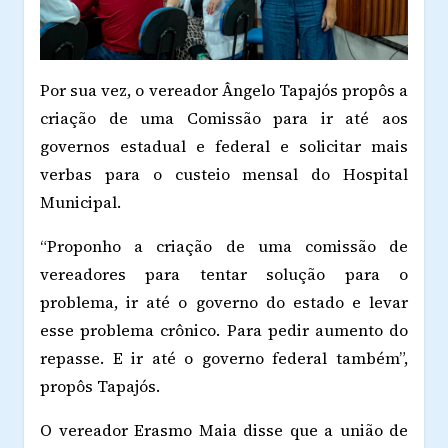
Por sua vez, o vereador Ângelo Tapajós propôs a
criação de uma Comissão para ir até aos
governos estadual e federal e solicitar mais
verbas para o custeio mensal do Hospital
Municipal.
“Proponho a criação de uma comissão de
vereadores para tentar solução para o
problema, ir até o governo do estado e levar
esse problema crônico. Para pedir aumento do
repasse. E ir até o governo federal também”,
propôs Tapajós.
O vereador Erasmo Maia disse que a união de