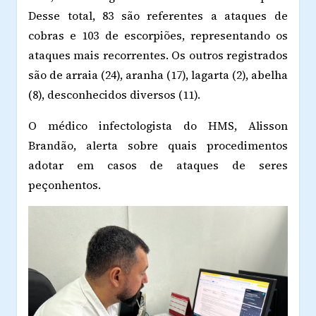
Desse total, 83 são referentes a ataques de
cobras e 103 de escorpiões, representando os
ataques mais recorrentes. Os outros registrados
são de arraia (24), aranha (17), lagarta (2), abelha
(8), desconhecidos diversos (11).
O médico infectologista do HMS, Alisson
Brandão, alerta sobre quais procedimentos
adotar em casos de ataques de seres
peçonhentos.