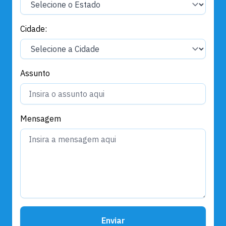
Cidade:
Assunto
Mensagem
Enviar