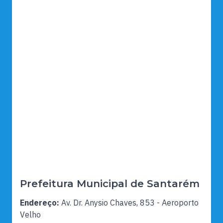
Prefeitura Municipal de Santarém
Endereço:
Av. Dr. Anysio Chaves, 853 - Aeroporto
Velho