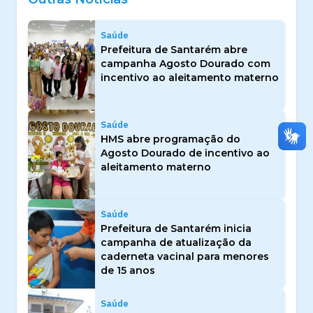
Saúde
Prefeitura de Santarém abre
campanha Agosto Dourado com
incentivo ao aleitamento materno
Saúde
HMS abre programação do
Agosto Dourado de incentivo ao
aleitamento materno
Saúde
Prefeitura de Santarém inicia
campanha de atualização da
caderneta vacinal para menores
de 15 anos
Saúde