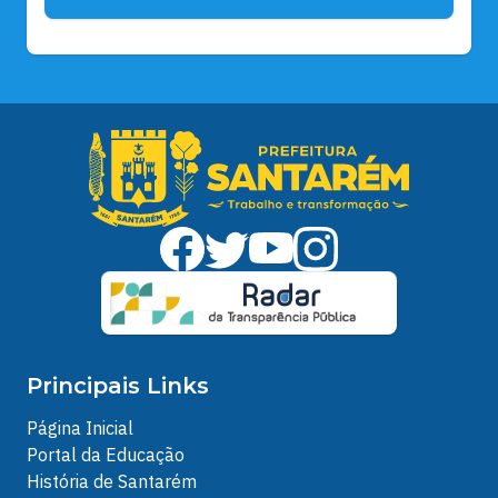
Principais Links
Página Inicial
Portal da Educação
História de Santarém