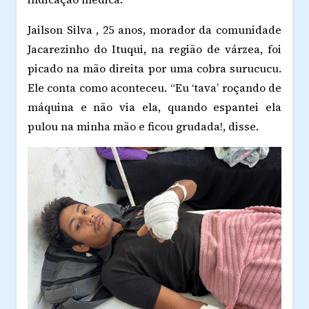
Jailson Silva , 25 anos, morador da comunidade
Jacarezinho do Ituqui, na região de várzea, foi
picado na mão direita por uma cobra surucucu.
Ele conta como aconteceu. “Eu ‘tava’ roçando de
máquina e não via ela, quando espantei ela
pulou na minha mão e ficou grudada!, disse.