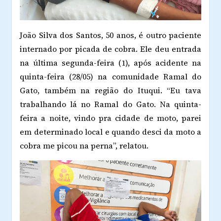
João Silva dos Santos, 50 anos, é outro paciente
internado por picada de cobra. Ele deu entrada
na última segunda-feira (1), após acidente na
quinta-feira (28/05) na comunidade Ramal do
Gato, também na região do Ituqui. “Eu tava
trabalhando lá no Ramal do Gato. Na quinta-
feira a noite, vindo pra cidade de moto, parei
em determinado local e quando desci da moto a
cobra me pic
ou na perna”, relatou.