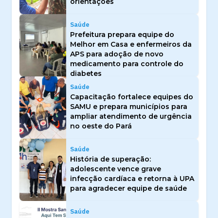
orientações
Saúde
Prefeitura prepara equipe do
Melhor em Casa e enfermeiros da
APS para adoção de novo
medicamento para controle do
diabetes
Saúde
Capacitação fortalece equipes do
SAMU e prepara municípios para
ampliar atendimento de urgência
no oeste do Pará
Saúde
História de superação:
adolescente vence grave
infecção cardíaca e retorna à UPA
para agradecer equipe de saúde
Saúde