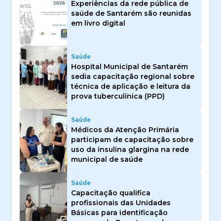
Experiências da rede pública de
saúde de Santarém são reunidas
em livro digital
Saúde
Hospital Municipal de Santarém
sedia capacitação regional sobre
técnica de aplicação e leitura da
prova tuberculínica (PPD)
Saúde
Médicos da Atenção Primária
participam de capacitação sobre
uso da insulina glargina na rede
municipal de saúde
Saúde
Capacitação qualifica
profissionais das Unidades
Básicas para identificação