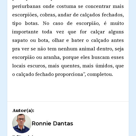
periurbanas onde costuma se concentrar mais
escorpi
õ
es, cobras, andar de calçados fechados,
tipo botas. No caso de escorpião, é muito
importante toda vez que for calçar alguns
sapato ou bota, olhar e bater o calçado antes
pra ver se não tem nenhum animal dentro, seja
escorpião ou aranha, porque eles buscam esses
locais escuros, mais quentes, mais úmidos, que
o calçado fechado proporciona”, completou.
Autor(a):
Ronnie Dantas