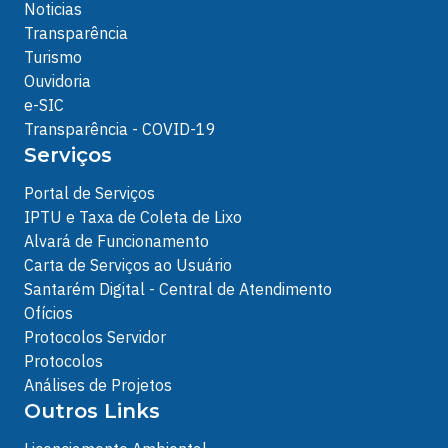
Noticias
Transparência
Turismo
Ouvidoria
e-SIC
Transparência - COVID-19
Serviços
Portal de Serviços
IPTU e Taxa de Coleta de Lixo
Alvará de Funcionamento
Carta de Serviços ao Usuário
Santarém Digital - Central de Atendimento
Ofícios
Protocolos Servidor
Protocolos
Análises de Projetos
Outros Links