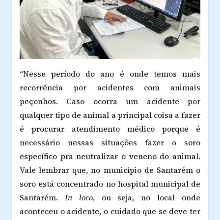
“Nesse período do ano é onde temos mais
recorrência por acidentes com animais
peçonhos. Caso ocorra um acidente por
qualquer tipo de animal a principal coisa a fazer
é procurar atendimento médico porque é
necessário nessas situações fazer o soro
específico pra neutralizar o veneno do animal.
Vale lembrar que, no município de Santarém o
soro está concentrado no hospital municipal de
Santarém.
In loco
, ou seja, no local onde
aconteceu o acidente, o cuidado que se deve ter