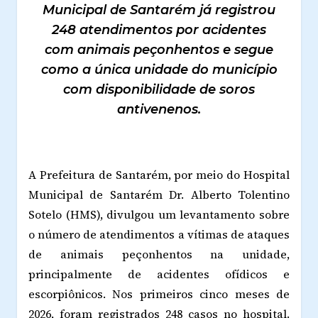
Municipal de Santarém já registrou
248 atendimentos por acidentes
com animais peçonhentos e segue
como a única unidade do município
com disponibilidade de soros
antivenenos.
A Prefeitura de Santarém, por meio do Hospital
Municipal de Santarém Dr. Alberto Tolentino
Sotelo (HMS), divulgou um levantamento sobre
o número de atendimentos a vítimas de ataques
de animais peçonhentos na unidade,
principalmente de acidentes ofídicos e
escorpiônicos. Nos primeiros cinco meses de
2026, foram registrados 248 casos no hospital.