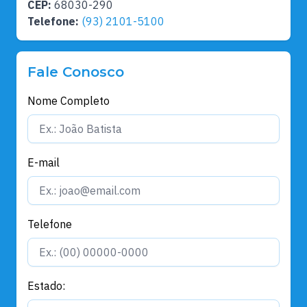
CEP:
68030-290
Telefone:
(93) 2101-5100
Fale Conosco
Nome Completo
E-mail
Telefone
Estado: