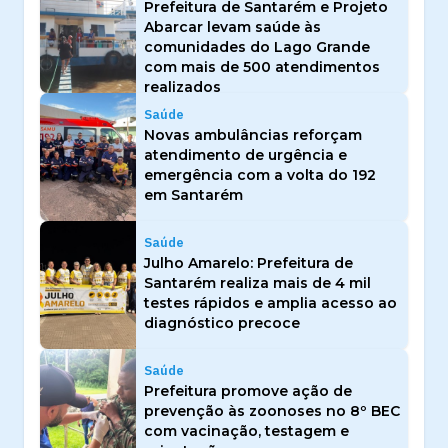
Prefeitura de Santarém e Projeto
Abarcar levam saúde às
comunidades do Lago Grande
com mais de 500 atendimentos
realizados
Saúde
Novas ambulâncias reforçam
atendimento de urgência e
emergência com a volta do 192
em Santarém
Saúde
Julho Amarelo: Prefeitura de
Santarém realiza mais de 4 mil
testes rápidos e amplia acesso ao
diagnóstico precoce
Saúde
Prefeitura promove ação de
prevenção às zoonoses no 8º BEC
com vacinação, testagem e