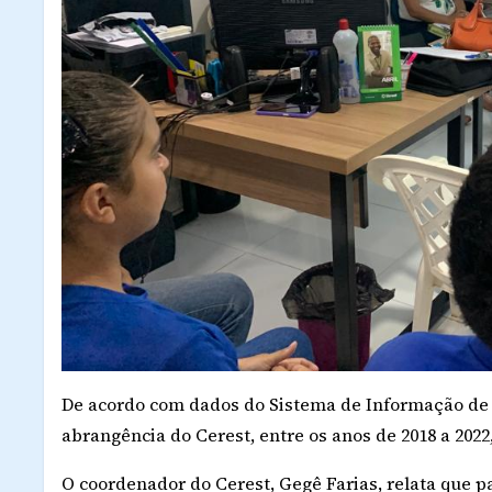
De acordo com dados do Sistema de Informação de A
abrangência do Cerest, entre os anos de 2018 a 2022
O coordenador do Cerest, Gegê Farias, relata que 