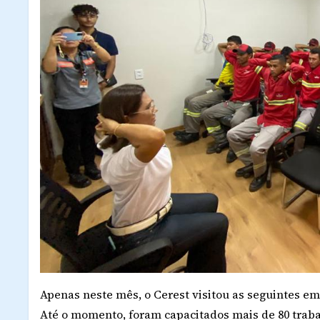
Apenas neste mês, o Cerest visitou as seguintes em
Até o momento, foram capacitados mais de 80 traba