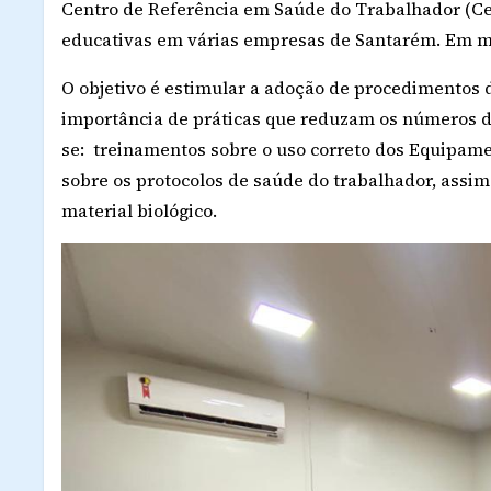
Centro de Referência em Saúde do Trabalhador (Cer
educativas em várias empresas de Santarém. Em mé
O objetivo é estimular a adoção de procedimentos d
importância de práticas que reduzam os números d
se: treinamentos sobre o uso correto dos Equipamen
sobre os protocolos de saúde do trabalhador, assi
material biológico.