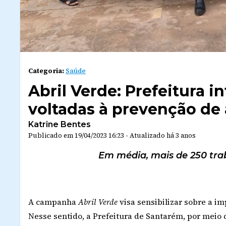
Categoria:
Saúde
Abril Verde: Prefeitura i
voltadas à prevenção de 
Katrine Bentes
Publicado em
19/04/2023 16:23
-
Atualizado
há 3 anos
Em média, mais de 250 tra
A campanha
Abril Verde
visa sensibilizar sobre a i
Nesse sentido, a Prefeitura de Santarém, por meio 