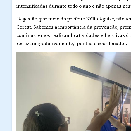
intensificadas durante todo o ano e não apenas nes
“A gestão, por meio do prefeito Nélio Águiar, não 
Cerest. Sabemos a importância da prevenção, promo
continuaremos realizando atividades educativas du
reduzam gradativamente,” pontua o coordenador.