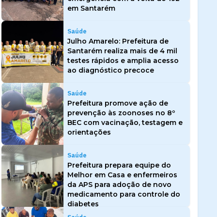
em Santarém
Saúde
Julho Amarelo: Prefeitura de
Santarém realiza mais de 4 mil
testes rápidos e amplia acesso
ao diagnóstico precoce
Saúde
Prefeitura promove ação de
prevenção às zoonoses no 8º
BEC com vacinação, testagem e
orientações
Saúde
Prefeitura prepara equipe do
Melhor em Casa e enfermeiros
da APS para adoção de novo
medicamento para controle do
diabetes