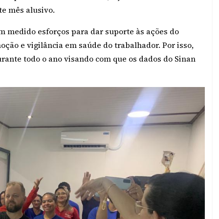
te mês alusivo.
tem medido esforços para dar suporte às ações do
ção e vigilância em saúde do trabalhador. Por isso,
rante todo o ano visando com que os dados do Sinan