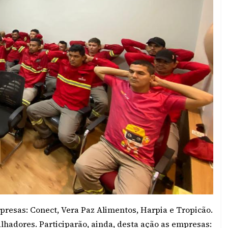
presas: Conect, Vera Paz Alimentos, Harpia e Tropicão.
lhadores. Participarão, ainda, desta ação as empresas: