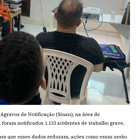
gravos de Notificação (Sinan), na área de
, foram notificados 1.153 acidentes de trabalho grave.
para que esses dados reduzam, ações como essas serão