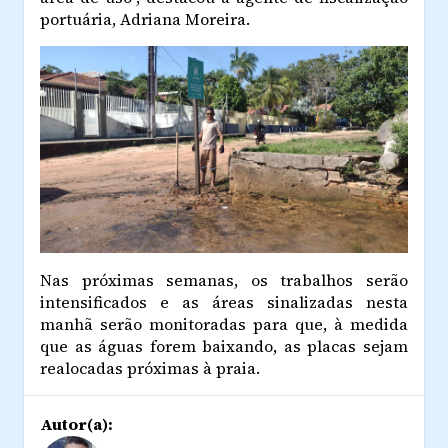
portuária, Adriana Moreira.
Nas próximas semanas, os trabalhos serão
intensificados e as áreas sinalizadas nesta
manhã serão monitoradas para que, à medida
que as águas forem baixando, as placas sejam
realocadas próximas à praia.
Autor(a):