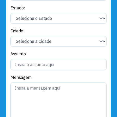
Estado:
Cidade:
Assunto
Mensagem