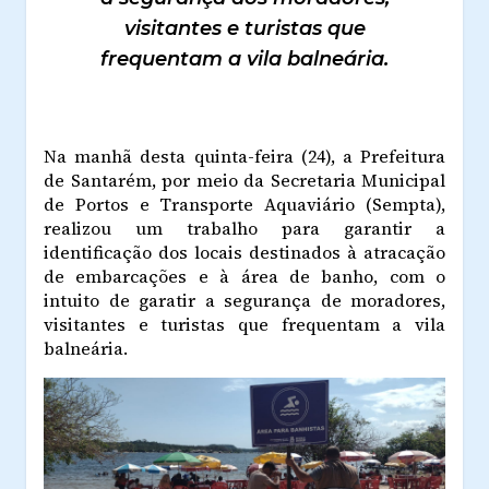
visitantes e turistas que
frequentam a vila balneária.
Na manhã desta quinta-feira (24), a Prefeitura
de Santarém, por meio da Secretaria Municipal
de Portos e Transporte Aquaviário (Sempta),
realizou um trabalho para garantir a
identificação dos locais destinados à atracação
de embarcações e à área de banho, com o
intuito de garatir a segurança de moradores,
visitantes e turistas que frequentam a vila
balneária.