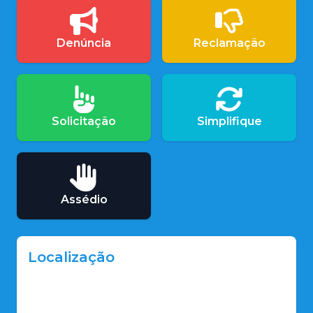
Denúncia
Reclamação
Solicitação
Simplifique
Assédio
Localização