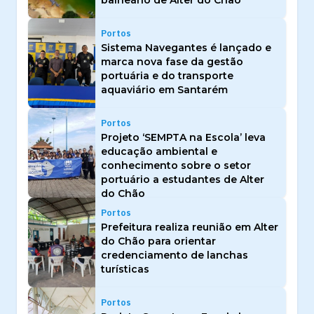
Portos
Sistema Navegantes é lançado e
marca nova fase da gestão
portuária e do transporte
aquaviário em Santarém
Portos
Projeto ‘SEMPTA na Escola’ leva
educação ambiental e
conhecimento sobre o setor
portuário a estudantes de Alter
do Chão
Portos
Prefeitura realiza reunião em Alter
do Chão para orientar
credenciamento de lanchas
turísticas
Portos