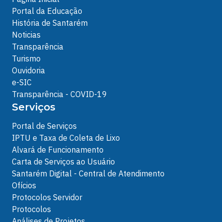
Portal da Educação
História de Santarém
Noticias
Transparência
Turismo
Ouvidoria
e-SIC
Transparência - COVID-19
Serviços
Portal de Serviços
IPTU e Taxa de Coleta de Lixo
Alvará de Funcionamento
Carta de Serviços ao Usuário
Santarém Digital - Central de Atendimento
Ofícios
Protocolos Servidor
Protocolos
Análises de Projetos