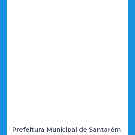
Prefeitura Municipal de Santarém