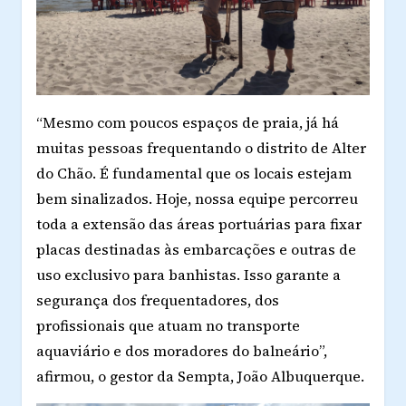
“Mesmo com poucos espaços de praia, já há
muitas pessoas frequentando o distrito de Alter
do Chão. É fundamental que os locais estejam
bem sinalizados. Hoje, nossa equipe percorreu
toda a extensão das áreas portuárias para fixar
placas destinadas às embarcações e outras de
uso exclusivo para banhistas. Isso garante a
segurança dos frequentadores, dos
profissionais que atuam no transporte
aquaviário e dos moradores do balneário”,
afirmou, o gestor da Sempta, João Albuquerque.