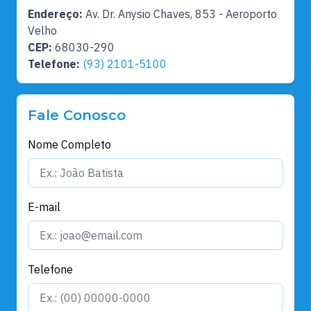
Endereço:
Av. Dr. Anysio Chaves, 853 - Aeroporto
Velho
CEP:
68030-290
Telefone:
(93) 2101-5100
Fale Conosco
Nome Completo
E-mail
Telefone