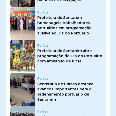
Portos
Prefeitura de Santarém
homenageia trabalhadores
portuários em programação
alusiva ao Dia do Portuário
Portos
Prefeitura de Santarém abre
programação do Dia do Portuário
com amistoso de futsal
Portos
Secretaria de Portos destaca
avanços importantes para o
ordenamento portuário de
Santarém
Portos