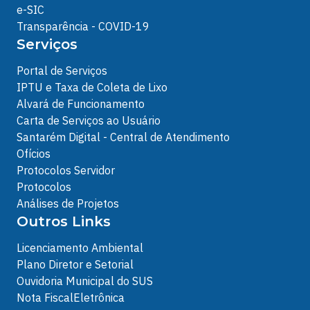
e-SIC
Transparência - COVID-19
Serviços
Portal de Serviços
IPTU e Taxa de Coleta de Lixo
Alvará de Funcionamento
Carta de Serviços ao Usuário
Santarém Digital - Central de Atendimento
Ofícios
Protocolos Servidor
Protocolos
Análises de Projetos
Outros Links
Licenciamento Ambiental
Plano Diretor e Setorial
Ouvidoria Municipal do SUS
Nota FiscalEletrônica