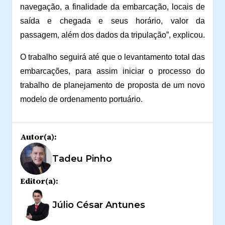
navegação, a finalidade da embarcação, locais de
saída e chegada e seus horário, valor da
passagem, além dos dados da tripulação”, explicou.
O trabalho seguirá até que o levantamento total das
embarcações, para assim iniciar o processo do
trabalho de planejamento de proposta de um novo
modelo de ordenamento portuário.
Autor(a):
Tadeu Pinho
Editor(a):
Júlio César Antunes