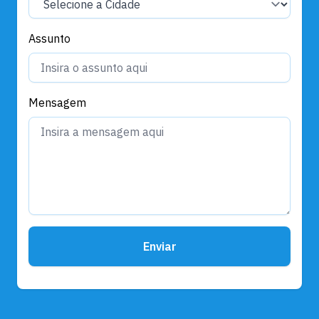
Assunto
Mensagem
Enviar