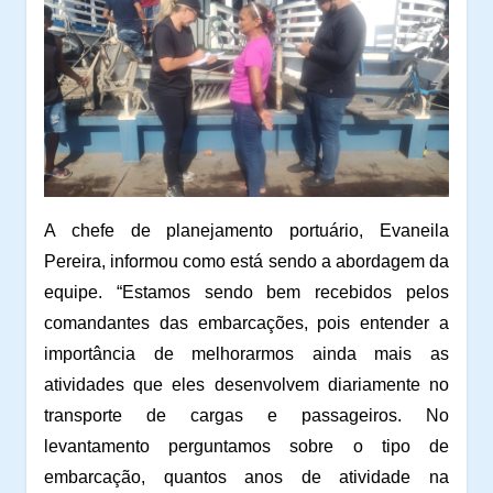
A chefe de planejamento portuário, Evaneila
Pereira, informou como está sendo a abordagem da
equipe. “Estamos sendo bem recebidos pelos
comandantes das embarcações, pois entender a
importância de melhorarmos ainda mais as
atividades que eles desenvolvem diariamente no
transporte de cargas e passageiros. No
levantamento perguntamos sobre o tipo de
embarcação, quantos anos de atividade na