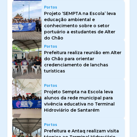
Portos
Projeto ‘SEMPTA na Escola’ leva
educação ambiental e
conhecimento sobre o setor
portuário a estudantes de Alter
do Chão
Portos
Prefeitura realiza reunião em Alter
do Chão para orientar
credenciamento de lanchas
turísticas
Portos
Projeto Sempta na Escola leva
alunos da rede municipal para
vivência educativa no Terminal
Hidroviário de Santarém
Portos
Prefeitura e Antaq realizam visita