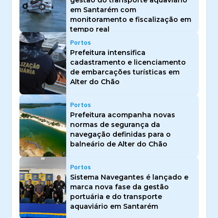
gestão do transporte aquaviário
em Santarém com
monitoramento e fiscalização em
tempo real
Portos
Prefeitura intensifica
cadastramento e licenciamento
de embarcações turísticas em
Alter do Chão
Portos
Prefeitura acompanha novas
normas de segurança da
navegação definidas para o
balneário de Alter do Chão
Portos
Sistema Navegantes é lançado e
marca nova fase da gestão
portuária e do transporte
aquaviário em Santarém