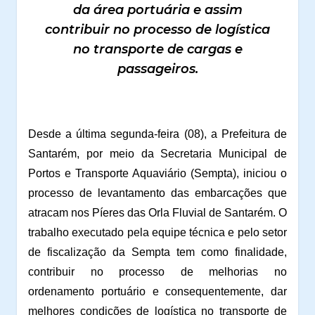
da área portuária e assim
contribuir no processo de logística
no transporte de cargas e
passageiros.
Desde a última segunda-feira (08), a Prefeitura de
Santarém, por meio da Secretaria Municipal de
Portos e Transporte Aquaviário (Sempta), iniciou o
processo de levantamento das embarcações que
atracam nos Píeres das Orla Fluvial de Santarém. O
trabalho executado pela equipe técnica e pelo setor
de fiscalização da Sempta tem como finalidade,
contribuir no processo de melhorias no
ordenamento portuário e consequentemente, dar
melhores condições de logística no transporte de