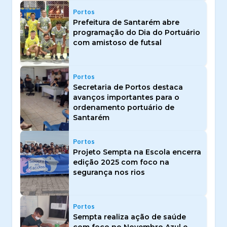
Portos
Prefeitura de Santarém abre
programação do Dia do Portuário
com amistoso de futsal
Portos
Secretaria de Portos destaca
avanços importantes para o
ordenamento portuário de
Santarém
Portos
Projeto Sempta na Escola encerra
edição 2025 com foco na
segurança nos rios
Portos
Sempta realiza ação de saúde