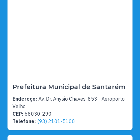
Prefeitura Municipal de Santarém
Endereço:
Av. Dr. Anysio Chaves, 853 - Aeroporto
Velho
CEP:
68030-290
Telefone:
(93) 2101-5100