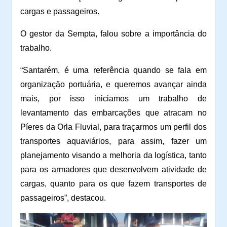
cargas e passageiros.
O gestor da Sempta, falou sobre a importância do
trabalho.
“Santarém, é uma referência quando se fala em
organização portuária, e queremos avançar ainda
mais, por isso iniciamos um trabalho de
levantamento das embarcações que atracam no
Píeres da Orla Fluvial, para traçarmos um perfil dos
transportes aquaviários, para assim, fazer um
planejamento visando a melhoria da logística, tanto
para os armadores que desenvolvem atividade de
cargas, quanto para os que fazem transportes de
passageiros”, destacou.