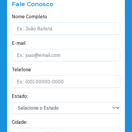
Fale Conosco
Nome Completo
E-mail
Telefone
Estado:
Cidade: