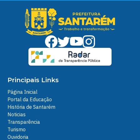
Principais Links
Página Inicial
Portal da Educação
História de Santarém
Noticias
Transparência
Turismo
Ouvidoria