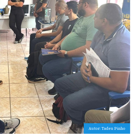
Autor: Tadeu Pinho