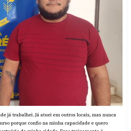
e já trabalhei. Já atuei em outros locais, mas nunca
ncurso porque confio na minha capacidade e quero