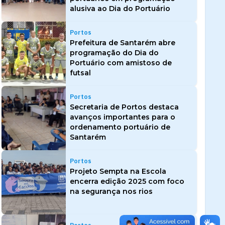
alusiva ao Dia do Portuário
Portos
Prefeitura de Santarém abre
programação do Dia do
Portuário com amistoso de
futsal
Portos
Secretaria de Portos destaca
avanços importantes para o
ordenamento portuário de
Santarém
Portos
Projeto Sempta na Escola
encerra edição 2025 com foco
na segurança nos rios