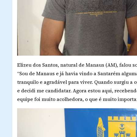
Elizeu dos Santos, natural de Manaus (AM), falou 
“Sou de Manaus e já havia vindo a Santarém alguma
tranquilo e agradável para viver. Quando surgiu a
e decidi me candidatar. Agora estou aqui, recebend
equipe foi muito acolhedora, o que é muito import