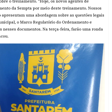
bre o treinamento. “Hoje, os novos agentes de
amento da Sempta por meio deste treinamento. Nossos
ação apresentam uma abordagem sobre as questões legais
Municipal, o Marco Regulatório do Ordenamento e
s nesses documentos. Na terça-feira, farão uma ronda
acou.