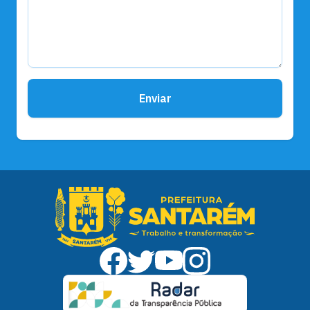
Enviar