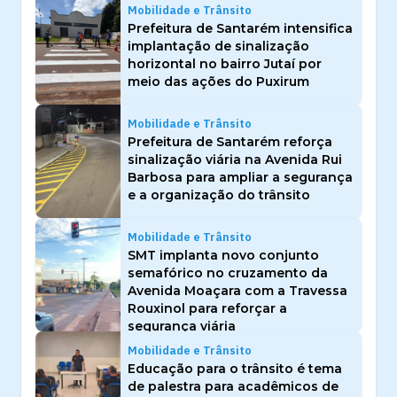
Mobilidade e Trânsito
Prefeitura de Santarém intensifica
implantação de sinalização
horizontal no bairro Jutaí por
meio das ações do Puxirum
Mobilidade e Trânsito
Prefeitura de Santarém reforça
sinalização viária na Avenida Rui
Barbosa para ampliar a segurança
e a organização do trânsito
Mobilidade e Trânsito
SMT implanta novo conjunto
semafórico no cruzamento da
Avenida Moaçara com a Travessa
Rouxinol para reforçar a
segurança viária
Mobilidade e Trânsito
Educação para o trânsito é tema
de palestra para acadêmicos de