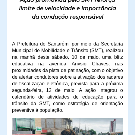
limite de velocidade e importância
da condução responsável
A Prefeitura de Santarém, por meio da Secretaria
Municipal de Mobilidade e Trânsito (SMT), realizou
na manhã deste sábado, 10 de maio, uma blitz
educativa na avenida Anysio Chaves, nas
proximidades da pista de patinação, com o objetivo
de alertar condutores sobre a ativação dos radares
de fiscalização eletrônica, prevista para a próxima
segunda-feira, 12 de maio. A ação integrou o
calendário de atividades de educação para o
trânsito da SMT, como estratégia de orientação
preventiva à população.