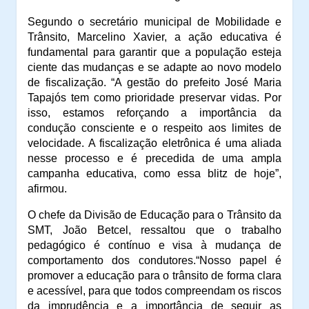
Segundo o secretário municipal de Mobilidade e
Trânsito, Marcelino Xavier, a ação educativa é
fundamental para garantir que a população esteja
ciente das mudanças e se adapte ao novo modelo
de fiscalização.
“A gestão do prefeito José Maria
Tapajós tem como prioridade preservar vidas. Por
isso, estamos reforçando a importância da
condução consciente e o respeito aos limites de
velocidade. A fiscalização eletrônica é uma aliada
nesse processo e é precedida de uma ampla
campanha educativa, como essa blitz de hoje”,
afirmou.
O chefe da Divisão de Educação para o Trânsito da
SMT, João Betcel, ressaltou que o trabalho
pedagógico é contínuo e visa à mudança de
comportamento dos condutores.
“Nosso papel é
promover a educação para o trânsito de forma clara
e acessível, para que todos compreendam os riscos
da imprudência e a importância de seguir as