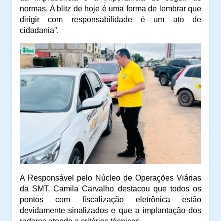
normas. A blitz de hoje é uma forma de lembrar que
dirigir com responsabilidade é um ato de
cidadania”.
A Responsável pelo Núcleo de Operações Viárias
da SMT, Camila Carvalho destacou que todos os
pontos com fiscalização eletrônica estão
devidamente sinalizados e que a implantação dos