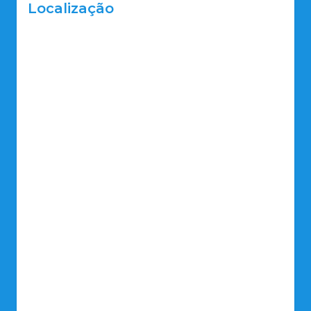
Localização