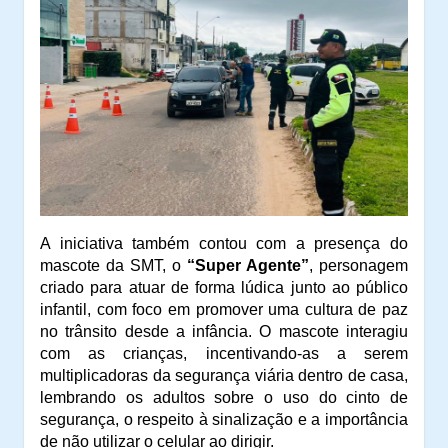
A iniciativa também contou com a presença do
mascote da SMT, o
“Super Agente”
, personagem
criado para atuar de forma lúdica junto ao público
infantil, com foco em promover uma cultura de paz
no trânsito desde a infância. O mascote interagiu
com as crianças, incentivando-as a serem
multiplicadoras da segurança viária dentro de casa,
lembrando os adultos sobre o uso do cinto de
segurança, o respeito à sinalização e a importância
de não utilizar o celular ao dirigir.