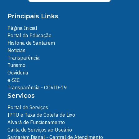
Principais Links
Página Inicial
Portal da Educação
História de Santarém
Noticias
Transparência
Turismo
Ouvidoria
e-SIC
Transparência - COVID-19
Serviços
Portal de Serviços
IPTU e Taxa de Coleta de Lixo
Alvará de Funcionamento
Carta de Serviços ao Usuário
Santarém Digital - Central de Atendimento