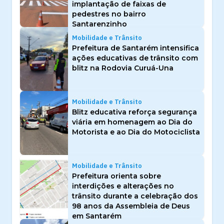
implantação de faixas de
pedestres no bairro
Santarenzinho
Mobilidade e Trânsito
Prefeitura de Santarém intensifica
ações educativas de trânsito com
blitz na Rodovia Curuá-Una
Mobilidade e Trânsito
Blitz educativa reforça segurança
viária em homenagem ao Dia do
Motorista e ao Dia do Motociclista
Mobilidade e Trânsito
Prefeitura orienta sobre
interdições e alterações no
trânsito durante a celebração dos
98 anos da Assembleia de Deus
em Santarém