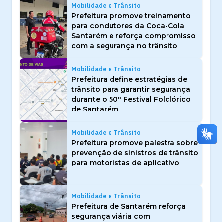
Mobilidade e Trânsito
Prefeitura promove treinamento
para condutores da Coca-Cola
Santarém e reforça compromisso
com a segurança no trânsito
Mobilidade e Trânsito
Prefeitura define estratégias de
trânsito para garantir segurança
durante o 50º Festival Folclórico
de Santarém
Mobilidade e Trânsito
Prefeitura promove palestra sobre
prevenção de sinistros de trânsito
para motoristas de aplicativo
Mobilidade e Trânsito
Prefeitura de Santarém reforça
segurança viária com