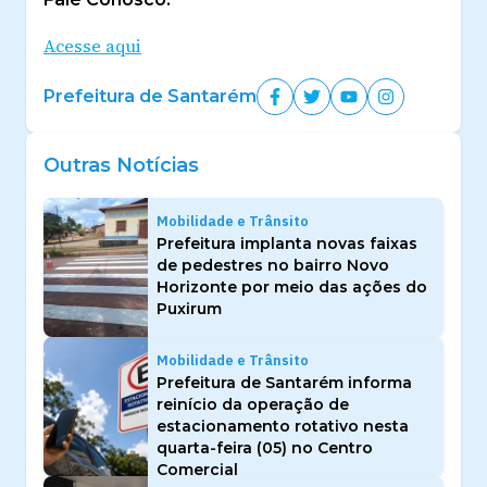
Acesse aqui
Prefeitura de Santarém
Outras Notícias
Mobilidade e Trânsito
Prefeitura implanta novas faixas
de pedestres no bairro Novo
Horizonte por meio das ações do
Puxirum
Mobilidade e Trânsito
Prefeitura de Santarém informa
reinício da operação de
estacionamento rotativo nesta
quarta-feira (05) no Centro
Comercial