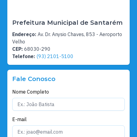
Prefeitura Municipal de Santarém
Endereço:
Av. Dr. Anysio Chaves, 853 - Aeroporto
Velho
CEP:
68030-290
Telefone:
(93) 2101-5100
Fale Conosco
Nome Completo
E-mail