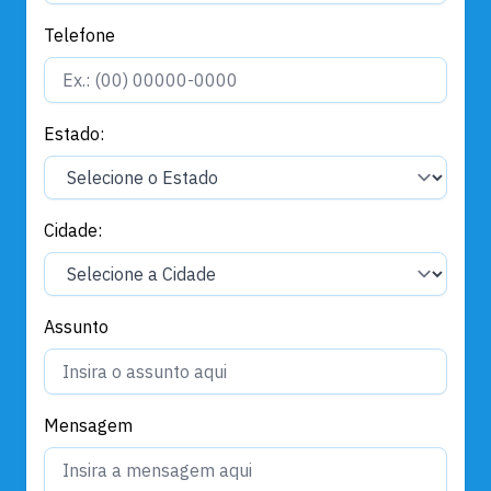
Telefone
Estado:
Cidade:
Assunto
Mensagem