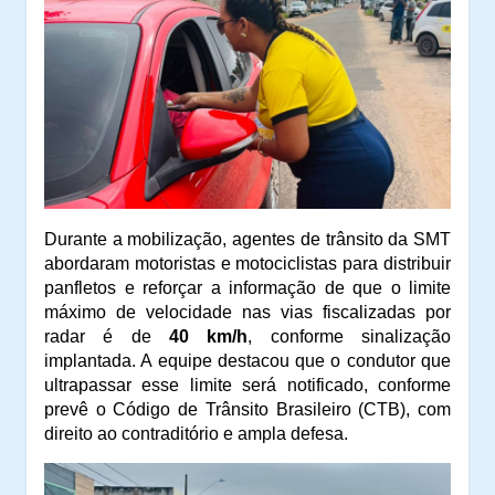
Durante a mobilização, agentes de trânsito da SMT
abordaram motoristas e motociclistas para distribuir
panfletos e reforçar a informação de que o limite
máximo de velocidade nas vias fiscalizadas por
radar é de
40 km/h
, conforme sinalização
implantada. A equipe destacou que o condutor que
ultrapassar esse limite será notificado, conforme
prevê o Código de Trânsito Brasileiro (CTB), com
direito ao contraditório e ampla defesa.