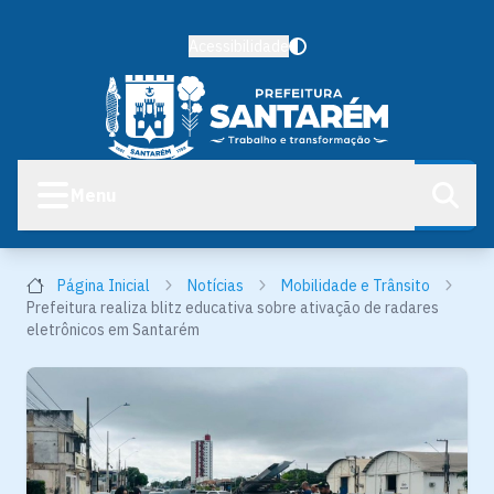
Acessibilidade
Menu
Página Inicial
Notícias
Mobilidade e Trânsito
Prefeitura realiza blitz educativa sobre ativação de radares
eletrônicos em Santarém