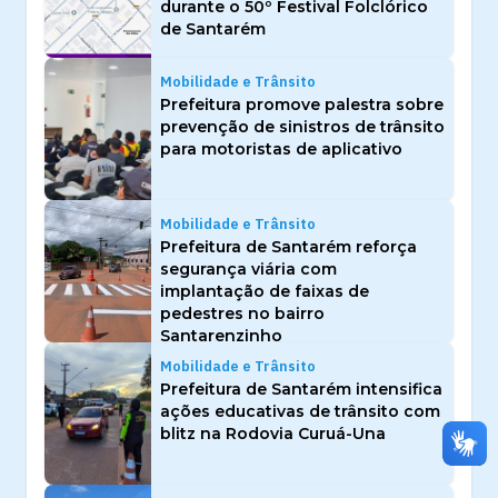
durante o 50º Festival Folclórico
de Santarém
Mobilidade e Trânsito
Prefeitura promove palestra sobre
prevenção de sinistros de trânsito
para motoristas de aplicativo
Mobilidade e Trânsito
Prefeitura de Santarém reforça
segurança viária com
implantação de faixas de
pedestres no bairro
Santarenzinho
Mobilidade e Trânsito
Prefeitura de Santarém intensifica
ações educativas de trânsito com
blitz na Rodovia Curuá-Una