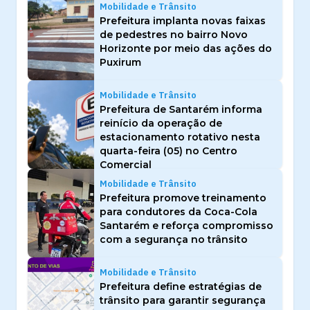
Mobilidade e Trânsito
Prefeitura implanta novas faixas
de pedestres no bairro Novo
Horizonte por meio das ações do
Puxirum
Mobilidade e Trânsito
Prefeitura de Santarém informa
reinício da operação de
estacionamento rotativo nesta
quarta-feira (05) no Centro
Comercial
Mobilidade e Trânsito
Prefeitura promove treinamento
para condutores da Coca-Cola
Santarém e reforça compromisso
com a segurança no trânsito
Mobilidade e Trânsito
Prefeitura define estratégias de
trânsito para garantir segurança