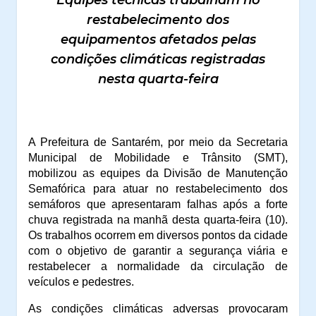
Equipes técnicas trabalham no
restabelecimento dos
equipamentos afetados pelas
condições climáticas registradas
nesta quarta-feira
A Prefeitura de Santarém, por meio da Secretaria
Municipal de Mobilidade e Trânsito (SMT),
mobilizou as equipes da Divisão de Manutenção
Semafórica para atuar no restabelecimento dos
semáforos que apresentaram falhas após a forte
chuva registrada na manhã desta quarta-feira (10).
Os trabalhos ocorrem em diversos pontos da cidade
com o objetivo de garantir a segurança viária e
restabelecer a normalidade da circulação de
veículos e pedestres.
As condições climáticas adversas provocaram