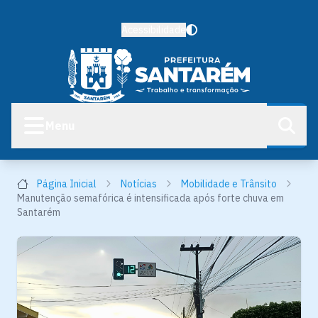
Acessibilidade
Menu
Página Inicial
Notícias
Mobilidade e Trânsito
Manutenção semafórica é intensificada após forte chuva em
Santarém