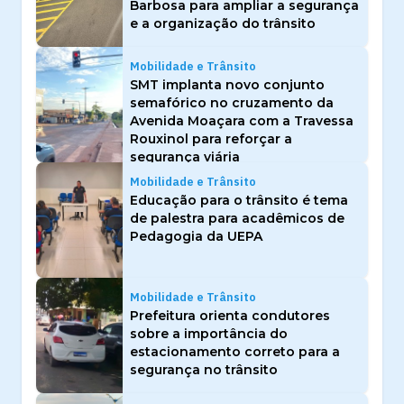
Barbosa para ampliar a segurança
e a organização do trânsito
Mobilidade e Trânsito
SMT implanta novo conjunto
semafórico no cruzamento da
Avenida Moaçara com a Travessa
Rouxinol para reforçar a
segurança viária
Mobilidade e Trânsito
Educação para o trânsito é tema
de palestra para acadêmicos de
Pedagogia da UEPA
Mobilidade e Trânsito
Prefeitura orienta condutores
sobre a importância do
estacionamento correto para a
segurança no trânsito