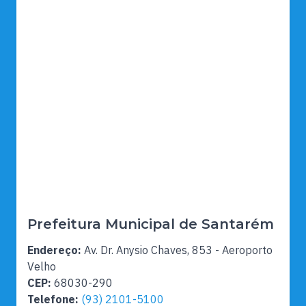
Prefeitura Municipal de Santarém
Endereço:
Av. Dr. Anysio Chaves, 853 - Aeroporto
Velho
CEP:
68030-290
Telefone:
(93) 2101-5100