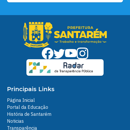
Principais Links
Página Inicial
Portal da Educação
História de Santarém
Noticias
Transparência