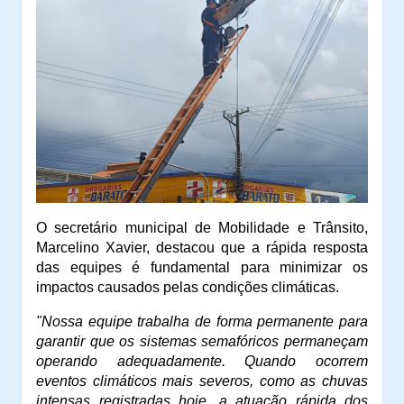
O secretário municipal de Mobilidade e Trânsito,
Marcelino Xavier, destacou que a rápida resposta
das equipes é fundamental para minimizar os
impactos causados pelas condições climáticas.
"Nossa equipe trabalha de forma permanente para
garantir que os sistemas semafóricos permaneçam
operando adequadamente. Quando ocorrem
eventos climáticos mais severos, como as chuvas
intensas registradas hoje, a atuação rápida dos