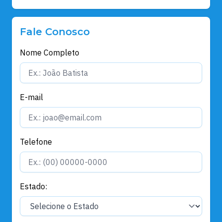
Fale Conosco
Nome Completo
E-mail
Telefone
Estado: