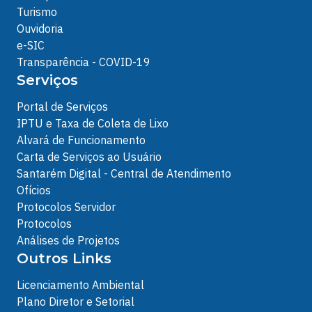
Turismo
Ouvidoria
e-SIC
Transparência - COVID-19
Serviços
Portal de Serviços
IPTU e Taxa de Coleta de Lixo
Alvará de Funcionamento
Carta de Serviços ao Usuário
Santarém Digital - Central de Atendimento
Ofícios
Protocolos Servidor
Protocolos
Análises de Projetos
Outros Links
Licenciamento Ambiental
Plano Diretor e Setorial