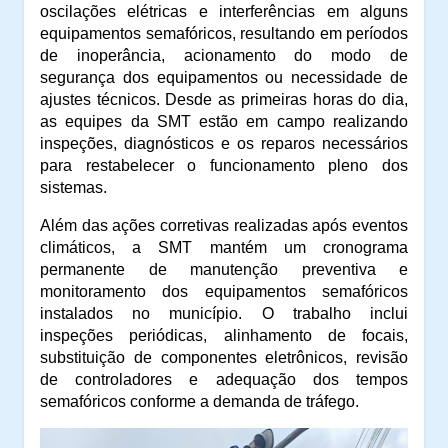
oscilações elétricas e interferências em alguns
equipamentos semafóricos, resultando em períodos
de inoperância, acionamento do modo de
segurança dos equipamentos ou necessidade de
ajustes técnicos. Desde as primeiras horas do dia,
as equipes da SMT estão em campo realizando
inspeções, diagnósticos e os reparos necessários
para restabelecer o funcionamento pleno dos
sistemas.
Além das ações corretivas realizadas após eventos
climáticos, a SMT mantém um cronograma
permanente de manutenção preventiva e
monitoramento dos equipamentos semafóricos
instalados no município. O trabalho inclui
inspeções periódicas, alinhamento de focais,
substituição de componentes eletrônicos, revisão
de controladores e adequação dos tempos
semafóricos conforme a demanda de tráfego.