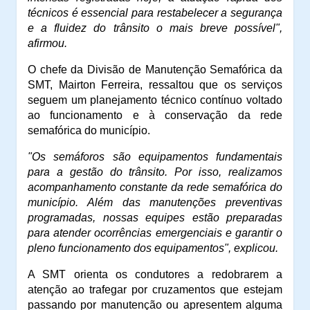
técnicos é essencial para restabelecer a segurança
e a fluidez do trânsito o mais breve possível",
afirmou.
O chefe da Divisão de Manutenção Semafórica da
SMT, Mairton Ferreira, ressaltou que os serviços
seguem um planejamento técnico contínuo voltado
ao funcionamento e à conservação da rede
semafórica do município.
"Os semáforos são equipamentos fundamentais
para a gestão do trânsito. Por isso, realizamos
acompanhamento constante da rede semafórica do
município. Além das manutenções preventivas
programadas, nossas equipes estão preparadas
para atender ocorrências emergenciais e garantir o
pleno funcionamento dos equipamentos", explicou.
A SMT orienta os condutores a redobrarem a
atenção ao trafegar por cruzamentos que estejam
passando por manutenção ou apresentem alguma