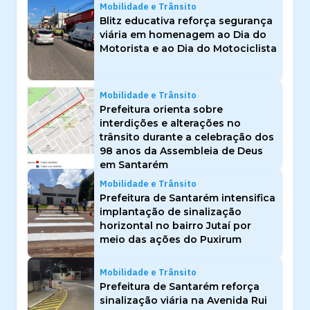
Mobilidade e Trânsito
Blitz educativa reforça segurança
viária em homenagem ao Dia do
Motorista e ao Dia do Motociclista
Mobilidade e Trânsito
Prefeitura orienta sobre
interdições e alterações no
trânsito durante a celebração dos
98 anos da Assembleia de Deus
em Santarém
Mobilidade e Trânsito
Prefeitura de Santarém intensifica
implantação de sinalização
horizontal no bairro Jutaí por
meio das ações do Puxirum
Mobilidade e Trânsito
Prefeitura de Santarém reforça
sinalização viária na Avenida Rui