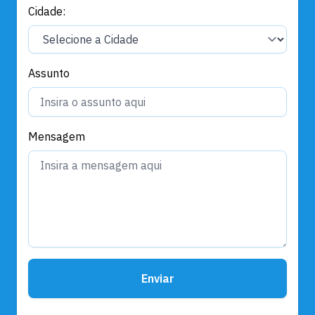
Cidade:
Assunto
Mensagem
Enviar