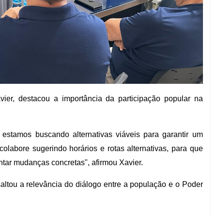
vier, destacou a importância da participação popular na
estamos buscando alternativas viáveis para garantir um
olabore sugerindo horários e rotas alternativas, para que
tar mudanças concretas", afirmou Xavier.
ssaltou a relevância do diálogo entre a população e o Poder