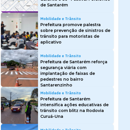
de Santarém
Mobilidade e Trânsito
Prefeitura promove palestra
sobre prevenção de sinistros de
trânsito para motoristas de
aplicativo
Mobilidade e Trânsito
Prefeitura de Santarém reforça
segurança viária com
implantação de faixas de
pedestres no bairro
Santarenzinho
Mobilidade e Trânsito
Prefeitura de Santarém
intensifica ações educativas de
trânsito com blitz na Rodovia
Curuá-Una