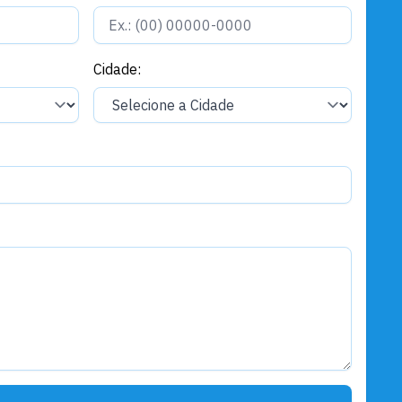
Cidade: