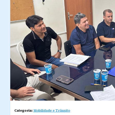
Categoria:
Mobilidade e Trânsito