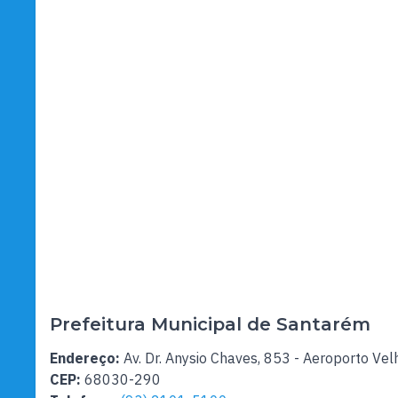
Prefeitura Municipal de Santarém
Endereço:
Av. Dr. Anysio Chaves, 853 - Aeroporto Vel
CEP:
68030-290