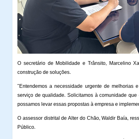
O secretário de Mobilidade e Trânsito, Marcelino Xa
construção de soluções.
"Entendemos a necessidade urgente de melhorias e 
serviço de qualidade. Solicitamos à comunidade que c
possamos levar essas propostas à empresa e implemen
O assessor distrital de Alter do Chão, Waldir Baía, re
Público.