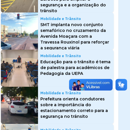
segurança e a organização do
trânsito
Mobilidade e Trânsito
SMT implanta novo conjunto
semafórico no cruzamento da
Avenida Moaçara com a
Travessa Rouxinol para reforçar
a segurança viária
Mobilidade e Trânsito
Educação para o trânsito é tema
de palestra para acadêmicos de
Pedagogia da UEPA
Mobilidade e Trânsito
Prefeitura orienta condutores
sobre a importância do
estacionamento correto para a
segurança no trânsito