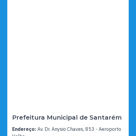
Prefeitura Municipal de Santarém
Endereço:
Av. Dr. Anysio Chaves, 853 - Aeroporto