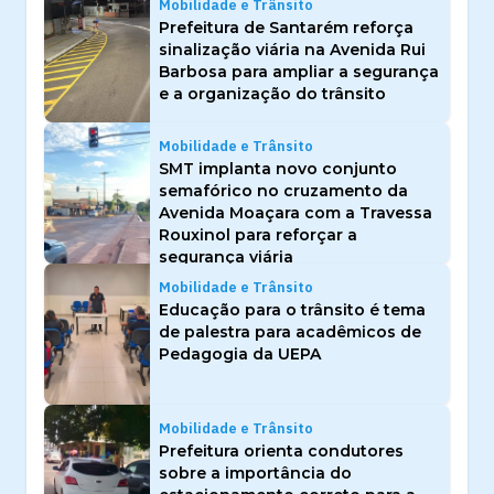
Mobilidade e Trânsito
Prefeitura de Santarém reforça
sinalização viária na Avenida Rui
Barbosa para ampliar a segurança
e a organização do trânsito
Mobilidade e Trânsito
SMT implanta novo conjunto
semafórico no cruzamento da
Avenida Moaçara com a Travessa
Rouxinol para reforçar a
segurança viária
Mobilidade e Trânsito
Educação para o trânsito é tema
de palestra para acadêmicos de
Pedagogia da UEPA
Mobilidade e Trânsito
Prefeitura orienta condutores
sobre a importância do