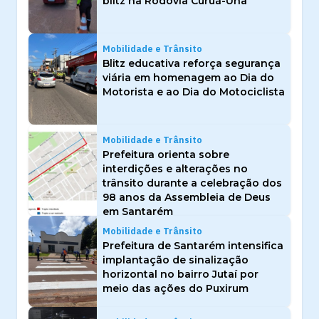
blitz na Rodovia Curuá-Una
Mobilidade e Trânsito
Blitz educativa reforça segurança
viária em homenagem ao Dia do
Motorista e ao Dia do Motociclista
Mobilidade e Trânsito
Prefeitura orienta sobre
interdições e alterações no
trânsito durante a celebração dos
98 anos da Assembleia de Deus
em Santarém
Mobilidade e Trânsito
Prefeitura de Santarém intensifica
implantação de sinalização
horizontal no bairro Jutaí por
meio das ações do Puxirum