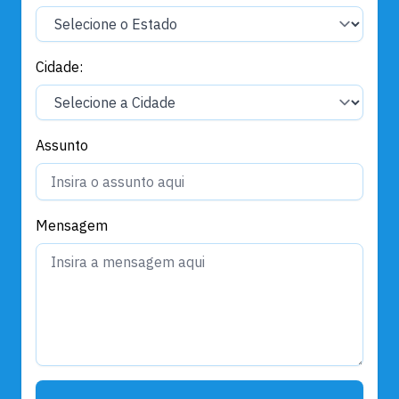
Cidade:
Assunto
Mensagem