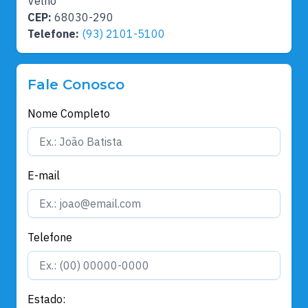
Velho
CEP:
68030-290
Telefone:
(93) 2101-5100
Fale Conosco
Nome Completo
E-mail
Telefone
Estado: