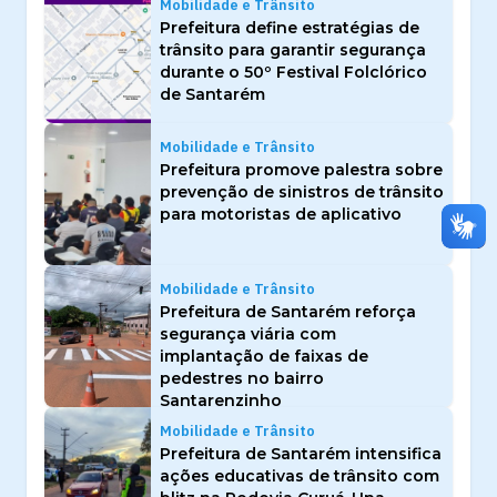
Mobilidade e Trânsito
Prefeitura define estratégias de
trânsito para garantir segurança
durante o 50º Festival Folclórico
de Santarém
Mobilidade e Trânsito
Prefeitura promove palestra sobre
prevenção de sinistros de trânsito
para motoristas de aplicativo
Mobilidade e Trânsito
Prefeitura de Santarém reforça
segurança viária com
implantação de faixas de
pedestres no bairro
Santarenzinho
Mobilidade e Trânsito
Prefeitura de Santarém intensifica
ações educativas de trânsito com