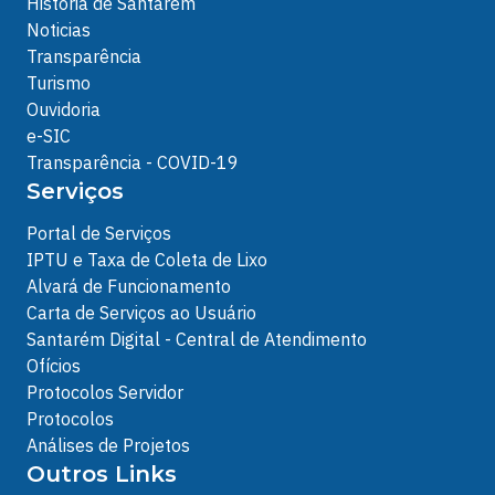
História de Santarém
Noticias
Transparência
Turismo
Ouvidoria
e-SIC
Transparência - COVID-19
Serviços
Portal de Serviços
IPTU e Taxa de Coleta de Lixo
Alvará de Funcionamento
Carta de Serviços ao Usuário
Santarém Digital - Central de Atendimento
Ofícios
Protocolos Servidor
Protocolos
Análises de Projetos
Outros Links