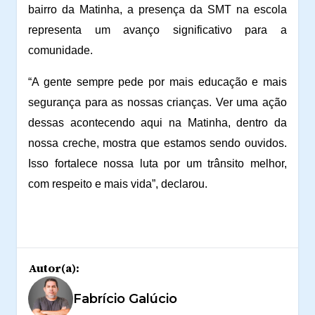
bairro da Matinha, a presença da SMT na escola
representa um avanço significativo para a
comunidade.
“A gente sempre pede por mais educação e mais
segurança para as nossas crianças. Ver uma ação
dessas acontecendo aqui na Matinha, dentro da
nossa creche, mostra que estamos sendo ouvidos.
Isso fortalece nossa luta por um trânsito melhor,
com respeito e mais vida”, declarou.
Autor(a):
Fabrício Galúcio