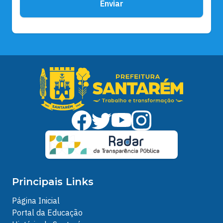
Enviar
Principais Links
Página Inicial
Portal da Educação