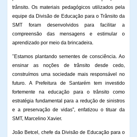
trânsito. Os materiais pedagógicos utilizados pela
equipe da Divisão de Educação para o Trânsito da
SMT foram desenvolvidos para facilitar a
compreensão das mensagens e estimular o
aprendizado por meio da brincadeira.
"Estamos plantando sementes de consciência. Ao
ensinar as noções de trânsito desde cedo,
construímos uma sociedade mais responsável no
futuro. A Prefeitura de Santarém tem investido
fortemente na educação para o trânsito como
estratégia fundamental para a redução de sinistros
e a preservação de vidas”, enfatizou o tituar da
SMT, Marcelino Xavier.
João Betcel, chefe da Divisão de Educação para o