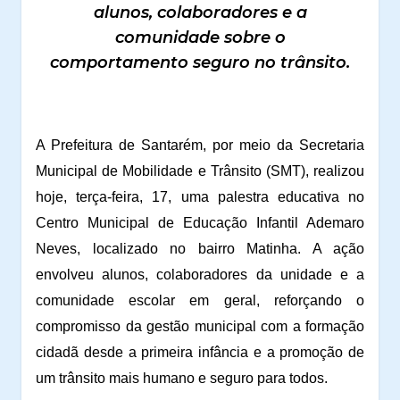
alunos, colaboradores e a
comunidade sobre o
comportamento seguro no trânsito.
A Prefeitura de Santarém, por meio da Secretaria
Municipal de Mobilidade e Trânsito (SMT), realizou
hoje, terça-feira, 17, uma palestra educativa no
Centro Municipal de Educação Infantil Ademaro
Neves, localizado no bairro Matinha. A ação
envolveu alunos, colaboradores da unidade e a
comunidade escolar em geral, reforçando o
compromisso da gestão municipal com a formação
cidadã desde a primeira infância e a promoção de
um trânsito mais humano e seguro para todos.