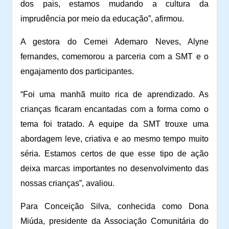
dos pais, estamos mudando a cultura da
imprudência por meio da educação”, afirmou.
A gestora do Cemei Ademaro Neves, Alyne
fernandes, comemorou a parceria com a SMT e o
engajamento dos participantes.
“Foi uma manhã muito rica de aprendizado. As
crianças ficaram encantadas com a forma como o
tema foi tratado. A equipe da SMT trouxe uma
abordagem leve, criativa e ao mesmo tempo muito
séria. Estamos certos de que esse tipo de ação
deixa marcas importantes no desenvolvimento das
nossas crianças”, avaliou.
Para Conceição Silva, conhecida como Dona
Miúda, presidente da Associação Comunitária do