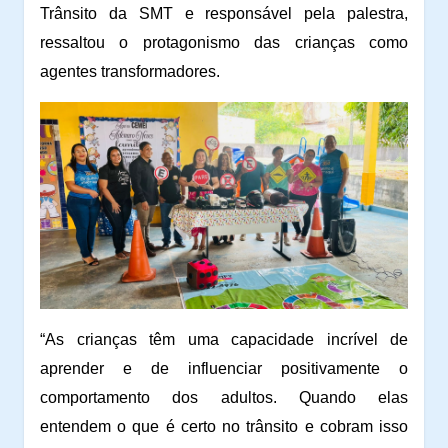
Trânsito da SMT e responsável pela palestra,
ressaltou o protagonismo das crianças como
agentes transformadores.
“As crianças têm uma capacidade incrível de
aprender e de influenciar positivamente o
comportamento dos adultos. Quando elas
entendem o que é certo no trânsito e cobram isso