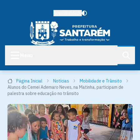
Acessibilidade
Menu
Página Inicial
Notícias
Mobilidade e Trânsito
Alunos do Cemei Ademaro Neves, na Matinha, participam de
palestra sobre educação no trânsito