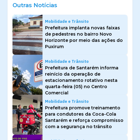
Outras Notícias
Mobilidade e Trânsito
Prefeitura implanta novas faixas
de pedestres no bairro Novo
Horizonte por meio das ações do
Puxirum
Mobilidade e Trânsito
Prefeitura de Santarém informa
reinício da operação de
estacionamento rotativo nesta
quarta-feira (05) no Centro
Comercial
Mobilidade e Trânsito
Prefeitura promove treinamento
para condutores da Coca-Cola
Santarém e reforça compromisso
com a segurança no trânsito