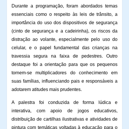
Durante a programação, foram abordados temas
essenciais como o respeito às leis de trânsito, a
importância do uso dos dispositivos de segurança
(cinto de segurança e a cadeirinha), os riscos da
distração ao volante, especialmente pelo uso do
celular, e o papel fundamental das crianças na
travessia segura na faixa de pedestres. Outro
destaque foi a orientação para que os pequenos
tornem-se multiplicadores do conhecimento em
suas famílias, influenciando pais e responsáveis a
adotarem atitudes mais prudentes.
A palestra foi conduzida de forma lúdica e
interativa, com apoio de jogos educativos,
distribuição de cartilhas ilustrativas e atividades de
pintura com temáticas voltadas à educação para o