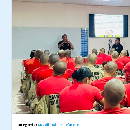
Categoria:
Mobilidade e Trânsito