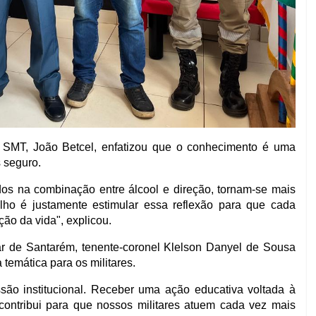
 SMT, João Betcel, enfatizou que o conhecimento é uma
 seguro.
s na combinação entre álcool e direção, tornam-se mais
lho é justamente estimular essa reflexão para que cada
ão da vida", explicou.
r de Santarém, tenente-coronel Klelson Danyel de Sousa
 temática para os militares.
são institucional. Receber uma ação educativa voltada à
contribui para que nossos militares atuem cada vez mais