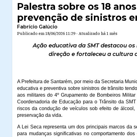
Palestra sobre os 18 anos
prevenção de sinistros e
Fabrício Galúcio
Publicado em
18/06/2026 11:29
-
Atualizado
há 1 mês
Ação educativa da SMT destacou os 
direção e fortaleceu a cultura 
A Prefeitura de Santarém, por meio da Secretaria Munic
educativa e preventiva sobre sinistros de trânsito ten
aos militares do 4º Grupamento de Bombeiros Militar
Coordenadoria de Educação para o Trânsito da SMT e
riscos da condução de veículos sob efeito de álcool,
preservação da vida.
A Lei Seca representa um dos principais marcos da se
para mudanças significativas no comportamento dos c