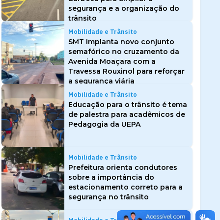
segurança e a organização do
trânsito
Mobilidade e Trânsito
SMT implanta novo conjunto
semafórico no cruzamento da
Avenida Moaçara com a
Travessa Rouxinol para reforçar
a segurança viária
Mobilidade e Trânsito
Educação para o trânsito é tema
de palestra para acadêmicos de
Pedagogia da UEPA
Mobilidade e Trânsito
Prefeitura orienta condutores
sobre a importância do
estacionamento correto para a
segurança no trânsito