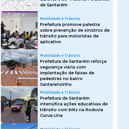
de Santarém
Mobilidade e Trânsito
Prefeitura promove palestra
sobre prevenção de sinistros de
trânsito para motoristas de
aplicativo
Mobilidade e Trânsito
Prefeitura de Santarém reforça
segurança viária com
implantação de faixas de
pedestres no bairro
Santarenzinho
Mobilidade e Trânsito
Prefeitura de Santarém
intensifica ações educativas de
trânsito com blitz na Rodovia
Curuá-Una