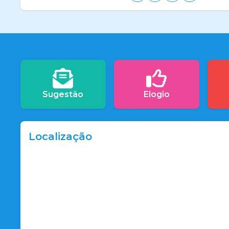
Sugestão
Elogio
Localização