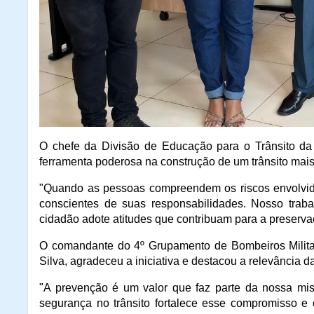
O chefe da Divisão de Educação para o Trânsito da
ferramenta poderosa na construção de um trânsito mais
"Quando as pessoas compreendem os riscos envolvido
conscientes de suas responsabilidades. Nosso traba
cidadão adote atitudes que contribuam para a preservaç
O comandante do 4º Grupamento de Bombeiros Milita
Silva, agradeceu a iniciativa e destacou a relevância da
"A prevenção é um valor que faz parte da nossa mis
segurança no trânsito fortalece esse compromisso e 