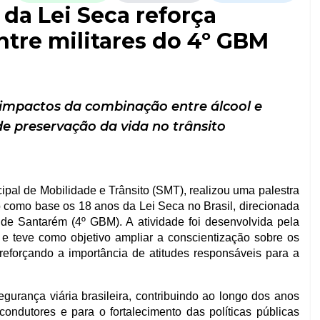
 da Lei Seca reforça
ntre militares do 4º GBM
impactos da combinação entre álcool e
de preservação da vida no trânsito
ipal de Mobilidade e Trânsito (SMT), realizou uma palestra
do como base os 18 anos da Lei Seca no Brasil, direcionada
 de Santarém (4º GBM). A atividade foi desenvolvida pela
 teve como objetivo ampliar a conscientização sobre os
 reforçando a importância de atitudes responsáveis para a
gurança viária brasileira, contribuindo ao longo dos anos
ondutores e para o fortalecimento das políticas públicas