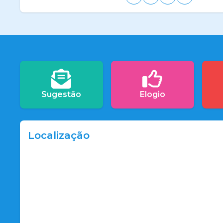
Sugestão
Elogio
Localização