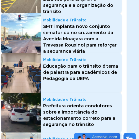
segurança e a organização do
trânsito
Mobilidade e Trânsito
SMT implanta novo conjunto
semafórico no cruzamento da
Avenida Moaçara com a
Travessa Rouxinol para reforçar
a segurança viária
Mobilidade e Trânsito
Educação para o trânsito é tema
de palestra para acadêmicos de
Pedagogia da UEPA
Mobilidade e Trânsito
Prefeitura orienta condutores
sobre a importância do
estacionamento correto para a
segurança no trânsito