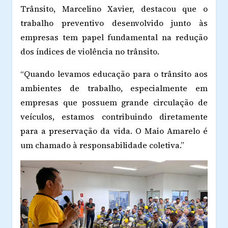
Trânsito,
Marcelino Xavier
, destacou que o
trabalho preventivo desenvolvido junto às
empresas tem papel fundamental na redução
dos índices de violência no trânsito.
“Quando levamos educação para o trânsito aos
ambientes de trabalho, especialmente em
empresas que possuem grande circulação de
veículos, estamos contribuindo diretamente
para a preservação da vida. O Maio Amarelo é
um chamado à responsabilidade coletiva.”