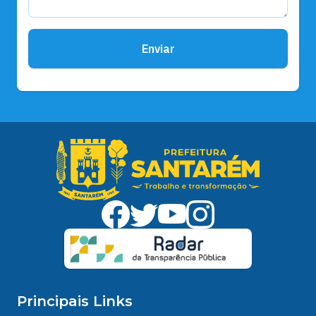
Enviar
Principais Links