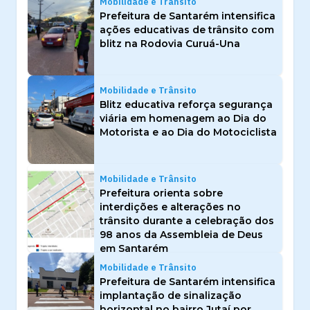
Mobilidade e Trânsito
Prefeitura de Santarém intensifica
ações educativas de trânsito com
blitz na Rodovia Curuá-Una
Mobilidade e Trânsito
Blitz educativa reforça segurança
viária em homenagem ao Dia do
Motorista e ao Dia do Motociclista
Mobilidade e Trânsito
Prefeitura orienta sobre
interdições e alterações no
trânsito durante a celebração dos
98 anos da Assembleia de Deus
em Santarém
Mobilidade e Trânsito
Prefeitura de Santarém intensifica
implantação de sinalização
horizontal no bairro Jutaí por