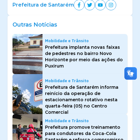
Prefeitura de Santarém
Outras Notícias
Mobilidade e Trânsito
Prefeitura implanta novas faixas
de pedestres no bairro Novo
Horizonte por meio das ações do
Puxirum
Mobilidade e Trânsito
Prefeitura de Santarém informa
reinício da operação de
estacionamento rotativo nesta
quarta-feira (05) no Centro
Comercial
Mobilidade e Trânsito
Prefeitura promove treinamento
para condutores da Coca-Cola
Santarém e reforça compromisso