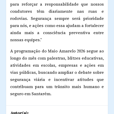
para reforçar a responsabilidade que nossos
condutores têm diariamente nas ruas e
rodovias. Segurança sempre será prioridade
para nós, e ações como essa ajudam a fortalecer
ainda mais a consciência preventiva entre
nossas equipes.”
A programação do Maio Amarelo 2026 segue ao
longo do mês com palestras, blitzes educativas,
atividades em escolas, empresas e ações em
vias públicas, buscando ampliar o debate sobre
segurança viária e incentivar atitudes que
contribuam para um trânsito mais humano e
seguro em
Santarém
.
Autor(a):