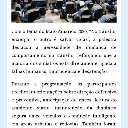
Com o tema do Maio Amarelo 2026, “No trânsito,
enxergar o outro é salvar vidas”, a palestra
destacou a necessidade de mudança de
comportamento no trânsito, reforçando que a
maioria dos sinistros está diretamente ligada a
falhas humanas, imprudência e desatenção.
Durante a programação, os participantes
receberam orientações sobre direção defensiva
e preventiva, antecipação de riscos, leitura do
ambiente viário, manutenção da distância
segura entre veículos e condução inteligente
em áreas urbanas e rodovias. Também foram