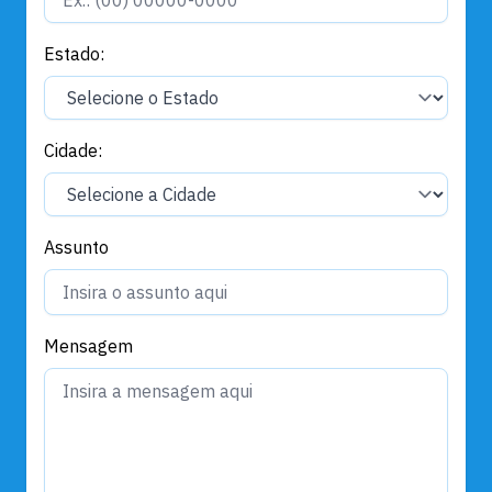
Estado:
Cidade:
Assunto
Mensagem