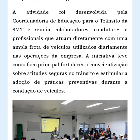
A atividade foi desenvolvida pela
Coordenadoria de Educação para o Trânsito da
SMT e reuniu colaboradores, condutores e
profissionais que atuam diretamente com uma
ampla frota de veículos utilizados diariamente
nas operações da empresa. A iniciativa teve
como foco principal fortalecer a conscientização
sobre atitudes seguras no trânsito e estimular a
adoção de práticas preventivas durante a
condução de veículos.