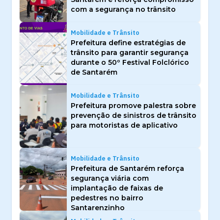
com a segurança no trânsito
Mobilidade e Trânsito
Prefeitura define estratégias de
trânsito para garantir segurança
durante o 50º Festival Folclórico
de Santarém
Mobilidade e Trânsito
Prefeitura promove palestra sobre
prevenção de sinistros de trânsito
para motoristas de aplicativo
Mobilidade e Trânsito
Prefeitura de Santarém reforça
segurança viária com
implantação de faixas de
pedestres no bairro
Santarenzinho