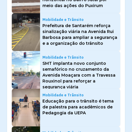
meio das ações do Puxirum
Mobilidade e Trânsito
Prefeitura de Santarém reforça
sinalização viária na Avenida Rui
Barbosa para ampliar a segurança
e a organização do trânsito
Mobilidade e Trânsito
SMT implanta novo conjunto
semafórico no cruzamento da
Avenida Moaçara com a Travessa
Rouxinol para reforçar a
segurança viária
Mobilidade e Trânsito
Educação para o trânsito é tema
de palestra para acadêmicos de
Pedagogia da UEPA