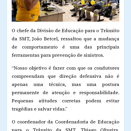
O chefe da Divisão de Educação para o Trânsito
da SMT,
João Betcel
, ressaltou que a mudança
de comportamento é uma das principais
ferramentas para prevenção de sinistros.
“Nosso objetivo é fazer com que os condutores
compreendam que direção defensiva não é
apenas uma técnica, mas uma postura
permanente de atenção e responsabilidade.
Pequenas atitudes corretas podem evitar
tragédias e salvar vidas.”
O coordenador da Coordenadoria de Educação
para o Trânsito da SMT,
Thiago Oliveira
,