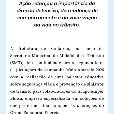
Ação reforçou a importância da
direção defensiva, da mudança de
comportamento e da valorização
da vida no trânsito.
A Prefeitura de Santarém, por meio da
Secretaria Municipal de Mobilidade e Trânsito
(SMT), deu continuidade nesta segunda-feira
(11) às ações da campanha Maio Amarelo 2026
com a realização de uma palestra educativa
sobre segurança viária e prevenção de sinistros
de trânsito para colaboradores do Grupo Amper
Elinsa, empresa especializada em soluções de
energia e que atua no apoio às operações do
Grupo Equatorial Energia.