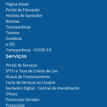
Página Inicial
Portal da Educação
História de Santarém
Noticias
Transparência
Turismo
Ouvidoria
e-SIC
Transparência - COVID-19
Serviços
Portal de Serviços
IPTU e Taxa de Coleta de Lixo
Alvará de Funcionamento
Carta de Serviços ao Usuário
Santarém Digital - Central de Atendimento
Ofícios
Protocolos Servidor
Protocolos