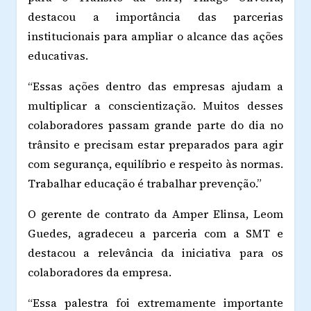
destacou a importância das parcerias
institucionais para ampliar o alcance das ações
educativas.
“Essas ações dentro das empresas ajudam a
multiplicar a conscientização. Muitos desses
colaboradores passam grande parte do dia no
trânsito e precisam estar preparados para agir
com segurança, equilíbrio e respeito às normas.
Trabalhar educação é trabalhar prevenção.”
O gerente de contrato da Amper Elinsa,
Leom
Guedes
, agradeceu a parceria com a SMT e
destacou a relevância da iniciativa para os
colaboradores da empresa.
“Essa palestra foi extremamente importante