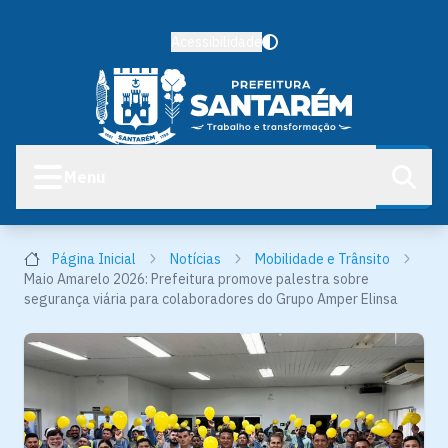
Acessibilidade
Menu
Página Inicial
Notícias
Mobilidade e Trânsito
Maio Amarelo 2026: Prefeitura promove palestra sobre
segurança viária para colaboradores do Grupo Amper Elinsa