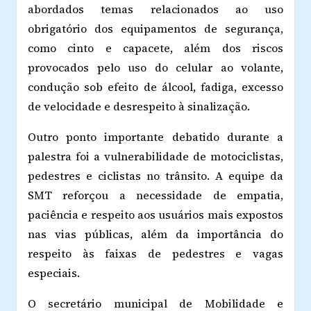
abordados temas relacionados ao uso
obrigatório dos equipamentos de segurança,
como cinto e capacete, além dos riscos
provocados pelo uso do celular ao volante,
condução sob efeito de álcool, fadiga, excesso
de velocidade e desrespeito à sinalização.
Outro ponto importante debatido durante a
palestra foi a vulnerabilidade de motociclistas,
pedestres e ciclistas no trânsito. A equipe da
SMT reforçou a necessidade de empatia,
paciência e respeito aos usuários mais expostos
nas vias públicas, além da importância do
respeito às faixas de pedestres e vagas
especiais.
O secretário municipal de Mobilidade e