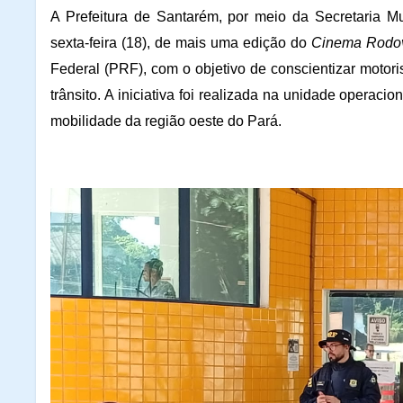
A Prefeitura de Santarém, por meio da Secretaria Mu
sexta-feira (18), de mais uma edição do
Cinema Rodov
Federal (PRF), com o objetivo de conscientizar motori
trânsito. A iniciativa foi realizada na unidade operac
mobilidade da região oeste do Pará.