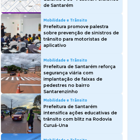
de Santarém
Mobilidade e Trânsito
Prefeitura promove palestra
sobre prevenção de sinistros de
trânsito para motoristas de
aplicativo
Mobilidade e Trânsito
Prefeitura de Santarém reforça
segurança viária com
implantação de faixas de
pedestres no bairro
Santarenzinho
Mobilidade e Trânsito
Prefeitura de Santarém
intensifica ações educativas de
trânsito com blitz na Rodovia
Curuá-Una