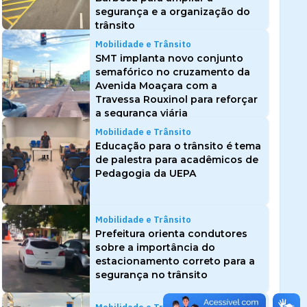
segurança e a organização do
trânsito
Mobilidade e Trânsito
SMT implanta novo conjunto
semafórico no cruzamento da
Avenida Moaçara com a
Travessa Rouxinol para reforçar
a segurança viária
Mobilidade e Trânsito
Educação para o trânsito é tema
de palestra para acadêmicos de
Pedagogia da UEPA
Mobilidade e Trânsito
Prefeitura orienta condutores
sobre a importância do
estacionamento correto para a
segurança no trânsito