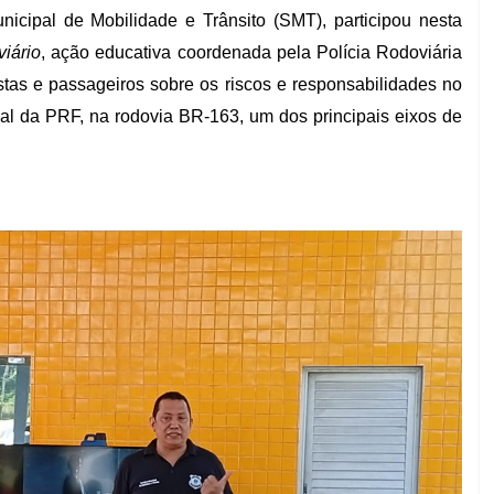
nicipal de Mobilidade e Trânsito (SMT), participou nesta
iário
, ação educativa coordenada pela Polícia Rodoviária
stas e passageiros sobre os riscos e responsabilidades no
ional da PRF, na rodovia BR-163, um dos principais eixos de