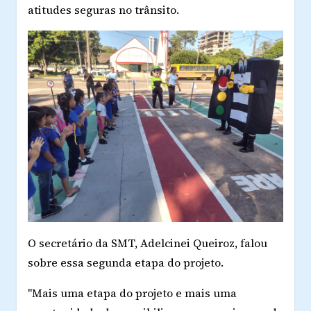
atitudes seguras no trânsito.
O secretário da SMT, Adelcinei Queiroz, falou
sobre essa segunda etapa do projeto.
"Mais uma etapa do projeto e mais uma