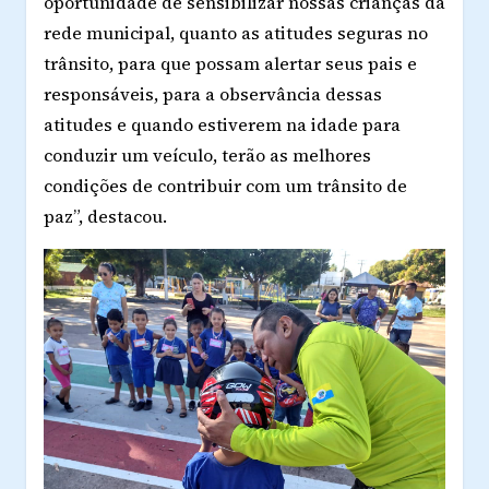
oportunidade de sensibilizar nossas crianças da
rede municipal, quanto as atitudes seguras no
trânsito, para que possam alertar seus pais e
responsáveis, para a observância dessas
atitudes e quando estiverem na idade para
conduzir um veículo, terão as melhores
condições de contribuir com um trânsito de
paz”, destacou.