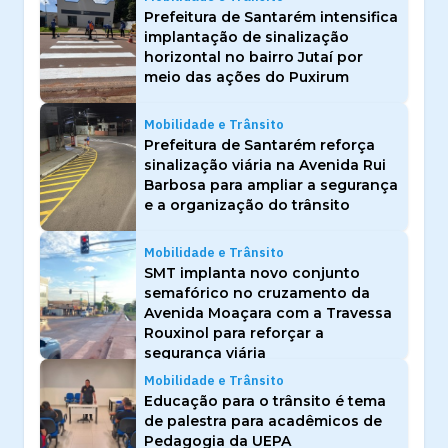
Prefeitura de Santarém intensifica
implantação de sinalização
horizontal no bairro Jutaí por
meio das ações do Puxirum
Mobilidade e Trânsito
Prefeitura de Santarém reforça
sinalização viária na Avenida Rui
Barbosa para ampliar a segurança
e a organização do trânsito
Mobilidade e Trânsito
SMT implanta novo conjunto
semafórico no cruzamento da
Avenida Moaçara com a Travessa
Rouxinol para reforçar a
segurança viária
Mobilidade e Trânsito
Educação para o trânsito é tema
de palestra para acadêmicos de
Pedagogia da UEPA