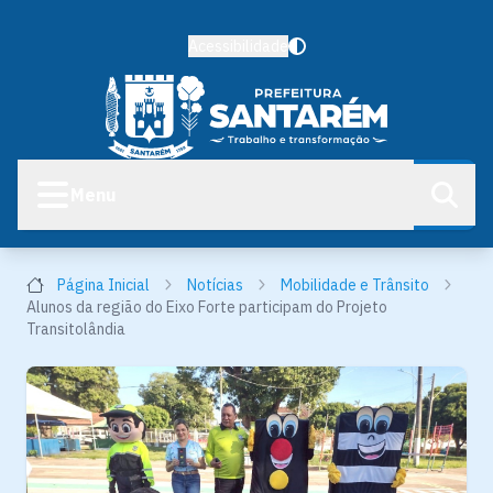
Acessibilidade
Menu
Página Inicial
Notícias
Mobilidade e Trânsito
Alunos da região do Eixo Forte participam do Projeto
Transitolândia