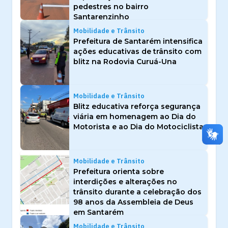
pedestres no bairro
Santarenzinho
Mobilidade e Trânsito
Prefeitura de Santarém intensifica
ações educativas de trânsito com
blitz na Rodovia Curuá-Una
Mobilidade e Trânsito
Blitz educativa reforça segurança
viária em homenagem ao Dia do
Motorista e ao Dia do Motociclista
Mobilidade e Trânsito
Prefeitura orienta sobre
interdições e alterações no
trânsito durante a celebração dos
98 anos da Assembleia de Deus
em Santarém
Mobilidade e Trânsito