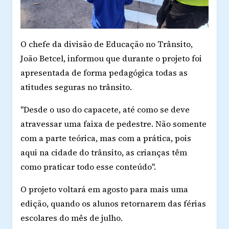
O chefe da divisão de Educação no Trânsito,
João Betcel, informou que durante o projeto foi
apresentada de forma pedagógica todas as
atitudes seguras no trânsito.
"Desde o uso do capacete, até como se deve
atravessar uma faixa de pedestre. Não somente
com a parte teórica, mas com a prática, pois
aqui na cidade do trânsito, as crianças têm
como praticar todo esse conteúdo".
O projeto voltará em agosto para mais uma
edição, quando os alunos retornarem das férias
escolares do mês de julho.