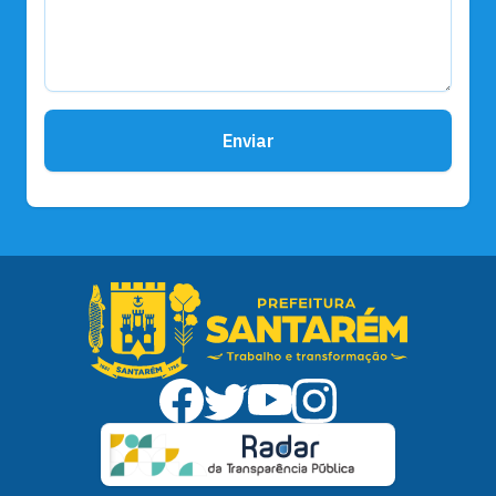
Enviar