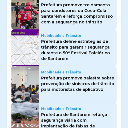
Prefeitura promove treinamento
para condutores da Coca-Cola
Santarém e reforça compromisso
com a segurança no trânsito
Mobilidade e Trânsito
Prefeitura define estratégias de
trânsito para garantir segurança
durante o 50º Festival Folclórico
de Santarém
Mobilidade e Trânsito
Prefeitura promove palestra sobre
prevenção de sinistros de trânsito
para motoristas de aplicativo
Mobilidade e Trânsito
Prefeitura de Santarém reforça
segurança viária com
implantação de faixas de