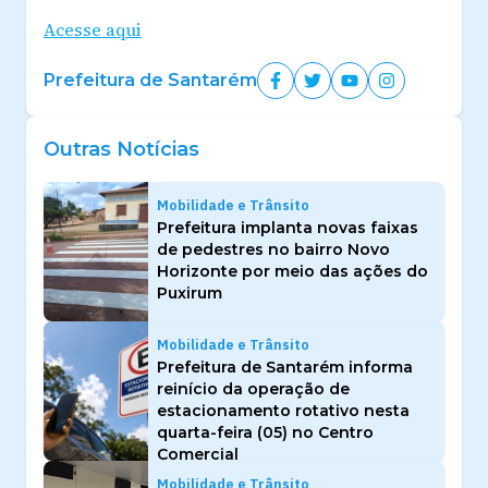
Acesse aqui
Prefeitura de Santarém
Outras Notícias
Mobilidade e Trânsito
Prefeitura implanta novas faixas
de pedestres no bairro Novo
Horizonte por meio das ações do
Puxirum
Mobilidade e Trânsito
Prefeitura de Santarém informa
reinício da operação de
estacionamento rotativo nesta
quarta-feira (05) no Centro
Comercial
Mobilidade e Trânsito