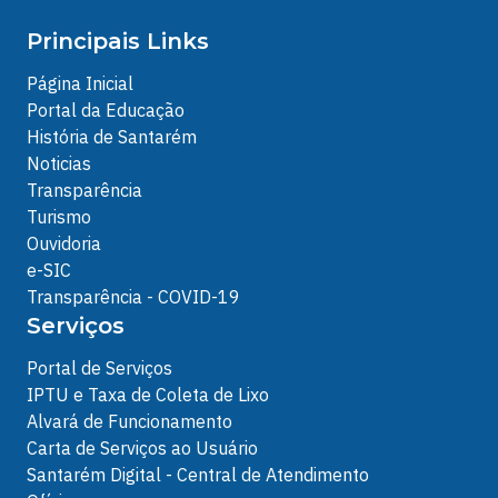
Principais Links
Página Inicial
Portal da Educação
História de Santarém
Noticias
Transparência
Turismo
Ouvidoria
e-SIC
Transparência - COVID-19
Serviços
Portal de Serviços
IPTU e Taxa de Coleta de Lixo
Alvará de Funcionamento
Carta de Serviços ao Usuário
Santarém Digital - Central de Atendimento