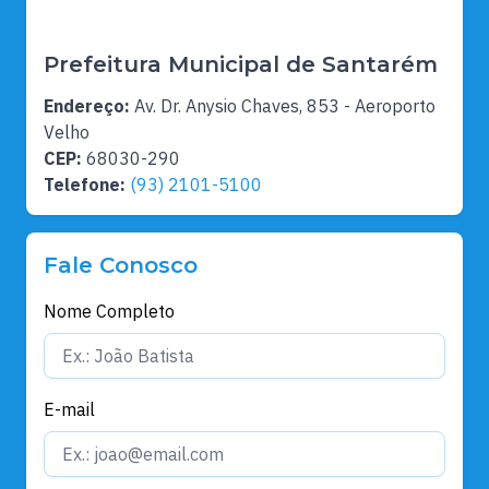
Prefeitura Municipal de Santarém
Endereço:
Av. Dr. Anysio Chaves, 853 - Aeroporto
Velho
CEP:
68030-290
Telefone:
(93) 2101-5100
Fale Conosco
Nome Completo
E-mail