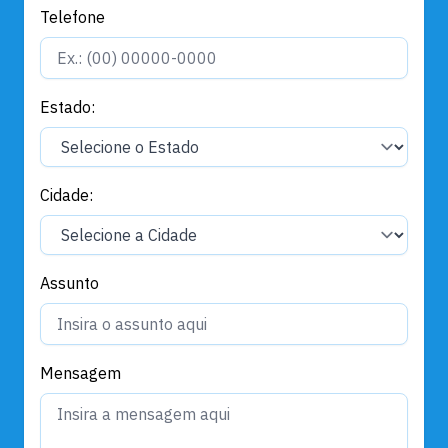
Telefone
Estado:
Cidade:
Assunto
Mensagem