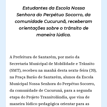
Estudantes da Escola Nossa
Senhora do Perpétuo Socorro, da
comunidade Cucurunã, receberam
orientações sobre o trânsito de
maneira lúdica.
A Prefeitura de Santarém, por meio da
Secretaria Municipal de Mobilidade e Trânsito
(SMT), recebeu na manhã desta sexta-feira (20),
na Praça Barão de Santarém, alunos da Escola
Municipal Nossa Senhora do Perpétuo Socorro,
da comunidade de Cucurunã, para a segunda
etapa do Projeto Transitolândia, que visa de
maneira lúdico-pedagógica orientar para as