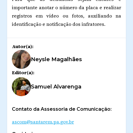
importante anotar o número da placa e realizar
registros em vídeo ou fotos, auxiliando na
identificação e notificação dos infratores.
Autor(a):
Neysle Magalhães
Editor(a):
Samuel Alvarenga
Contato da Assessoria de Comunicação:
ascom@santarem.pa.gov.br