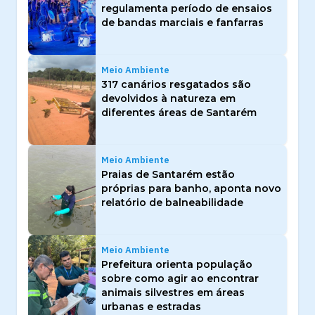
regulamenta período de ensaios
de bandas marciais e fanfarras
Meio Ambiente
317 canários resgatados são
devolvidos à natureza em
diferentes áreas de Santarém
Meio Ambiente
Praias de Santarém estão
próprias para banho, aponta novo
relatório de balneabilidade
Meio Ambiente
Prefeitura orienta população
sobre como agir ao encontrar
animais silvestres em áreas
urbanas e estradas