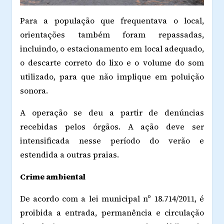
Para a população que frequentava o local,
orientações também foram repassadas,
incluindo, o estacionamento em local adequado,
o descarte correto do lixo e o volume do som
utilizado, para que não implique em poluição
sonora.
A operação se deu a partir de denúncias
recebidas pelos órgãos. A ação deve ser
intensificada nesse período do verão e
estendida a outras praias.
Crime ambiental
De acordo com a lei municipal nº 18.714/2011, é
proibida a entrada, permanência e circulação