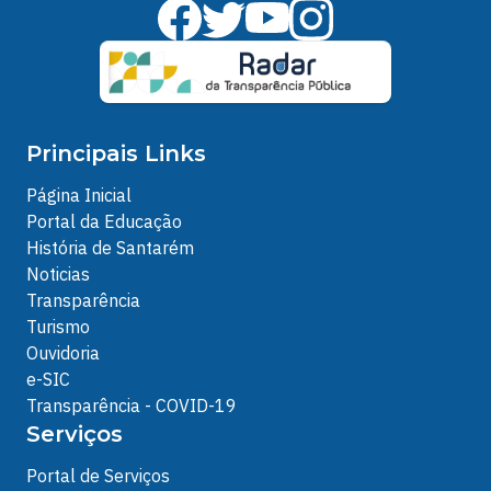
Principais Links
Página Inicial
Portal da Educação
História de Santarém
Noticias
Transparência
Turismo
Ouvidoria
e-SIC
Transparência - COVID-19
Serviços
Portal de Serviços