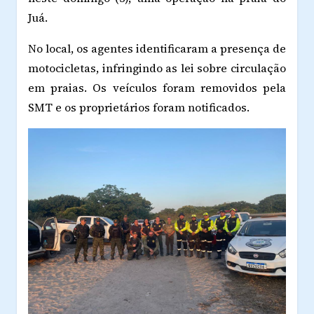
Juá.
No local, os agentes identificaram a presença de
motocicletas, infringindo as lei sobre circulação
em praias. Os veículos foram removidos pela
SMT e os proprietários foram notificados.