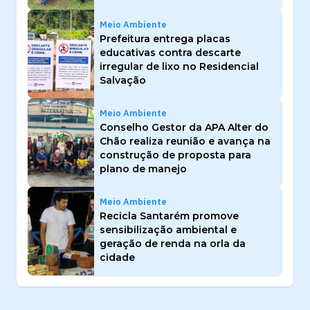
Meio Ambiente
Prefeitura entrega placas
educativas contra descarte
irregular de lixo no Residencial
Salvação
Meio Ambiente
Conselho Gestor da APA Alter do
Chão realiza reunião e avança na
construção de proposta para
plano de manejo
Meio Ambiente
Recicla Santarém promove
sensibilização ambiental e
geração de renda na orla da
cidade