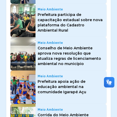
Meio Ambiente
Prefeitura participa de
capacitação estadual sobre nova
plataforma do Cadastro
Ambiental Rural
Meio Ambiente
Conselho de Meio Ambiente
aprova nova resolução que
atualiza regras de licenciamento
ambiental no município
Meio Ambiente
Prefeitura apoia ação de
educação ambiental na
comunidade Igarapé Açu
Meio Ambiente
Corrida do Meio Ambiente