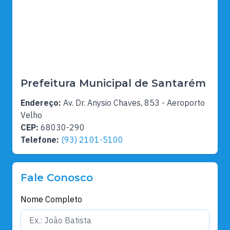
Prefeitura Municipal de Santarém
Endereço:
Av. Dr. Anysio Chaves, 853 - Aeroporto
Velho
CEP:
68030-290
Telefone:
(93) 2101-5100
Fale Conosco
Nome Completo