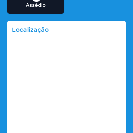
Assédio
Localização