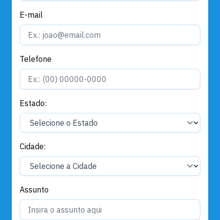
E-mail
Telefone
Estado:
Cidade:
Assunto