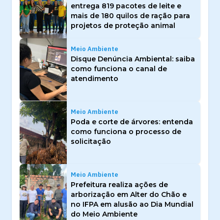
entrega 819 pacotes de leite e
mais de 180 quilos de ração para
projetos de proteção animal
Meio Ambiente
Disque Denúncia Ambiental: saiba
como funciona o canal de
atendimento
Meio Ambiente
Poda e corte de árvores: entenda
como funciona o processo de
solicitação
Meio Ambiente
Prefeitura realiza ações de
arborização em Alter do Chão e
no IFPA em alusão ao Dia Mundial
do Meio Ambiente