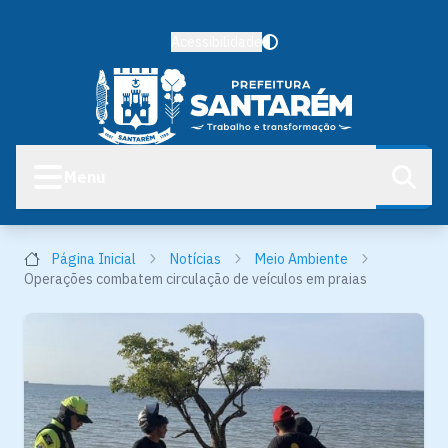
Acessibilidade
Menu
Página Inicial
Notícias
Meio Ambiente
Operações combatem circulação de veículos em praias