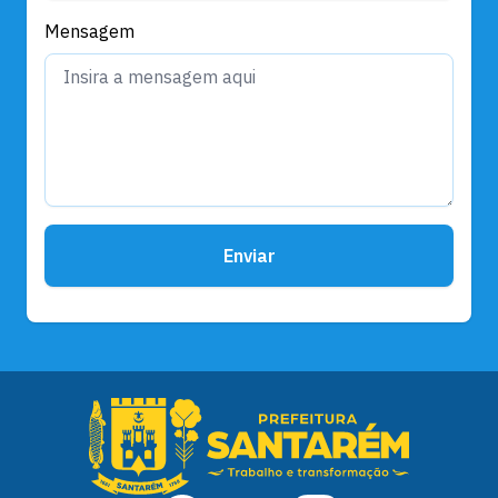
Mensagem
Enviar