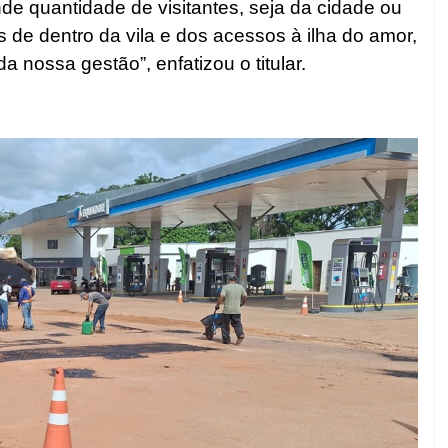
de quantidade de visitantes, seja da cidade ou
s de dentro da vila e dos acessos à ilha do amor,
a nossa gestão”, enfatizou o titular.