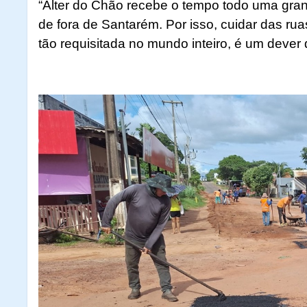
“Alter do Chão recebe o tempo todo uma gran
de fora de Santarém. Por isso, cuidar das rua
tão requisitada no mundo inteiro, é um dever d