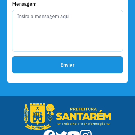
Mensagem
Enviar