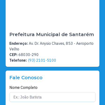
Prefeitura Municipal de Santarém
Endereço:
Av. Dr. Anysio Chaves, 853 - Aeroporto
Velho
CEP:
68030-290
Telefone:
(93) 2101-5100
Fale Conosco
Nome Completo