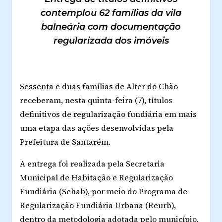
contemplou 62 famílias da vila
balneária com documentação
regularizada dos imóveis
Sessenta e duas famílias de Alter do Chão
receberam, nesta quinta-feira (7), títulos
definitivos de regularização fundiária em mais
uma etapa das ações desenvolvidas pela
Prefeitura de Santarém.
A entrega foi realizada pela Secretaria
Municipal de Habitação e Regularização
Fundiária (Sehab), por meio do Programa de
Regularização Fundiária Urbana (Reurb),
dentro da metodologia adotada pelo município,