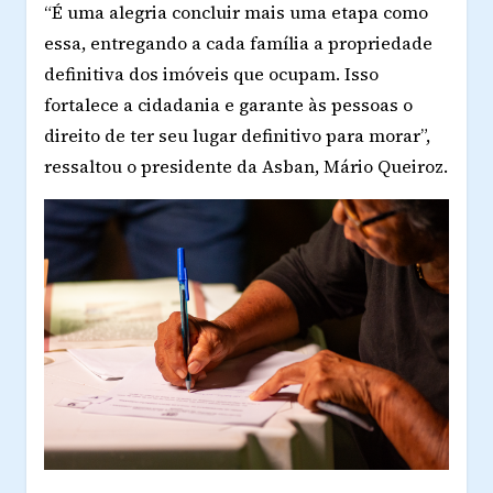
“É uma alegria concluir mais uma etapa como
essa, entregando a cada família a propriedade
definitiva dos imóveis que ocupam. Isso
fortalece a cidadania e garante às pessoas o
direito de ter seu lugar definitivo para morar”,
ressaltou o presidente da Asban, Mário Queiroz.