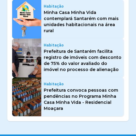
Habitação
Minha Casa Minha Vida
contemplará Santarém com mais
unidades habitacionais na área
rural
Habitação
Prefeitura de Santarém facilita
registro de imóveis com desconto
de 75% do valor avaliado do
imóvel no processo de alienação
Habitação
Prefeitura convoca pessoas com
pendências no Programa Minha
Casa Minha Vida - Residencial
Moaçara