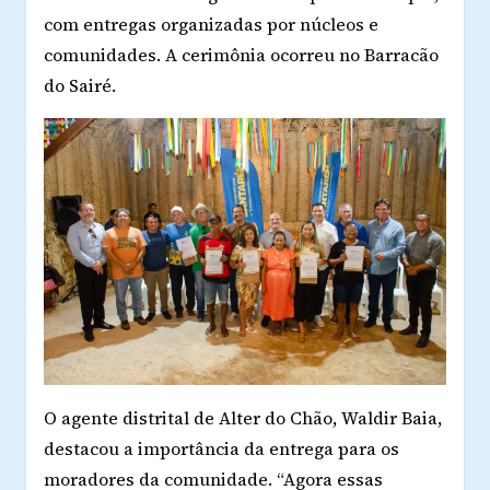
com entregas organizadas por núcleos e
comunidades. A cerimônia ocorreu no Barracão
do Sairé.
O agente distrital de Alter do Chão, Waldir Baia,
destacou a importância da entrega para os
moradores da comunidade. “Agora essas