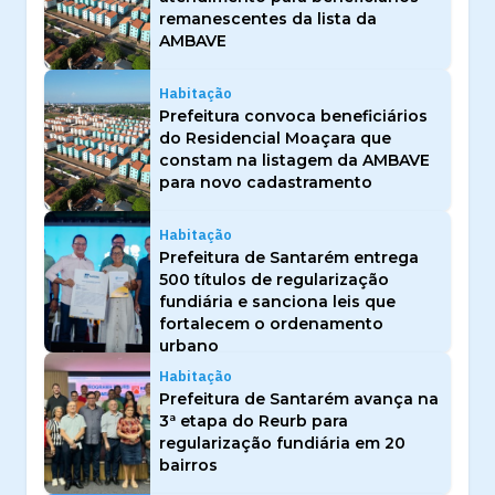
remanescentes da lista da
AMBAVE
Habitação
Prefeitura convoca beneficiários
do Residencial Moaçara que
constam na listagem da AMBAVE
para novo cadastramento
Habitação
Prefeitura de Santarém entrega
500 títulos de regularização
fundiária e sanciona leis que
fortalecem o ordenamento
urbano
Habitação
Prefeitura de Santarém avança na
3ª etapa do Reurb para
regularização fundiária em 20
bairros