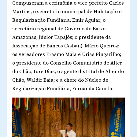
Compuseram a cerimônia o vice-prefeito Carlos
Martins; o secretário municipal de Habitação e
Regularização Fundiária, Emir Aguiar; o
secretário regional de Governo do Baixo
Amazonas, Júnior Tapajós; o presidente da
Associação de Bancos (Asban), Mário Queiroz;
os vereadores Erasmo Maia e Urias Pingarilho;
o presidente do Conselho Comunitário de Alter
do Chão, Iure Dias; o agente distrital de Alter do
Chão, Waldir Baia; e a chefe do Núcleo de
Regularização Fundiária, Fernanda Camila.