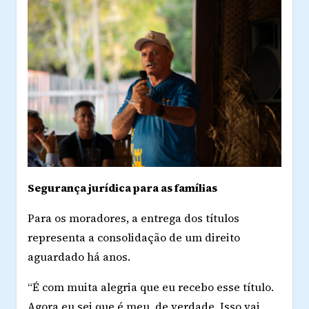
Segurança jurídica para as famílias
Para os moradores, a entrega dos títulos
representa a consolidação de um direito
aguardado há anos.
“É com muita alegria que eu recebo esse título.
Agora eu sei que é meu, de verdade. Isso vai