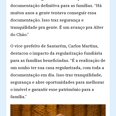
documentação definitiva para as famílias. “Há
muitos anos a gente tentava conseguir essa
documentação. Isso traz segurança e
tranquilidade pra gente. É um avanço pra Alter
do Chão.”
O vice-prefeito de Santarém, Carlos Martins,
destacou o impacto da regularização fundiária
para as famílias beneficiadas. “É a realização de
um sonho ter sua casa regularizada, com toda a
documentação em dia. Isso traz tranquilidade,
segurança e abre oportunidades para melhorar
o imóvel e garantir esse patrimônio para a
família.”