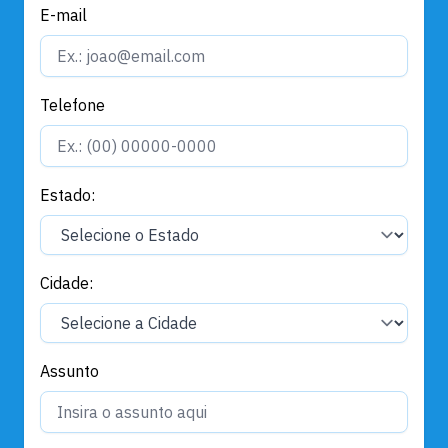
E-mail
Telefone
Estado:
Cidade:
Assunto