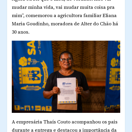
mudar minha vida, vai mudar muita coisa pra
mim”, comemorou a agricultora familiar Eliana
Maria Goudinho, moradora de Alter do Chão há
30 anos.
A empresária Thaís Couto acompanhou os pais
durante a entrega e destacou a importância da