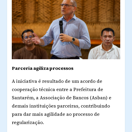
Parceria agiliza processos
A iniciativa é resultado de um acordo de
cooperação técnica entre a Prefeitura de
Santarém, a Associação de Bancos (Asban) e
demais instituições parceiras, contribuindo
para dar mais agilidade ao processo de
regularização.