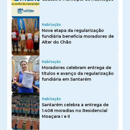
Habitação
Nova etapa da regularização
fundiária beneficia moradores de
Alter do Chão
Habitação
Moradores celebram entrega de
títulos e avanço da regularização
fundiária em Santarém
Habitação
Santarém celebra a entrega de
1.408 moradias no Residencial
Moaçara I e II