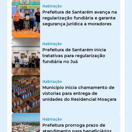
Habitação
Prefeitura de Santarém avança na
regularização fundiária e garante
segurança jurídica a moradores
Habitação
Prefeitura de Santarém inicia
tratativas para regularização
fundiária no Juá
Habitação
Município inicia chamamento de
vistorias para entrega de
unidades do Residencial Moaçara
Habitação
Prefeitura prorroga prazo de
atendimento para beneficiários