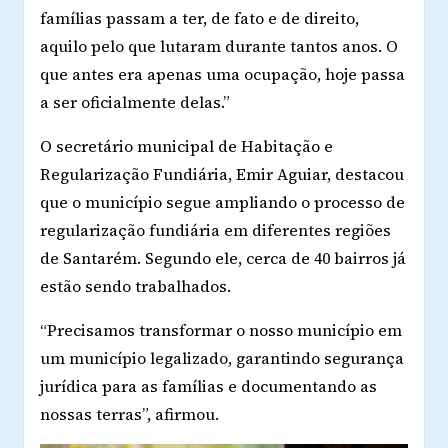
famílias passam a ter, de fato e de direito,
aquilo pelo que lutaram durante tantos anos. O
que antes era apenas uma ocupação, hoje passa
a ser oficialmente delas.”
O secretário municipal de Habitação e
Regularização Fundiária, Emir Aguiar, destacou
que o município segue ampliando o processo de
regularização fundiária em diferentes regiões
de Santarém. Segundo ele, cerca de 40 bairros já
estão sendo trabalhados.
“Precisamos transformar o nosso município em
um município legalizado, garantindo segurança
jurídica para as famílias e documentando as
nossas terras”, afirmou.