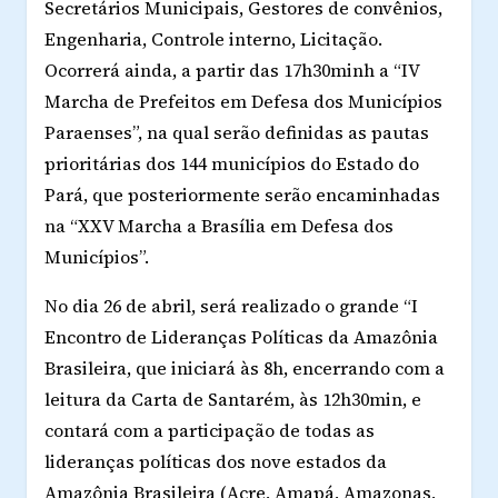
Secretários Municipais, Gestores de convênios,
Engenharia, Controle interno, Licitação.
Ocorrerá ainda, a partir das 17h30minh a “IV
Marcha de Prefeitos em Defesa dos Municípios
Paraenses”, na qual serão definidas as pautas
prioritárias dos 144 municípios do Estado do
Pará, que posteriormente serão encaminhadas
na “XXV Marcha a Brasília em Defesa dos
Municípios”.
No dia 26 de abril, será realizado o grande “I
Encontro de Lideranças Políticas da Amazônia
Brasileira, que iniciará às 8h, encerrando com a
leitura da Carta de Santarém, às 12h30min, e
contará com a participação de todas as
lideranças políticas dos nove estados da
Amazônia Brasileira (Acre, Amapá, Amazonas,