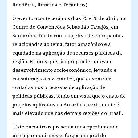
Rondônia, Roraima e Tocantins).
O evento acontecerá nos dias 25 e 26 de abril, no
Centro de Convenções Sebastião Tapajós, em
Santarém. Tendo como objetivo discutir pautas
relacionadas ao tema, fator amazônico e a
equidade na aplicação de recursos públicos da
região. Fatores que são preponderantes no
desenvolvimento socioeconômico, levando e
consideração as variantes, que devem ser
acatadas nos processos de aplicação de
políticas públicas, tendo em vista que o custo de
projetos aplicados na Amazônia certamente é
mais elevado que nas demais regiões do Brasil.
"Este encontro representa uma oportunidade
única para unirmos esforços em prol do