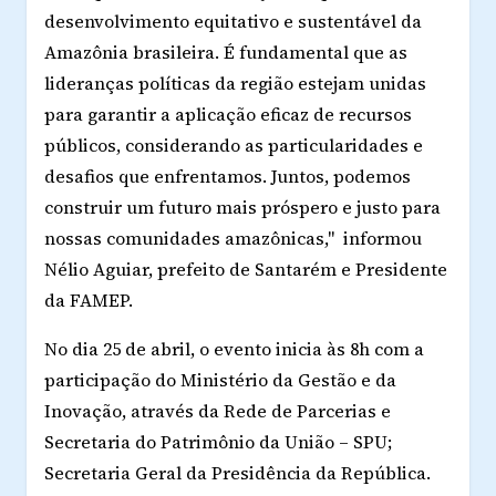
desenvolvimento equitativo e sustentável da
Amazônia brasileira. É fundamental que as
lideranças políticas da região estejam unidas
para garantir a aplicação eficaz de recursos
públicos, considerando as particularidades e
desafios que enfrentamos. Juntos, podemos
construir um futuro mais próspero e justo para
nossas comunidades amazônicas," informou
Nélio Aguiar, prefeito de Santarém e Presidente
da FAMEP.
No dia 25 de abril, o evento inicia às 8h com a
participação do Ministério da Gestão e da
Inovação, através da Rede de Parcerias e
Secretaria do Patrimônio da União – SPU;
Secretaria Geral da Presidência da República.