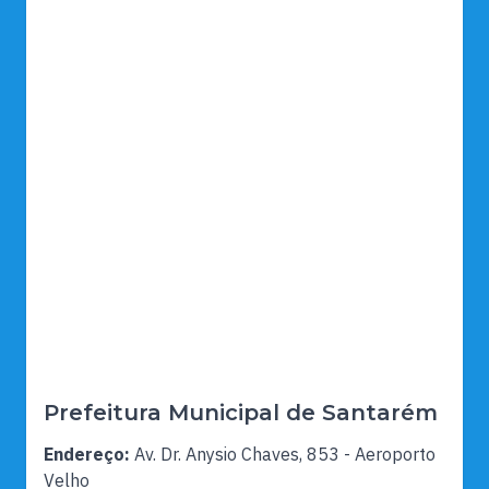
Prefeitura Municipal de Santarém
Endereço:
Av. Dr. Anysio Chaves, 853 - Aeroporto
Velho