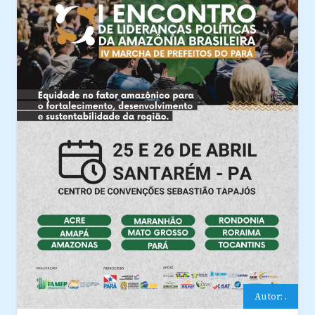
Autor: .