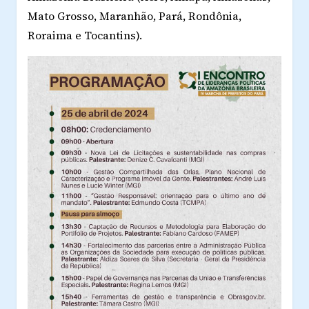
Mato Grosso, Maranhão, Pará, Rondônia,
Roraima e Tocantins).