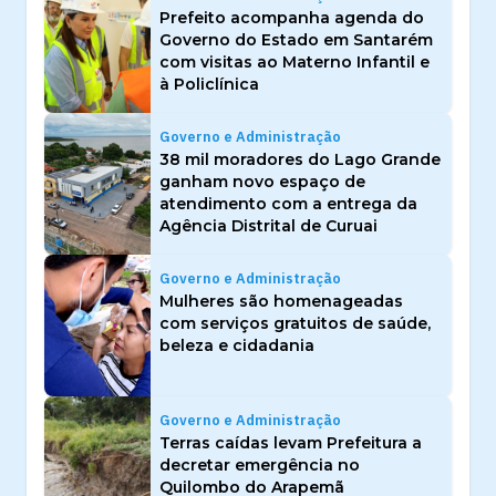
Prefeito acompanha agenda do
Governo do Estado em Santarém
com visitas ao Materno Infantil e
à Policlínica
Governo e Administração
38 mil moradores do Lago Grande
ganham novo espaço de
atendimento com a entrega da
Agência Distrital de Curuai
Governo e Administração
Mulheres são homenageadas
com serviços gratuitos de saúde,
beleza e cidadania
Governo e Administração
Terras caídas levam Prefeitura a
decretar emergência no
Quilombo do Arapemã