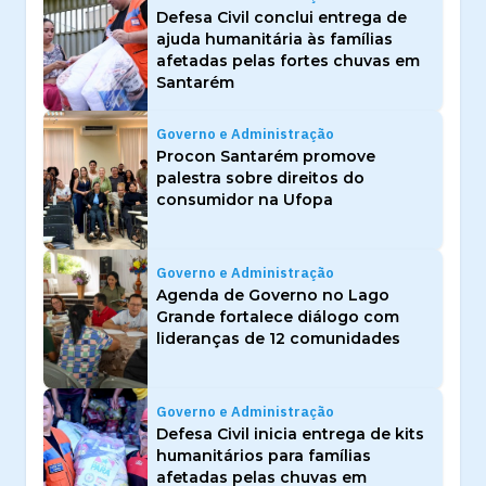
Defesa Civil conclui entrega de
ajuda humanitária às famílias
afetadas pelas fortes chuvas em
Santarém
Governo e Administração
Procon Santarém promove
palestra sobre direitos do
consumidor na Ufopa
Governo e Administração
Agenda de Governo no Lago
Grande fortalece diálogo com
lideranças de 12 comunidades
Governo e Administração
Defesa Civil inicia entrega de kits
humanitários para famílias
afetadas pelas chuvas em