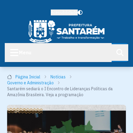
Acessibilidade
Menu
Página Inicial
Notícias
Governo e Administração
Santarém sediará o I Encontro de Lideranças Políticas da
Amazônia Brasileira. Veja a programação