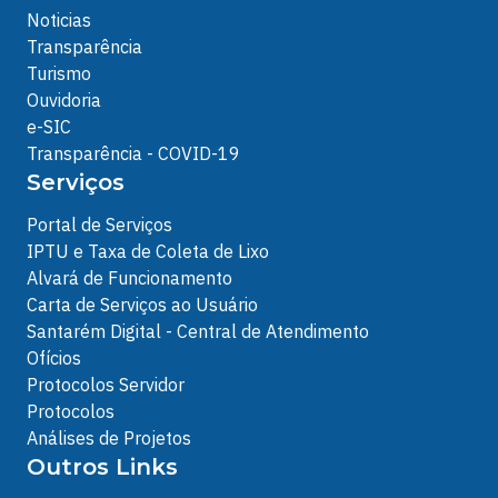
Noticias
Transparência
Turismo
Ouvidoria
e-SIC
Transparência - COVID-19
Serviços
Portal de Serviços
IPTU e Taxa de Coleta de Lixo
Alvará de Funcionamento
Carta de Serviços ao Usuário
Santarém Digital - Central de Atendimento
Ofícios
Protocolos Servidor
Protocolos
Análises de Projetos
Outros Links