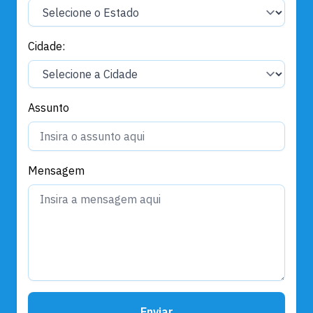
Cidade:
Assunto
Mensagem
Enviar