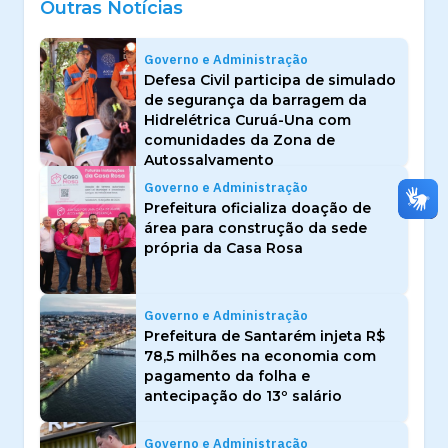
Outras Notícias
Governo e Administração
Defesa Civil participa de simulado
de segurança da barragem da
Hidrelétrica Curuá-Una com
comunidades da Zona de
Autossalvamento
Governo e Administração
Prefeitura oficializa doação de
área para construção da sede
própria da Casa Rosa
Governo e Administração
Prefeitura de Santarém injeta R$
78,5 milhões na economia com
pagamento da folha e
antecipação do 13º salário
Governo e Administração