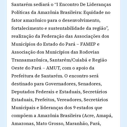
Santarém sediará o “I Encontro De Lideranças
Políticas da Amazônia Brasileira: Equidade no
fator amazônico para o desenvolvimento,
fortalecimento e sustentabilidade da região”,
realização da Federação das Associações dos
Municípios do Estado do Pará – FAMEP e
Associação dos Municípios das Rodovias
Transamazônica, Santarém/Cuiabá e Região
Oeste do Pará – AMUT, com o apoio da
Prefeitura de Santarém. O encontro será
destinado para Governadores, Senadores,
Deputados Federais e Estaduais, Secretários
Estaduais, Prefeitos, Vereadores, Secretários
Municipais e lideranças dos 9 estados que
compõem a Amazônia Brasileira (Acre, Amapá,
Amazonas, Mato Grosso, Maranhão, Pará,