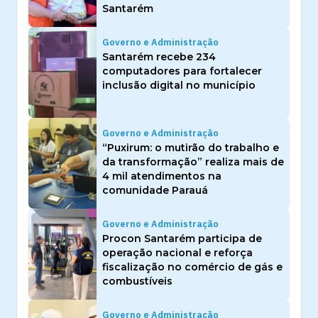
Santarém
Governo e Administração
Santarém recebe 234
computadores para fortalecer
inclusão digital no município
Governo e Administração
“Puxirum: o mutirão do trabalho e
da transformação” realiza mais de
4 mil atendimentos na
comunidade Parauá
Governo e Administração
Procon Santarém participa de
operação nacional e reforça
fiscalização no comércio de gás e
combustíveis
Governo e Administração