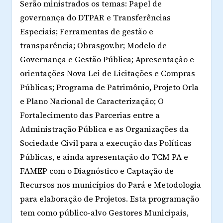
Serão ministrados os temas: Papel de
governança do DTPAR e Transferências
Especiais; Ferramentas de gestão e
transparência; Obrasgov.br; Modelo de
Governança e Gestão Pública; Apresentação e
orientações Nova Lei de Licitações e Compras
Públicas; Programa de Patrimônio, Projeto Orla
e Plano Nacional de Caracterização; O
Fortalecimento das Parcerias entre a
Administração Pública e as Organizações da
Sociedade Civil para a execução das Políticas
Públicas, e ainda apresentação do TCM PA e
FAMEP com o Diagnóstico e Captação de
Recursos nos municípios do Pará e Metodologia
para elaboração de Projetos. Esta programação
tem como público-alvo Gestores Municipais,