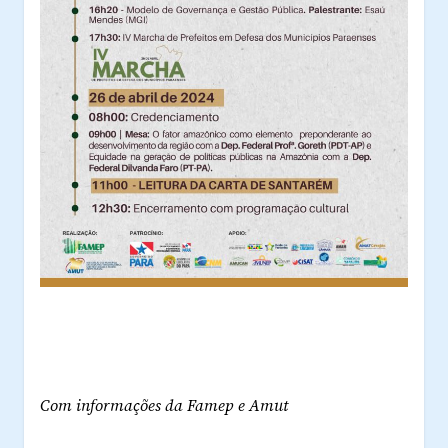
Com informações da Famep e Amut