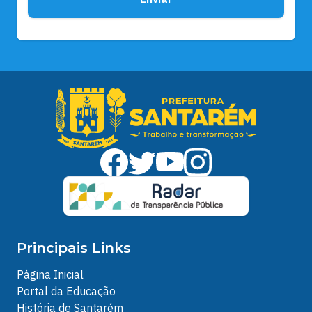
Principais Links
Página Inicial
Portal da Educação
História de Santarém