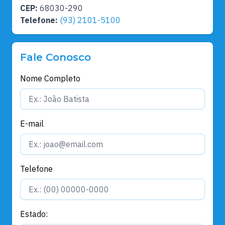
CEP:
68030-290
Telefone:
(93) 2101-5100
Fale Conosco
Nome Completo
E-mail
Telefone
Estado: