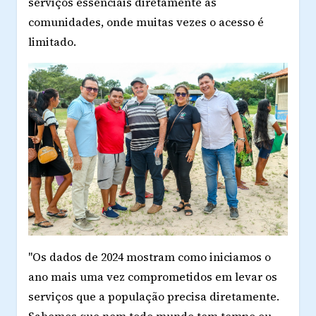
serviços essenciais diretamente às
comunidades, onde muitas vezes o acesso é
limitado.
"Os dados de 2024 mostram como iniciamos o
ano mais uma vez comprometidos em levar os
serviços que a população precisa diretamente.