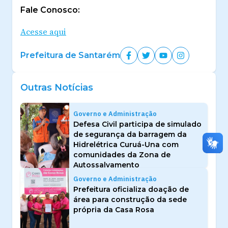
Fale Conosco:
Acesse aqui
Prefeitura de Santarém
Outras Notícias
Governo e Administração
Defesa Civil participa de simulado
de segurança da barragem da
Hidrelétrica Curuá-Una com
comunidades da Zona de
Autossalvamento
Governo e Administração
Prefeitura oficializa doação de
área para construção da sede
própria da Casa Rosa