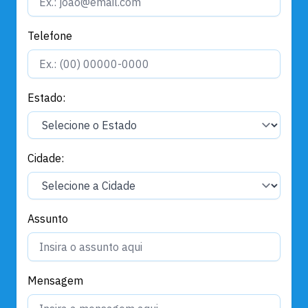
Telefone
Estado:
Cidade:
Assunto
Mensagem