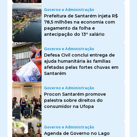
Governo e Administração
Prefeitura de Santarém injeta R$
78,5 milhões na economia com
pagamento da folha e
antecipação do 13º salário
Governo e Administração
Defesa Civil conclui entrega de
ajuda humanitária às famílias
afetadas pelas fortes chuvas em
Santarém
Governo e Administração
Procon Santarém promove
palestra sobre direitos do
consumidor na Ufopa
Governo e Administração
Agenda de Governo no Lago