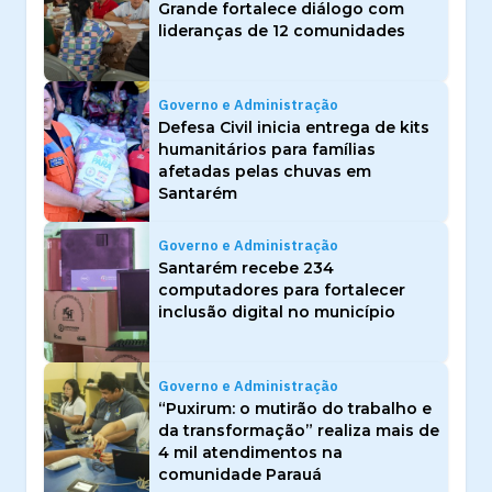
Grande fortalece diálogo com
lideranças de 12 comunidades
Governo e Administração
Defesa Civil inicia entrega de kits
humanitários para famílias
afetadas pelas chuvas em
Santarém
Governo e Administração
Santarém recebe 234
computadores para fortalecer
inclusão digital no município
Governo e Administração
“Puxirum: o mutirão do trabalho e
da transformação” realiza mais de
4 mil atendimentos na
comunidade Parauá