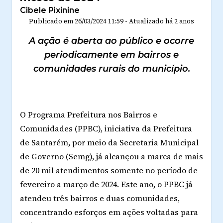
Cibele Pixinine
Publicado em
26/03/2024 11:59
-
Atualizado
há 2 anos
A ação é aberta ao público e ocorre
periodicamente em bairros e
comunidades rurais do município.
O Programa Prefeitura nos Bairros e
Comunidades (PPBC), iniciativa da Prefeitura
de Santarém, por meio da Secretaria Municipal
de Governo (Semg), já alcançou a marca de mais
de 20 mil atendimentos somente no período de
fevereiro a março de 2024. Este ano, o PPBC já
atendeu três bairros e duas comunidades,
concentrando esforços em ações voltadas para