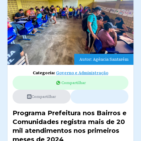
Autor: Agência Santarém
Categoria:
Governo e Administração
Compartilhar
Compartilhar
Programa Prefeitura nos Bairros e
Comunidades registra mais de 20
mil atendimentos nos primeiros
meses de 2024