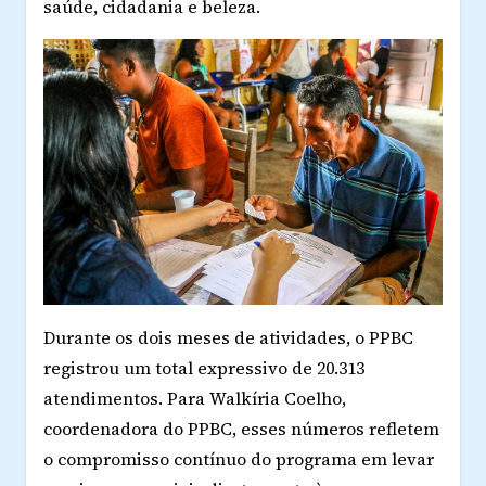
saúde, cidadania e beleza.
Durante os dois meses de atividades, o PPBC
registrou um total expressivo de 20.313
atendimentos. Para Walkíria Coelho,
coordenadora do PPBC, esses números refletem
o compromisso contínuo do programa em levar