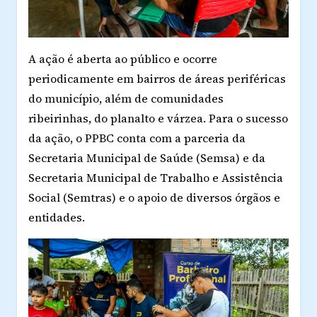
A ação é aberta ao público e ocorre
periodicamente em bairros de áreas periféricas
do município, além de comunidades
ribeirinhas, do planalto e várzea. Para o sucesso
da ação, o PPBC conta com a parceria da
Secretaria Municipal de Saúde (Semsa) e da
Secretaria Municipal de Trabalho e Assistência
Social (Semtras) e o apoio de diversos órgãos e
entidades.