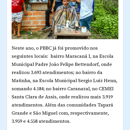
Neste ano, o PBBC já foi promovido nos
seguintes locais: bairro Maracanã I, na Escola
Municipal Padre João Felipe Bettendorf, onde
realizou 3.693 atendimentos; no bairro da
Matinha, na Escola Municipal Sergio Luiz Henn,
somando 4.184; no bairro Caranazal, no CEMEI
Santa Clara de Assis, onde realizou mais 3.919
atendimentos. Além das comunidades Tapará
Grande e São Miguel com, respectivamente,
3.959 e 4.558 atendimentos.