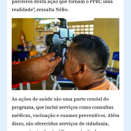
parceiros desta ação que tornam o PPBC uma
realidade", ressalta Nélio.
As ações de saúde são uma parte crucial do
programa, que inclui serviços como consultas
médicas, vacinação e exames preventivos. Além
disso, são oferecidos serviços de cidadania,