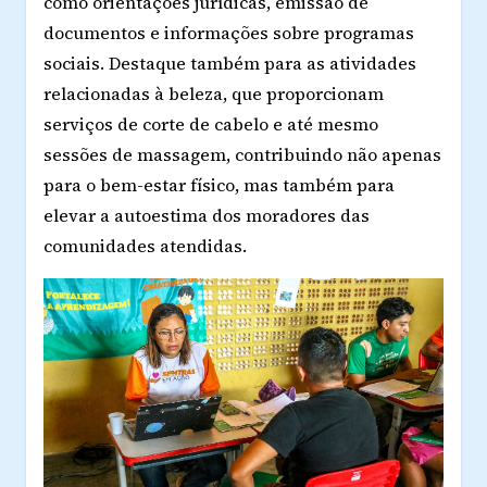
como orientações jurídicas, emissão de
documentos e informações sobre programas
sociais. Destaque também para as atividades
relacionadas à beleza, que proporcionam
serviços de corte de cabelo e até mesmo
sessões de massagem, contribuindo não apenas
para o bem-estar físico, mas também para
elevar a autoestima dos moradores das
comunidades atendidas.