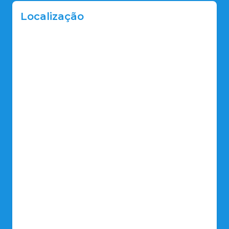
Localização