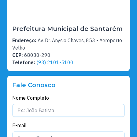
Prefeitura Municipal de Santarém
Endereço:
Av. Dr. Anysio Chaves, 853 - Aeroporto
Velho
CEP:
68030-290
Telefone:
(93) 2101-5100
Fale Conosco
Nome Completo
E-mail