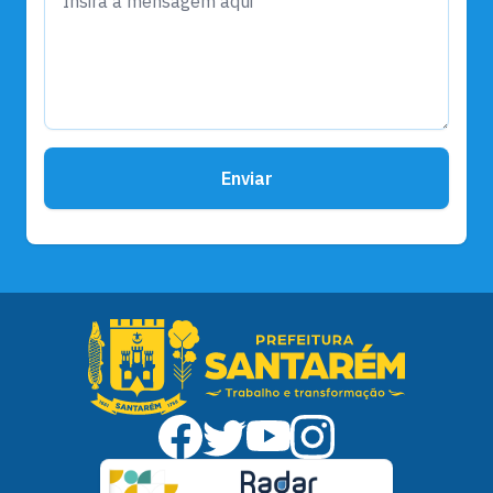
Enviar