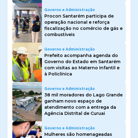
Governo e Administração
Procon Santarém participa de
operação nacional e reforça
fiscalização no comércio de gás e
combustíveis
Governo e Administração
Prefeito acompanha agenda do
Governo do Estado em Santarém
com visitas ao Materno Infantil e
à Policlínica
Governo e Administração
38 mil moradores do Lago Grande
ganham novo espaço de
atendimento com a entrega da
Agência Distrital de Curuai
Governo e Administração
Mulheres são homenageadas