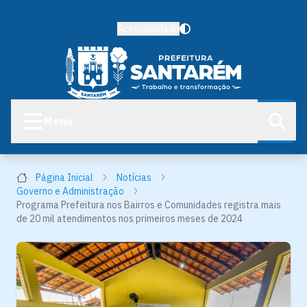
Acessibilidade
Menu
Página Inicial
Notícias
Governo e Administração
Programa Prefeitura nos Bairros e Comunidades registra mais
de 20 mil atendimentos nos primeiros meses de 2024