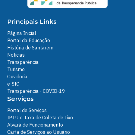
Principais Links
Página Inicial
Portal da Educação
História de Santarém
Noticias
Transparência
Turismo
Ouvidoria
e-SIC
Transparência - COVID-19
Serviços
Portal de Serviços
IPTU e Taxa de Coleta de Lixo
Alvará de Funcionamento
Carta de Serviços ao Usuário