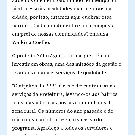
Sabemos que nem todo mundo tem tempo ou
fácil acesso às localidades mais centrais da
cidade, por isso, estamos aqui quebrar essa
barreira. Cada atendimento é uma conquista
em prol de nossas comunidades", enfatiza
Walkíria Coelho.
O prefeito Nélio Aguiar afirma que além de
investir em obras, uma das missões da gestão é
levar aos cidadãos serviços de qualidade.
"O objetivo do PPBC é esse: descentralizar os
serviços da Prefeitura, levando-os aos bairros
mais afastados e as nossas comunidades da
zona rural. Os números do ano passado e do
início deste ano traduzem o sucesso do
programa. Agradeço a todos os servidores e