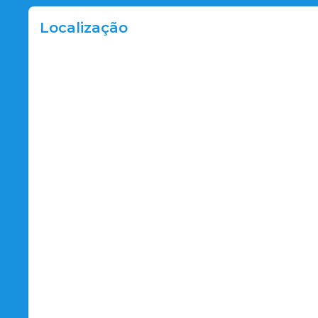
Localização