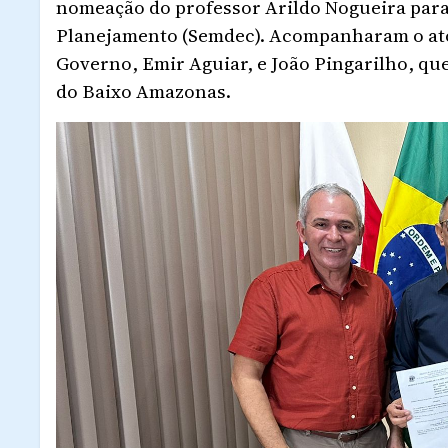
nomeação do professor Arildo Nogueira para
Planejamento (Semdec). Acompanharam o ato
Governo, Emir Aguiar, e João Pingarilho, qu
do Baixo Amazonas.