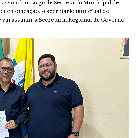
 assumir o cargo de Secretário Municipal de
 de nomeação, o secretário muncipal de
e vai assumir a Secretaria Regional de Governo