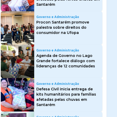
Santarém
Governo e Administração
Procon Santarém promove
palestra sobre direitos do
consumidor na Ufopa
Governo e Administração
Agenda de Governo no Lago
Grande fortalece diálogo com
lideranças de 12 comunidades
Governo e Administração
Defesa Civil inicia entrega de
kits humanitários para famílias
afetadas pelas chuvas em
Santarém