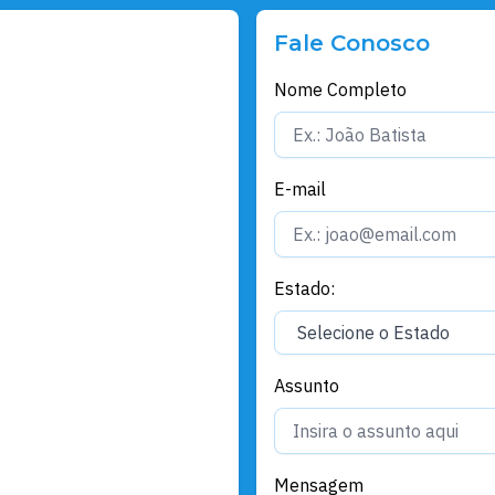
Fale Conosco
Nome Completo
E-mail
Estado:
Assunto
Mensagem