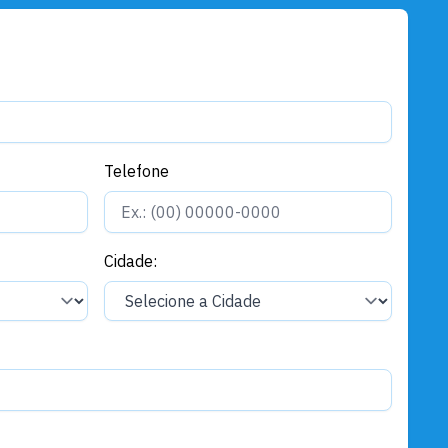
Telefone
Cidade: