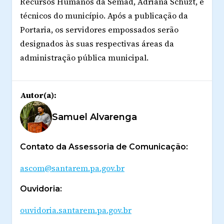
Recursos Humanos da Semad, Adriana Schuzt, e
técnicos do município. Após a publicação da
Portaria, os servidores empossados serão
designados às suas respectivas áreas da
administração pública municipal.
Autor(a):
Samuel Alvarenga
Contato da Assessoria de Comunicação:
ascom@santarem.pa.gov.br
Ouvidoria:
ouvidoria.santarem.pa.gov.br