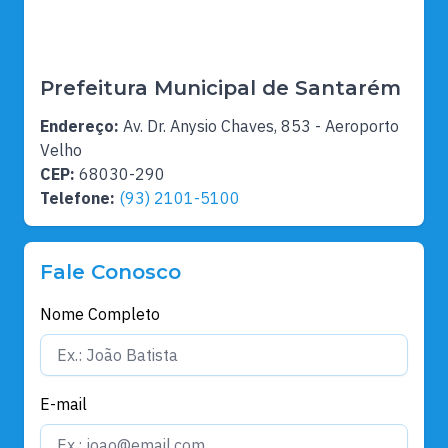
Prefeitura Municipal de Santarém
Endereço:
Av. Dr. Anysio Chaves, 853 - Aeroporto
Velho
CEP:
68030-290
Telefone:
(93) 2101-5100
Fale Conosco
Nome Completo
E-mail