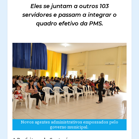
Eles se juntam a outros 103
servidores e passam a integrar o
quadro efetivo da PMS.
Novos agentes administrativos empossados pelo
governo municipal.