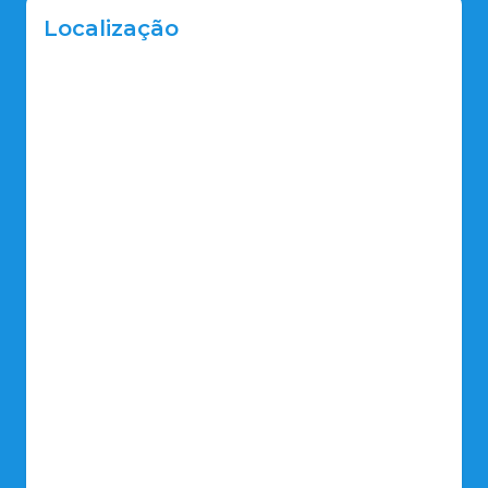
Localização