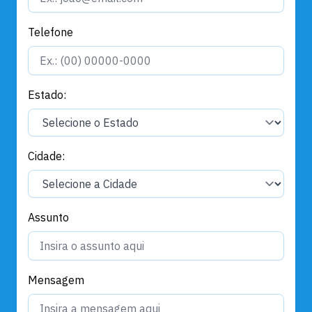
Telefone
Estado:
Cidade:
Assunto
Mensagem