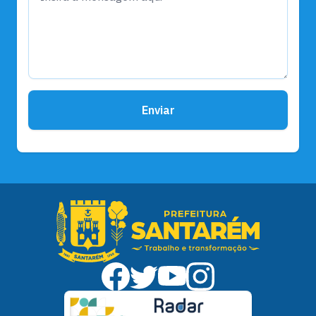
Enviar