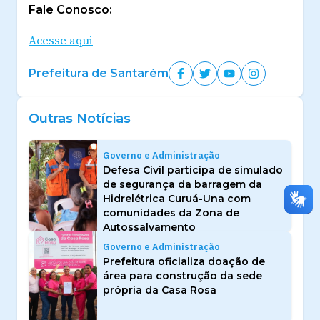
Fale Conosco:
Acesse aqui
Prefeitura de Santarém
Outras Notícias
Governo e Administração
Defesa Civil participa de simulado
de segurança da barragem da
Hidrelétrica Curuá-Una com
comunidades da Zona de
Autossalvamento
Governo e Administração
Prefeitura oficializa doação de
área para construção da sede
própria da Casa Rosa