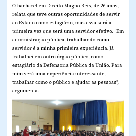
O bacharel em Direito Magno Reis, de 26 anos,
relata que teve outras oportunidades de servir
ao Estado como estagiário, mas essa será a
primeira vez que será uma servidor efetivo. "Em
administração pública, trabalhando como
servidor é a minha primieira experiência. Já
trabalhei em outro órgão público, como
estagiário da Defensoria Pública da União. Para
mim será uma experiência interessante,
trabalhar como o público e ajudar as pessoas",
argumenta.