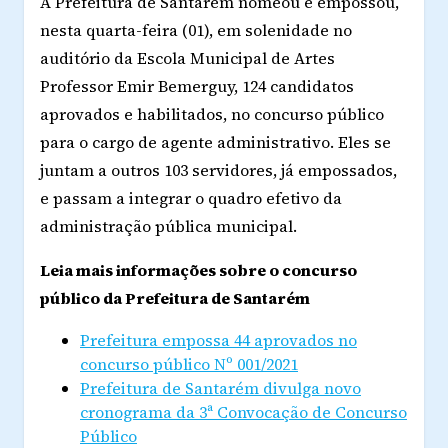
A Prefeitura de Santarém nomeou e empossou,
nesta quarta-feira (01), em solenidade no
auditório da Escola Municipal de Artes
Professor Emir Bemerguy, 124 candidatos
aprovados e habilitados, no concurso público
para o cargo de agente administrativo. Eles se
juntam a outros 103 servidores, já empossados,
e passam a integrar o quadro efetivo da
administração pública municipal.
Leia mais informações sobre o concurso
público da Prefeitura de Santarém
Prefeitura empossa 44 aprovados no
concurso público Nº 001/2021
Prefeitura de Santarém divulga novo
cronograma da 3ª Convocação de Concurso
Público