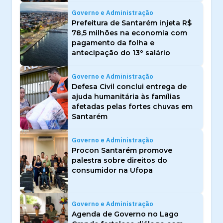
Governo e Administração
Prefeitura de Santarém injeta R$
78,5 milhões na economia com
pagamento da folha e
antecipação do 13º salário
Governo e Administração
Defesa Civil conclui entrega de
ajuda humanitária às famílias
afetadas pelas fortes chuvas em
Santarém
Governo e Administração
Procon Santarém promove
palestra sobre direitos do
consumidor na Ufopa
Governo e Administração
Agenda de Governo no Lago