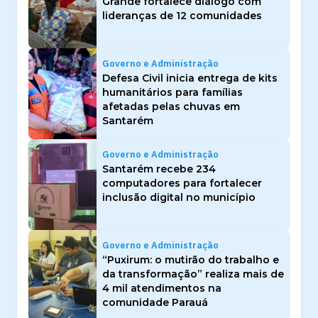
Grande fortalece diálogo com
lideranças de 12 comunidades
Governo e Administração
Defesa Civil inicia entrega de kits
humanitários para famílias
afetadas pelas chuvas em
Santarém
Governo e Administração
Santarém recebe 234
computadores para fortalecer
inclusão digital no município
Governo e Administração
“Puxirum: o mutirão do trabalho e
da transformação” realiza mais de
4 mil atendimentos na
comunidade Parauá