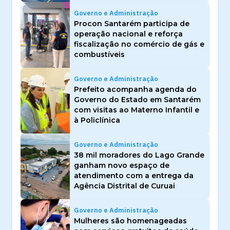
Governo e Administração
Procon Santarém participa de
operação nacional e reforça
fiscalização no comércio de gás e
combustíveis
Governo e Administração
Prefeito acompanha agenda do
Governo do Estado em Santarém
com visitas ao Materno Infantil e
à Policlínica
Governo e Administração
38 mil moradores do Lago Grande
ganham novo espaço de
atendimento com a entrega da
Agência Distrital de Curuai
Governo e Administração
Mulheres são homenageadas