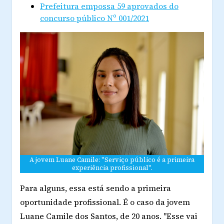
Prefeitura empossa 59 aprovados do
concurso público Nº 001/2021
A jovem Luane Camile: "Serviço público é a primeira
experiência profissional".
Para alguns, essa está sendo a primeira
oportunidade profissional. É o caso da jovem
Luane Camile dos Santos, de 20 anos. "Esse vai