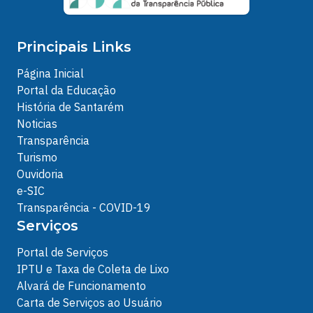
Principais Links
Página Inicial
Portal da Educação
História de Santarém
Noticias
Transparência
Turismo
Ouvidoria
e-SIC
Transparência - COVID-19
Serviços
Portal de Serviços
IPTU e Taxa de Coleta de Lixo
Alvará de Funcionamento
Carta de Serviços ao Usuário