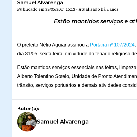
Samuel Alvarenga
Publicado em
28/05/2024 15:12
-
Atualizado
há 2 anos
Estão mantidos serviços e ati
O prefeito Nélio Aguiar assinou a
Portaria nº 107/2024
,
dia 31/05, sexta-feira, em virtude do feriado religioso de
Estão mantidos serviços essenciais nas feiras, limpeza
Alberto Tolentino Sotelo, Unidade de Pronto Atendimen
trânsito, serviços portuários e demais atividades consi
Autor(a):
Samuel Alvarenga