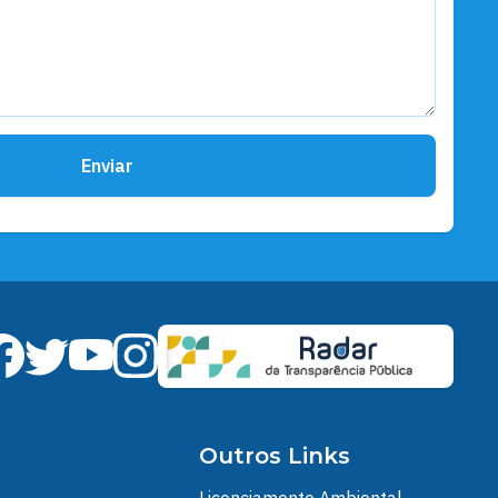
Enviar
Outros Links
Licenciamento Ambiental