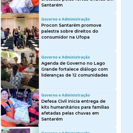
Santarém
Governo e Administração
Procon Santarém promove
palestra sobre direitos do
consumidor na Ufopa
Governo e Administração
Agenda de Governo no Lago
Grande fortalece diálogo com
lideranças de 12 comunidades
Governo e Administração
Defesa Civil inicia entrega de
kits humanitários para famílias
afetadas pelas chuvas em
Santarém