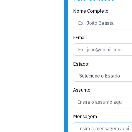
Nome Completo
E-mail
Estado:
Assunto
Mensagem