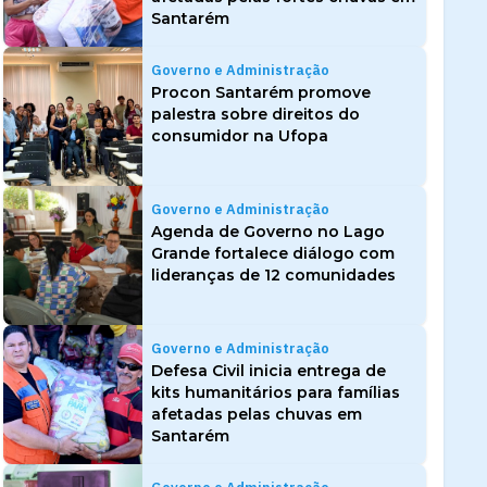
Santarém
Governo e Administração
Procon Santarém promove
palestra sobre direitos do
consumidor na Ufopa
Governo e Administração
Agenda de Governo no Lago
Grande fortalece diálogo com
lideranças de 12 comunidades
Governo e Administração
Defesa Civil inicia entrega de
kits humanitários para famílias
afetadas pelas chuvas em
Santarém