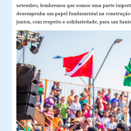
setembro, lembremos que somos uma parte importa
desempenha um papel fundamental na construção d
juntos, com respeito e solidariedade, para um Santa