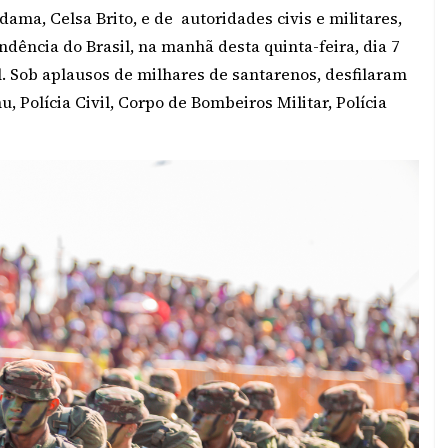
ama, Celsa Brito, e de autoridades civis e militares,
endência do Brasil, na manhã desta quinta-feira, dia 7
. Sob aplausos de milhares de santarenos, desfilaram
, Polícia Civil, Corpo de Bombeiros Militar, Polícia