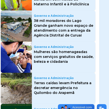
Materno Infantil e à Policlínica
Governo e Administração
38 mil moradores do Lago
Grande ganham novo espaço de
atendimento com a entrega da
Agência Distrital de Curuai
Governo e Administração
Mulheres são homenageadas
com serviços gratuitos de saúde,
beleza e cidadania
Governo e Administração
Terras caídas levam Prefeitura a
decretar emergência no
Quilombo do Arapemã