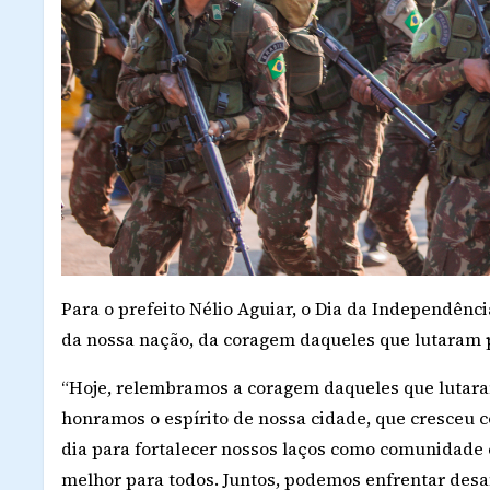
Para o prefeito Nélio Aguiar, o Dia da Independênc
da nossa nação, da coragem daqueles que lutaram 
“Hoje, relembramos a coragem daqueles que lutar
honramos o espírito de nossa cidade, que cresceu 
dia para fortalecer nossos laços como comunidade
melhor para todos. Juntos, podemos enfrentar desaf