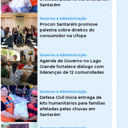
Santarém
Governo e Administração
Procon Santarém promove
palestra sobre direitos do
consumidor na Ufopa
Governo e Administração
Agenda de Governo no Lago
Grande fortalece diálogo com
lideranças de 12 comunidades
Governo e Administração
Defesa Civil inicia entrega de
kits humanitários para famílias
afetadas pelas chuvas em
Santarém