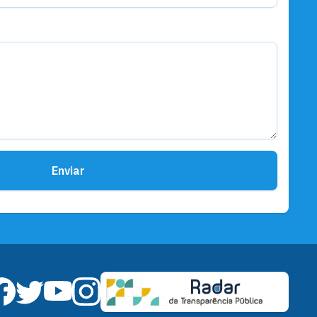
Enviar