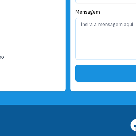
Mensagem
ho