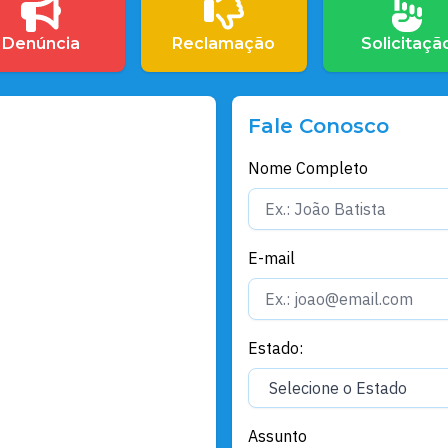
Denúncia
Reclamação
Solicitaçã
Fale Conosco
Nome Completo
E-mail
Estado:
Assunto