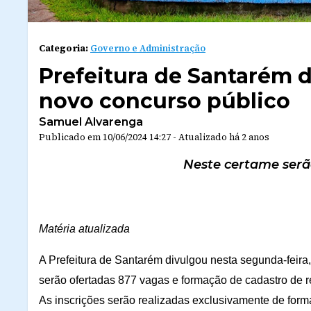
Categoria:
Governo e Administração
Prefeitura de Santarém d
novo concurso público
Samuel Alvarenga
Publicado em
10/06/2024 14:27
-
Atualizado
há 2 anos
Neste certame serã
Matéria atualizada
A Prefeitura de Santarém divulgou nesta segunda-feira,
serão ofertadas 877 vagas e formação de cadastro de r
As inscrições serão realizadas exclusivamente de form