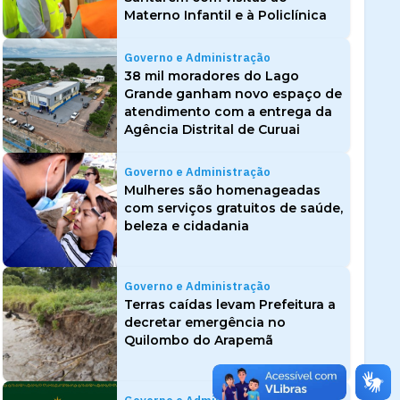
Materno Infantil e à Policlínica
Governo e Administração
38 mil moradores do Lago
Grande ganham novo espaço de
atendimento com a entrega da
Agência Distrital de Curuai
Governo e Administração
Mulheres são homenageadas
com serviços gratuitos de saúde,
beleza e cidadania
Governo e Administração
Terras caídas levam Prefeitura a
decretar emergência no
Quilombo do Arapemã