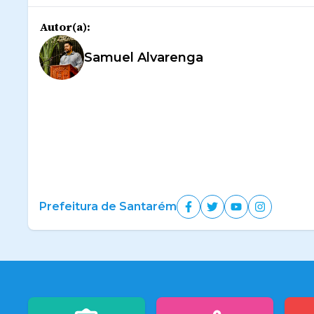
Autor(a):
Samuel Alvarenga
Prefeitura de Santarém