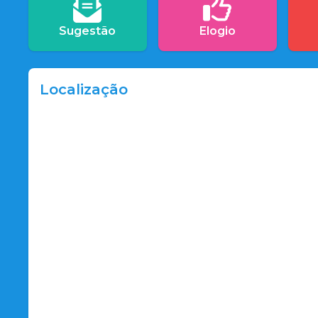
Sugestão
Elogio
Localização