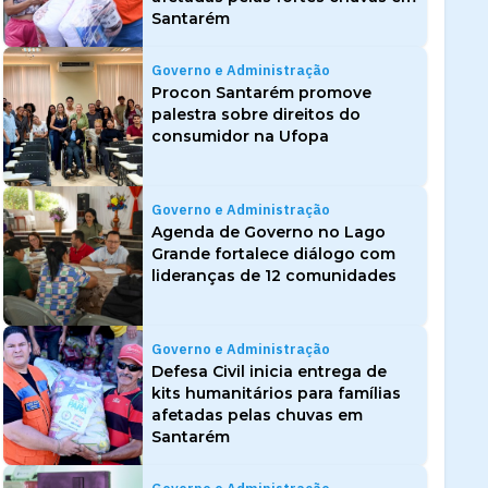
Santarém
Governo e Administração
Procon Santarém promove
palestra sobre direitos do
consumidor na Ufopa
Governo e Administração
Agenda de Governo no Lago
Grande fortalece diálogo com
lideranças de 12 comunidades
Governo e Administração
Defesa Civil inicia entrega de
kits humanitários para famílias
afetadas pelas chuvas em
Santarém