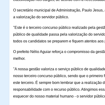
O secretário municipal de Administração, Paulo Jesus,
a valorização do servidor público.
"Este é o terceiro concurso público realizado pela gest
público de qualidade passa pela valorização do servid
todos os candidatos se preparem e fiquem atentos aos p
O prefeito Nélio Aguiar reforça o compromisso da gest
melhor.
"A nossa gestão valoriza o serviço público de qualidad
nosso terceiro concurso público, sendo que o primeiro
este terceiro. É sempre bom lembrar que a realização d
responsabilidade com o recurso público. Atingimos es
esquecer do nosso material humano - o servidor públic