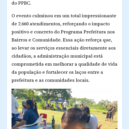
do PPBC.
O evento culminou em um total impressionante
de 2.660 atendimentos, reforçando o impacto
positivo e concreto do Programa Prefeitura nos
Bairros e Comunidade. Essa ação reforça que,
ao levar os serviços essenciais diretamente aos
cidadãos, a administração municipal está
comprometida em melhorar a qualidade de vida
da população e fortalecer os laços entre a
prefeitura e as comunidades locais.