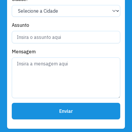
Assunto
Mensagem
Enviar