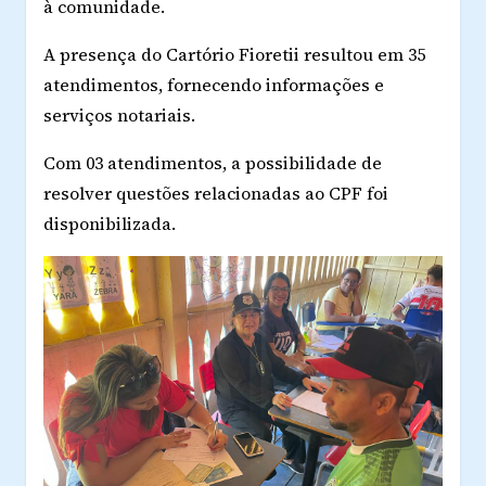
à comunidade.
A presença do Cartório Fioretii resultou em 35
atendimentos, fornecendo informações e
serviços notariais.
Com 03 atendimentos, a possibilidade de
resolver questões relacionadas ao CPF foi
disponibilizada.