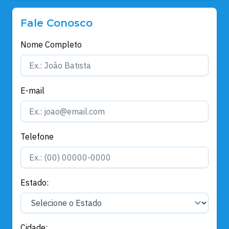
Fale Conosco
Nome Completo
E-mail
Telefone
Estado:
Cidade: