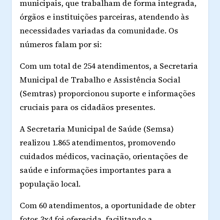
municipais, que trabalham de forma integrada,
órgãos e instituições parceiras, atendendo às
necessidades variadas da comunidade. Os
números falam por si:
Com um total de 254 atendimentos, a Secretaria
Municipal de Trabalho e Assistência Social
(Semtras) proporcionou suporte e informações
cruciais para os cidadãos presentes.
A Secretaria Municipal de Saúde (Semsa)
realizou 1.865 atendimentos, promovendo
cuidados médicos, vacinação, orientações de
saúde e informações importantes para a
população local.
Com 60 atendimentos, a oportunidade de obter
fotos 3x4 foi oferecida, facilitando a