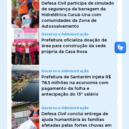
Defesa Civil participa de simulado
de segurança da barragem da
Hidrelétrica Curuá-Una com
comunidades da Zona de
Autossalvamento
Governo e Administração
Prefeitura oficializa doação de
área para construção da sede
própria da Casa Rosa
Governo e Administração
Prefeitura de Santarém injeta R$
78,5 milhões na economia com
pagamento da folha e
antecipação do 13º salário
Governo e Administração
Defesa Civil conclui entrega de
ajuda humanitária às famílias
afetadas pelas fortes chuvas em