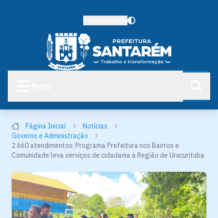
Acessibilidade
Menu
Página Inicial
Notícias
Governo e Administração
2.660 atendimentos: Programa Prefeitura nos Bairros e
Comunidade leva serviços de cidadania à Região de Urucurituba