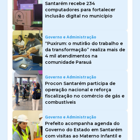
Santarém recebe 234
computadores para fortalecer
inclusão digital no município
Governo e Administração
“Puxirum: o mutirão do trabalho e
da transformação” realiza mais de
4 mil atendimentos na
comunidade Parauá
Governo e Administração
Procon Santarém participa de
operação nacional e reforça
fiscalização no comércio de gás e
combustíveis
Governo e Administração
Prefeito acompanha agenda do
Governo do Estado em Santarém
com visitas ao Materno Infantil e