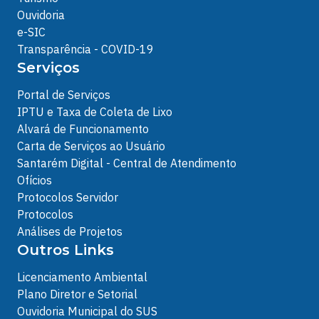
Ouvidoria
e-SIC
Transparência - COVID-19
Serviços
Portal de Serviços
IPTU e Taxa de Coleta de Lixo
Alvará de Funcionamento
Carta de Serviços ao Usuário
Santarém Digital - Central de Atendimento
Ofícios
Protocolos Servidor
Protocolos
Análises de Projetos
Outros Links
Licenciamento Ambiental
Plano Diretor e Setorial
Ouvidoria Municipal do SUS