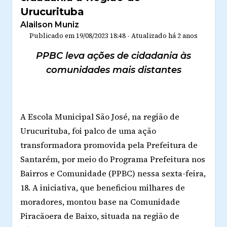
Urucurituba
Alailson Muniz
Publicado em
19/08/2023 18:48
-
Atualizado
há 2 anos
PPBC leva ações de cidadania às
comunidades mais distantes
A Escola Municipal São José, na região de
Urucurituba, foi palco de uma ação
transformadora promovida pela Prefeitura de
Santarém, por meio do Programa Prefeitura nos
Bairros e Comunidade (PPBC) nessa sexta-feira,
18. A iniciativa, que beneficiou milhares de
moradores, montou base na Comunidade
Piracãoera de Baixo, situada na região de