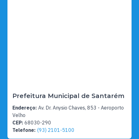
Prefeitura Municipal de Santarém
Endereço:
Av. Dr. Anysio Chaves, 853 - Aeroporto
Velho
CEP:
68030-290
Telefone:
(93) 2101-5100