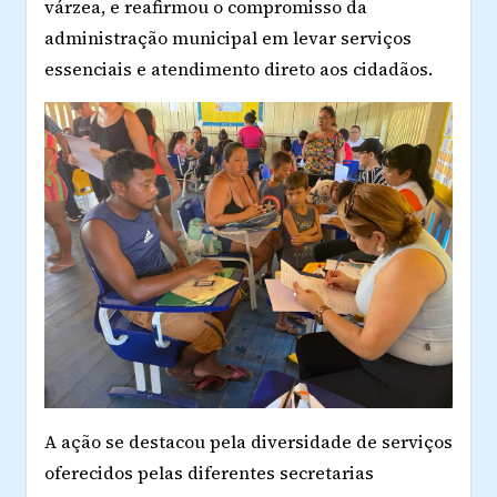
várzea, e reafirmou o compromisso da
administração municipal em levar serviços
essenciais e atendimento direto aos cidadãos.
A ação se destacou pela diversidade de serviços
oferecidos pelas diferentes secretarias