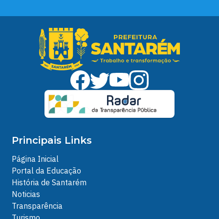
Principais Links
Página Inicial
Portal da Educação
História de Santarém
Noticias
Transparência
Turismo