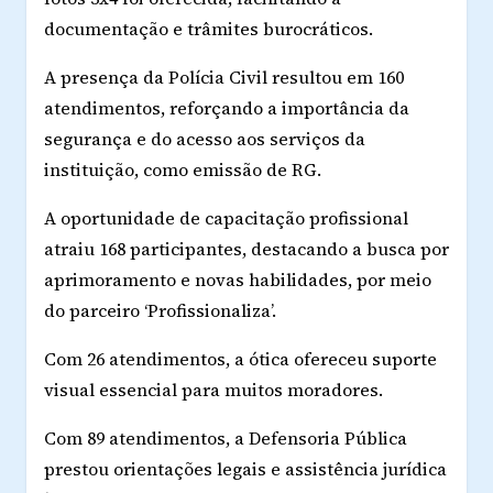
documentação e trâmites burocráticos.
A presença da Polícia Civil resultou em 160
atendimentos, reforçando a importância da
segurança e do acesso aos serviços da
instituição, como emissão de RG.
A oportunidade de capacitação profissional
atraiu 168 participantes, destacando a busca por
aprimoramento e novas habilidades, por meio
do parceiro ‘Profissionaliza’.
Com 26 atendimentos, a ótica ofereceu suporte
visual essencial para muitos moradores.
Com 89 atendimentos, a Defensoria Pública
prestou orientações legais e assistência jurídica