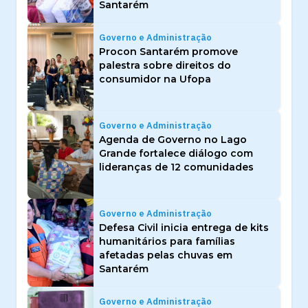
Santarém
Governo e Administração
Procon Santarém promove
palestra sobre direitos do
consumidor na Ufopa
Governo e Administração
Agenda de Governo no Lago
Grande fortalece diálogo com
lideranças de 12 comunidades
Governo e Administração
Defesa Civil inicia entrega de kits
humanitários para famílias
afetadas pelas chuvas em
Santarém
Governo e Administração