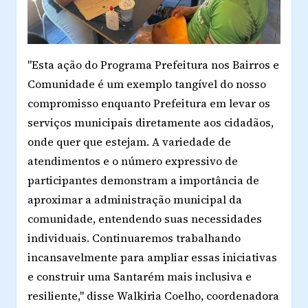
"Esta ação do Programa Prefeitura nos Bairros e
Comunidade é um exemplo tangível do nosso
compromisso enquanto Prefeitura em levar os
serviços municipais diretamente aos cidadãos,
onde quer que estejam. A variedade de
atendimentos e o número expressivo de
participantes demonstram a importância de
aproximar a administração municipal da
comunidade, entendendo suas necessidades
individuais. Continuaremos trabalhando
incansavelmente para ampliar essas iniciativas
e construir uma Santarém mais inclusiva e
resiliente," disse Walkiria Coelho, coordenadora