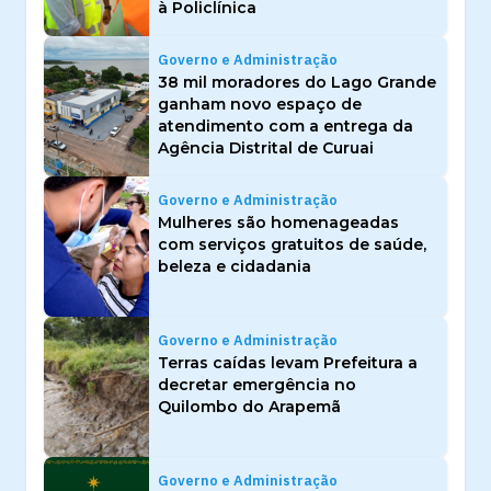
à Policlínica
Governo e Administração
38 mil moradores do Lago Grande
ganham novo espaço de
atendimento com a entrega da
Agência Distrital de Curuai
Governo e Administração
Mulheres são homenageadas
com serviços gratuitos de saúde,
beleza e cidadania
Governo e Administração
Terras caídas levam Prefeitura a
decretar emergência no
Quilombo do Arapemã
Governo e Administração