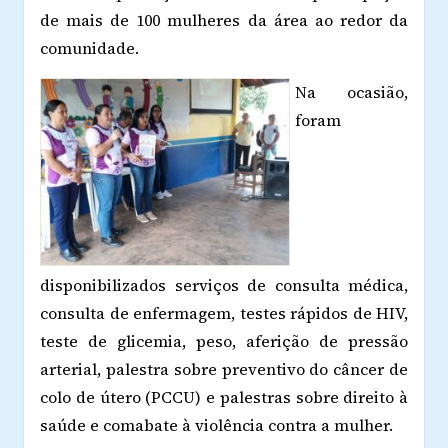
de mais de 100 mulheres da área ao redor da
comunidade.
Na ocasião,
foram
disponibilizados serviços de consulta médica,
consulta de enfermagem, testes rápidos de HIV,
teste de glicemia, peso, aferição de pressão
arterial, palestra sobre preventivo do câncer de
colo de útero (PCCU) e palestras sobre direito à
saúde e comabate à violência contra a mulher.