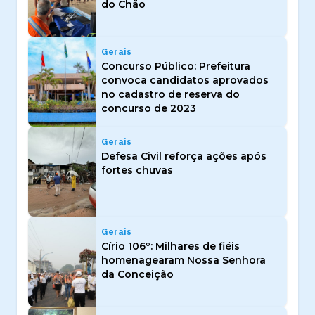
do Chão
Gerais
Concurso Público: Prefeitura
convoca candidatos aprovados
no cadastro de reserva do
concurso de 2023
Gerais
Defesa Civil reforça ações após
fortes chuvas
Gerais
Círio 106º: Milhares de fiéis
homenagearam Nossa Senhora
da Conceição