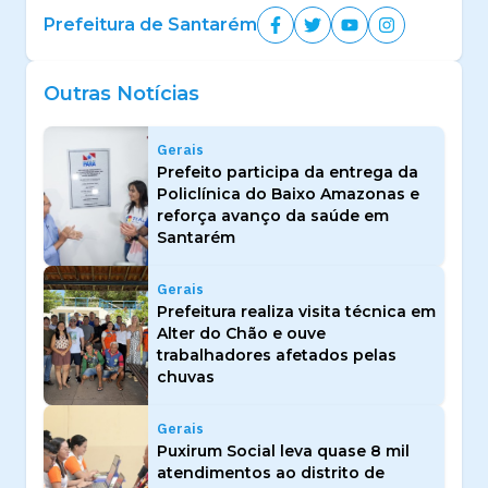
Prefeitura de Santarém
Outras Notícias
Gerais
Prefeito participa da entrega da
Policlínica do Baixo Amazonas e
reforça avanço da saúde em
Santarém
Gerais
Prefeitura realiza visita técnica em
Alter do Chão e ouve
trabalhadores afetados pelas
chuvas
Gerais
Puxirum Social leva quase 8 mil
atendimentos ao distrito de