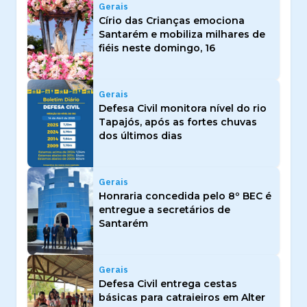
Gerais
Círio das Crianças emociona
Santarém e mobiliza milhares de
fiéis neste domingo, 16
Gerais
Defesa Civil monitora nível do rio
Tapajós, após as fortes chuvas
dos últimos dias
Gerais
Honraria concedida pelo 8º BEC é
entregue a secretários de
Santarém
Gerais
Defesa Civil entrega cestas
básicas para catraieiros em Alter