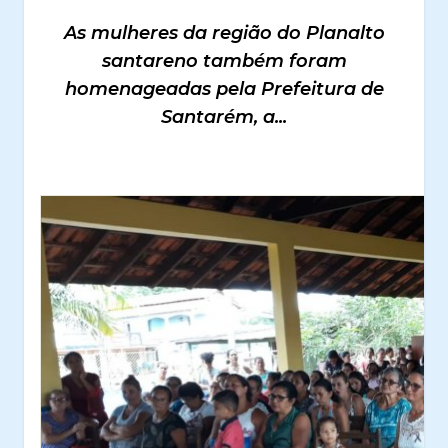
As mulheres da região do Planalto
santareno também foram
homenageadas pela Prefeitura de
Santarém, a...