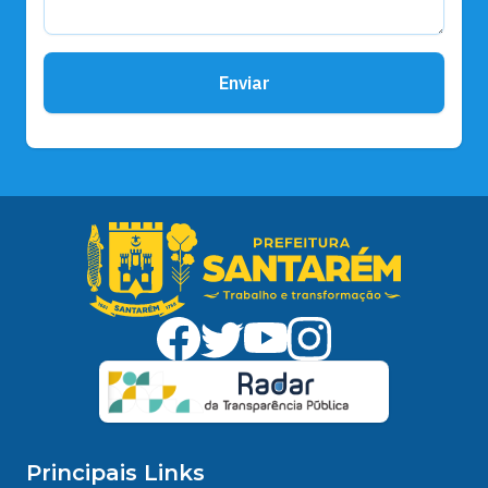
Enviar
Principais Links