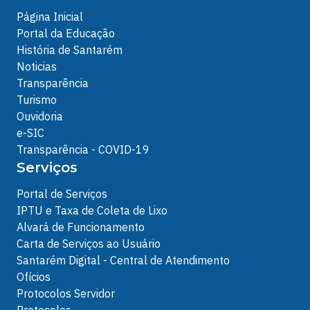
Página Inicial
Portal da Educação
História de Santarém
Noticias
Transparência
Turismo
Ouvidoria
e-SIC
Transparência - COVID-19
Serviços
Portal de Serviços
IPTU e Taxa de Coleta de Lixo
Alvará de Funcionamento
Carta de Serviços ao Usuário
Santarém Digital - Central de Atendimento
Ofícios
Protocolos Servidor
Protocolos