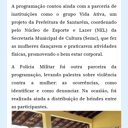
A programação contou ainda com a parceria de
instituições como o grupo Vida Ativa, um
projeto da Prefeitura de Santarém, coordenado
pelo Núcleo de Esporte e Lazer (NEL) da
Secretaria Municipal de Cultura (Semc), que fez
as mulheres dançarem e praticarem atividades
físicas, promovendo o bem estar corporal.
A Polícia Militar foi outra parceira da
programação, levando palestra sobre violência
contra a mulher: as ocorrências, como
identificar e como denunciar. Na ocasião, foi
realizada ainda a distribuição de brindes entre
as participantes.