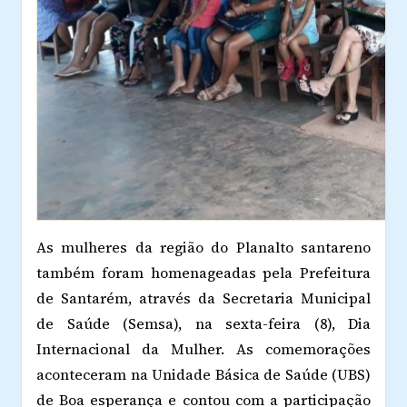
As mulheres da região do Planalto santareno
também foram homenageadas pela Prefeitura
de Santarém, através da Secretaria Municipal
de Saúde (Semsa), na sexta-feira (8), Dia
Internacional da Mulher. As comemorações
aconteceram na Unidade Básica de Saúde (UBS)
de Boa esperança e contou com a participação