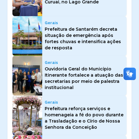
Curuai, no Lago Grande
Gerais
Prefeitura de Santarém decreta
situação de emergência após
fortes chuvas e intensifica ações
de resposta
Gerais
Ouvidoria Geral do Município
Itinerante fortalece a atuação das
secretarias por meio de palestra
institucional
Gerais
Prefeitura reforça serviços e
homenageia a fé do povo durante
a Trasladação e o Círio de Nossa
Senhora da Conceição