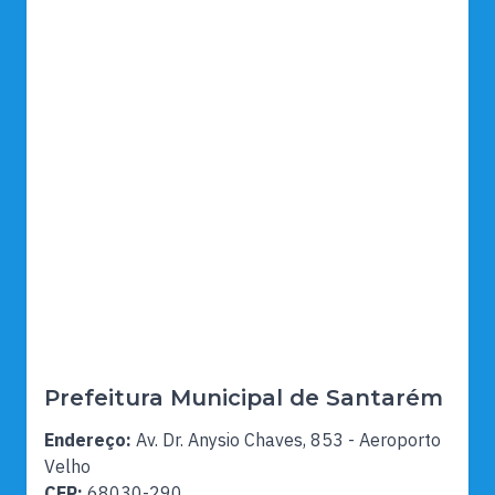
Prefeitura Municipal de Santarém
Endereço:
Av. Dr. Anysio Chaves, 853 - Aeroporto
Velho
CEP:
68030-290