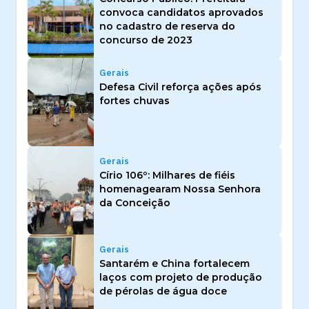
convoca candidatos aprovados
no cadastro de reserva do
concurso de 2023
Gerais
Defesa Civil reforça ações após
fortes chuvas
Gerais
Círio 106º: Milhares de fiéis
homenagearam Nossa Senhora
da Conceição
Gerais
Santarém e China fortalecem
laços com projeto de produção
de pérolas de água doce