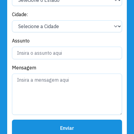
Cidade:
Assunto
Mensagem
Enviar