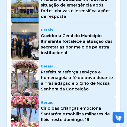
situação de emergência após
fortes chuvas e intensifica ações
de resposta
Gerais
Ouvidoria Geral do Município
Itinerante fortalece a atuação das
secretarias por meio de palestra
institucional
Gerais
Prefeitura reforça serviços e
homenageia a fé do povo durante
a Trasladação e o Círio de Nossa
Senhora da Conceição
Gerais
Círio das Crianças emociona
Santarém e mobiliza milhares de
fiéis neste domingo, 16