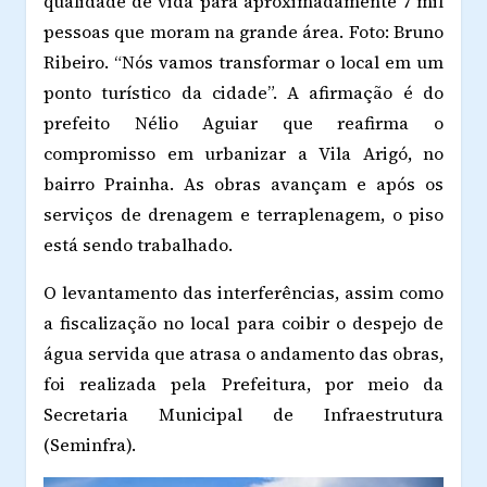
qualidade de vida para aproximadamente 7 mil
pessoas que moram na grande área. Foto: Bruno
Ribeiro.
“Nós vamos transformar o local em um
ponto turístico da cidade”. A afirmação é do
prefeito Nélio Aguiar que reafirma o
compromisso em urbanizar a Vila Arigó, no
bairro Prainha. As obras avançam e após os
serviços de drenagem e terraplenagem, o piso
está sendo trabalhado.
O levantamento das interferências, assim como
a fiscalização no local para coibir o despejo de
água servida que atrasa o andamento das obras,
foi realizada pela Prefeitura, por meio da
Secretaria Municipal de Infraestrutura
(Seminfra).