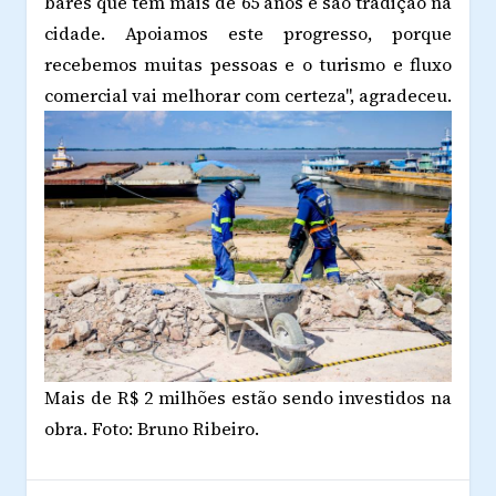
bares que têm mais de 65 anos e são tradição na
cidade. Apoiamos este progresso, porque
recebemos muitas pessoas e o turismo e fluxo
comercial vai melhorar com certeza", agradeceu.
Mais de R$ 2 milhões estão sendo investidos na
obra. Foto: Bruno Ribeiro.