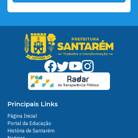
Principais Links
Página Inicial
Portal da Educação
História de Santarém