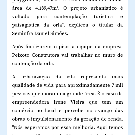
área de 4.189,47m². O projeto urbanístico é
voltado para contemplação turística e
paisagística da orla”, explicou o titular da
Seminfra Daniel Simões.
Após finalizarem o piso, a equipe da empresa
Peixoto Construtora vai trabalhar no muro de
contenção da orla.
A urbanização da vila representa mais
qualidade de vida para aproximadamente 7 mil
pessoas que moram na grande área. É o caso da
empreendedora Irene Vieira que tem um
comércio no local e percebe no avanço das
obras o impulsionamento da geração de renda.
"Nós esperamos por essa melhoria. Aqui temos