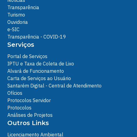
Noticias
Transparência
Turismo
Ouvidoria
e-SIC
Transparência - COVID-19
Serviços
Portal de Serviços
IPTU e Taxa de Coleta de Lixo
Alvará de Funcionamento
Carta de Serviços ao Usuário
Santarém Digital - Central de Atendimento
Ofícios
Protocolos Servidor
Protocolos
Análises de Projetos
Outros Links
Licenciamento Ambiental