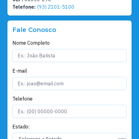
Telefone:
(93) 2101-5100
Fale Conosco
Nome Completo
E-mail
Telefone
Estado: