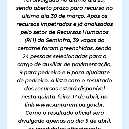
sendo aberto prazo para recurso no
último dia 30 de março. Após os
recursos impetrados e já analisados
pelo setor de Recursos Humanos
(RH) da Seminfra, 39 vagas do
certame foram preenchidas, sendo
24 pessoas selecionadas para o
cargo de auxiliar de pavimentação,
9 para pedreiro e 6 para ajudante
de pedreiro. A lista com o resultado
dos recursos estará disponível
nesta quinta-feira, 1º de abril, no
link www.santarem.pa.gov.br.
Como o resultado oficial será
divulgado apenas no dia 5 de abril,
os candidatos oficialmente