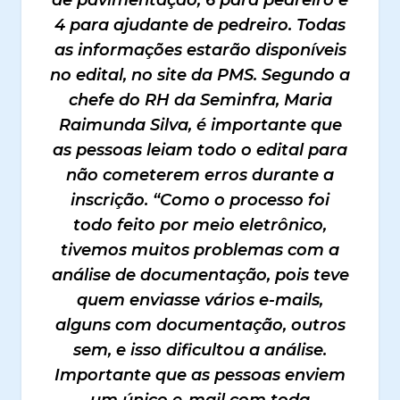
4 para ajudante de pedreiro. Todas
as informações estarão disponíveis
no edital, no site da PMS. Segundo a
chefe do RH da Seminfra, Maria
Raimunda Silva, é importante que
as pessoas leiam todo o edital para
não cometerem erros durante a
inscrição. “Como o processo foi
todo feito por meio eletrônico,
tivemos muitos problemas com a
análise de documentação, pois teve
quem enviasse vários e-mails,
alguns com documentação, outros
sem, e isso dificultou a análise.
Importante que as pessoas enviem
um único e-mail com toda