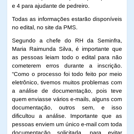
e 4 para ajudante de pedreiro.
Todas as informações estarão disponíveis
no edital, no site da PMS.
Segundo a chefe do RH da Seminfra,
Maria Raimunda Silva, é importante que
as pessoas leiam todo o edital para não
cometerem erros durante a inscrição.
“Como o processo foi todo feito por meio
eletrônico, tivemos muitos problemas com
a análise de documentação, pois teve
quem enviasse vários e-mails, alguns com
documentação, outros sem, e isso
dificultou a análise. Importante que as
pessoas enviem um único e-mail com toda
documentação solicitada, para evitar