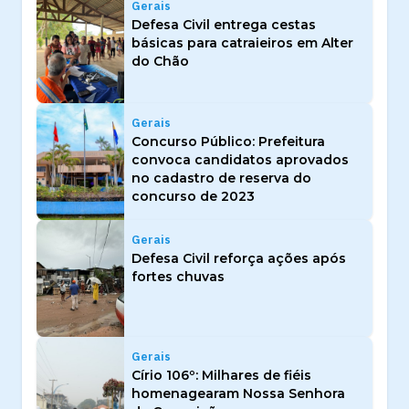
Gerais
Defesa Civil entrega cestas
básicas para catraieiros em Alter
do Chão
Gerais
Concurso Público: Prefeitura
convoca candidatos aprovados
no cadastro de reserva do
concurso de 2023
Gerais
Defesa Civil reforça ações após
fortes chuvas
Gerais
Círio 106º: Milhares de fiéis
homenagearam Nossa Senhora