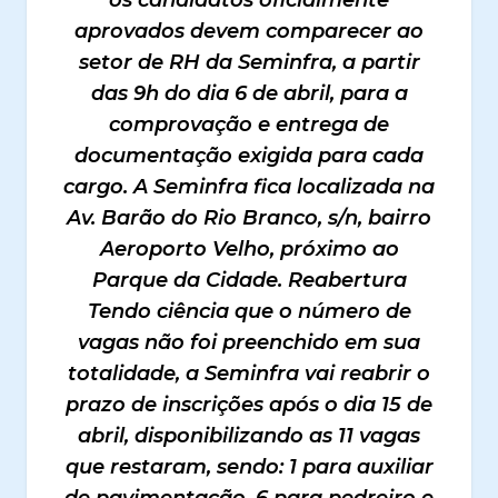
aprovados devem comparecer ao
setor de RH da Seminfra, a partir
das 9h do dia 6 de abril, para a
comprovação e entrega de
documentação exigida para cada
cargo. A Seminfra fica localizada na
Av. Barão do Rio Branco, s/n, bairro
Aeroporto Velho, próximo ao
Parque da Cidade. Reabertura
Tendo ciência que o número de
vagas não foi preenchido em sua
totalidade, a Seminfra vai reabrir o
prazo de inscrições após o dia 15 de
abril, disponibilizando as 11 vagas
que restaram, sendo: 1 para auxiliar
de pavimentação, 6 para pedreiro e