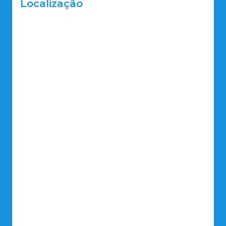
Localização