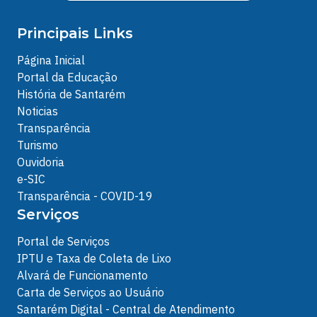
Principais Links
Página Inicial
Portal da Educação
História de Santarém
Noticias
Transparência
Turismo
Ouvidoria
e-SIC
Transparência - COVID-19
Serviços
Portal de Serviços
IPTU e Taxa de Coleta de Lixo
Alvará de Funcionamento
Carta de Serviços ao Usuário
Santarém Digital - Central de Atendimento