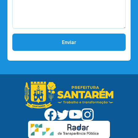
Enviar