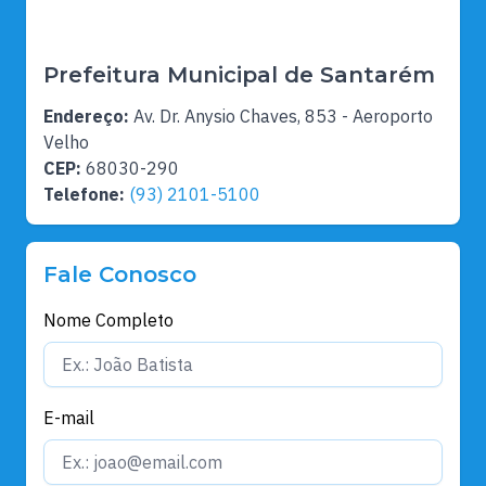
Prefeitura Municipal de Santarém
Endereço:
Av. Dr. Anysio Chaves, 853 - Aeroporto
Velho
CEP:
68030-290
Telefone:
(93) 2101-5100
Fale Conosco
Nome Completo
E-mail