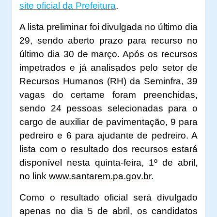
site oficial da Prefeitura
.
A lista preliminar foi divulgada no último dia
29, sendo aberto prazo para recurso no
último dia 30 de março. Após os recursos
impetrados e já analisados pelo setor de
Recursos Humanos (RH) da Seminfra, 39
vagas do certame foram preenchidas,
sendo 24 pessoas selecionadas para o
cargo de auxiliar de pavimentação, 9 para
pedreiro e 6 para ajudante de pedreiro. A
lista com o resultado dos recursos estará
disponível nesta quinta-feira, 1º de abril,
no link
www.santarem.pa.gov.br
.
Como o resultado oficial será divulgado
apenas no dia 5 de abril, os candidatos