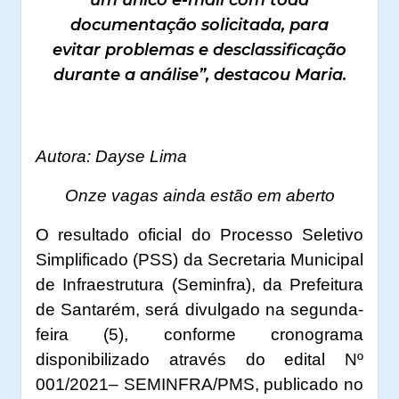
documentação solicitada, para
evitar problemas e desclassificação
durante a análise”, destacou Maria.
Autora: Dayse Lima
Onze vagas ainda estão em aberto
O resultado oficial do Processo Seletivo
Simplificado (PSS) da Secretaria Municipal
de Infraestrutura (Seminfra), da Prefeitura
de Santarém, será divulgado na segunda-
feira (5), conforme cronograma
disponibilizado através do edital Nº
001/2021– SEMINFRA/PMS, publicado no