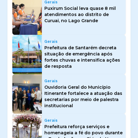
Gerais
Puxirum Social leva quase 8 mil
atendimentos ao distrito de
Curuai, no Lago Grande
Gerais
Prefeitura de Santarém decreta
situação de emergência após
fortes chuvas e intensifica ações
de resposta
Gerais
Ouvidoria Geral do Município
Itinerante fortalece a atuação das
secretarias por meio de palestra
institucional
Gerais
Prefeitura reforça serviços e
homenageia a fé do povo durante