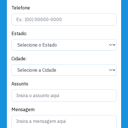
Telefone
Estado:
Cidade:
Assunto
Mensagem