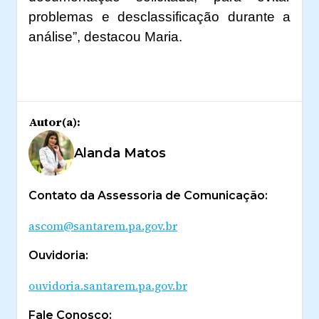
problemas e desclassificação durante a
análise”, destacou Maria.
Autor(a):
Alanda Matos
Contato da Assessoria de Comunicação:
ascom@santarem.pa.gov.br
Ouvidoria:
ouvidoria.santarem.pa.gov.br
Fale Conosco: