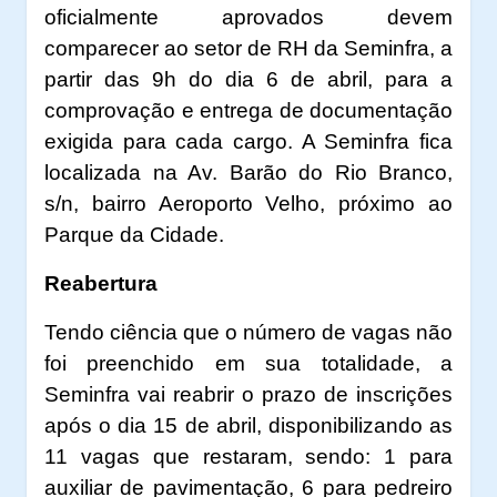
oficialmente aprovados devem
comparecer ao setor de RH da Seminfra, a
partir das 9h do dia 6 de abril, para a
comprovação e entrega de documentação
exigida para cada cargo. A Seminfra fica
localizada na Av. Barão do Rio Branco,
s/n, bairro Aeroporto Velho, próximo ao
Parque da Cidade.
Reabertura
Tendo ciência que o número de vagas não
foi preenchido em sua totalidade, a
Seminfra vai reabrir o prazo de inscrições
após o dia 15 de abril, disponibilizando as
11 vagas que restaram, sendo: 1 para
auxiliar de pavimentação, 6 para pedreiro