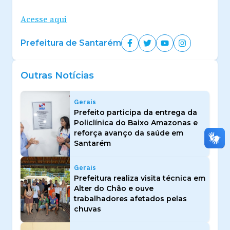
Acesse aqui
Prefeitura de Santarém
Outras Notícias
Gerais
Prefeito participa da entrega da
Policlínica do Baixo Amazonas e
reforça avanço da saúde em
Santarém
Gerais
Prefeitura realiza visita técnica em
Alter do Chão e ouve
trabalhadores afetados pelas
chuvas