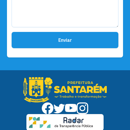
Enviar