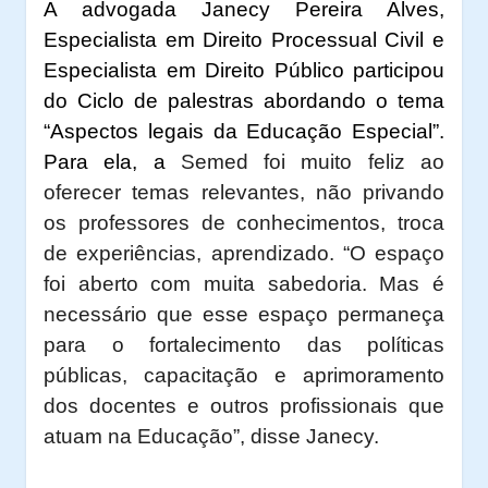
A advogada Janecy Pereira Alves,
Especialista em Direito Processual Civil e
Especialista em Direito Público participou
do Ciclo de palestras abordando o tema
“Aspectos legais da Educação Especial”.
Para ela, a
Semed foi muito feliz ao
oferecer temas relevantes, não privando
os professores de conhecimentos, troca
de experiências, aprendizado. “O espaço
foi aberto com muita sabedoria. Mas é
necessário que esse espaço permaneça
para o fortalecimento das políticas
públicas, capacitação e aprimoramento
dos docentes e outros profissionais que
atuam na Educação”, disse Janecy.