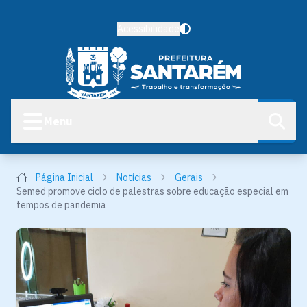
Acessibilidade
Menu
Página Inicial
Notícias
Gerais
Semed promove ciclo de palestras sobre educação especial em
tempos de pandemia