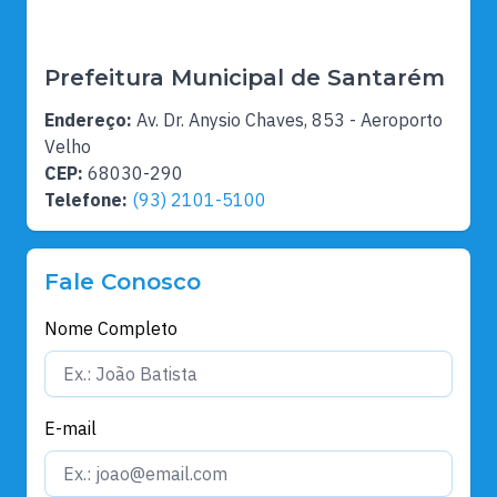
Prefeitura Municipal de Santarém
Endereço:
Av. Dr. Anysio Chaves, 853 - Aeroporto
Velho
CEP:
68030-290
Telefone:
(93) 2101-5100
Fale Conosco
Nome Completo
E-mail