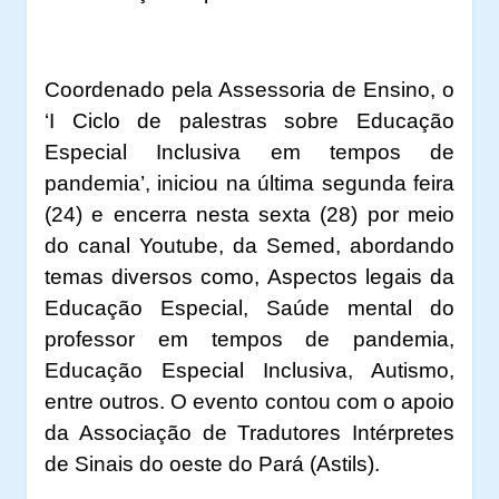
Coordenado pela Assessoria de Ensino, o
‘I Ciclo de palestras sobre Educação
Especial Inclusiva em tempos de
pandemia’, iniciou na última segunda feira
(24) e encerra nesta sexta (28) por meio
do canal Youtube, da Semed, abordando
temas diversos como, Aspectos legais da
Educação Especial, Saúde mental do
professor em tempos de pandemia,
Educação Especial Inclusiva, Autismo,
entre outros. O evento contou com o apoio
da Associação de Tradutores Intérpretes
de Sinais do oeste do Pará (Astils).