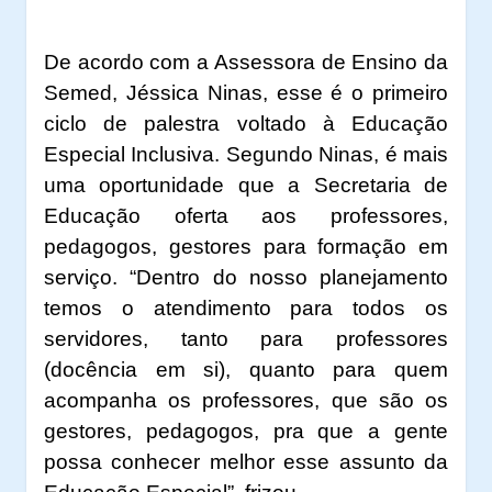
De acordo com a Assessora de Ensino da
Semed, Jéssica Ninas, esse é o primeiro
ciclo de palestra voltado à Educação
Especial Inclusiva. Segundo Ninas, é mais
uma oportunidade que a Secretaria de
Educação oferta aos professores,
pedagogos, gestores para formação em
serviço. “Dentro do nosso planejamento
temos o atendimento para todos os
servidores, tanto para professores
(docência em si), quanto para quem
acompanha os professores, que são os
gestores, pedagogos, pra que a gente
possa conhecer melhor esse assunto da