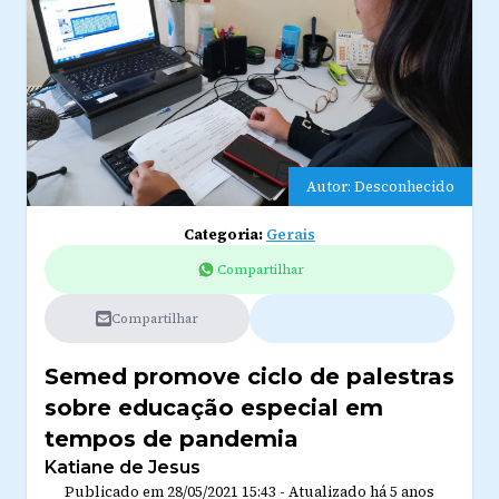
Autor: Desconhecido
Categoria:
Gerais
Compartilhar
Compartilhar
Semed promove ciclo de palestras
sobre educação especial em
tempos de pandemia
Katiane de Jesus
Publicado em
28/05/2021 15:43
-
Atualizado
há 5 anos