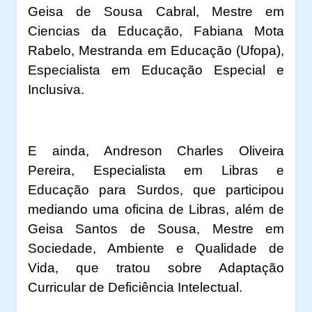
Geisa de Sousa Cabral, Mestre em
Ciencias da Educação, Fabiana Mota
Rabelo, Mestranda em Educação (Ufopa),
Especialista em Educação Especial e
Inclusiva.
E ainda, Andreson Charles Oliveira
Pereira, Especialista em Libras e
Educação para Surdos, que participou
mediando uma oficina de Libras, além de
Geisa Santos de Sousa, Mestre em
Sociedade, Ambiente e Qualidade de
Vida, que tratou sobre Adaptação
Curricular de Deficiência Intelectual.