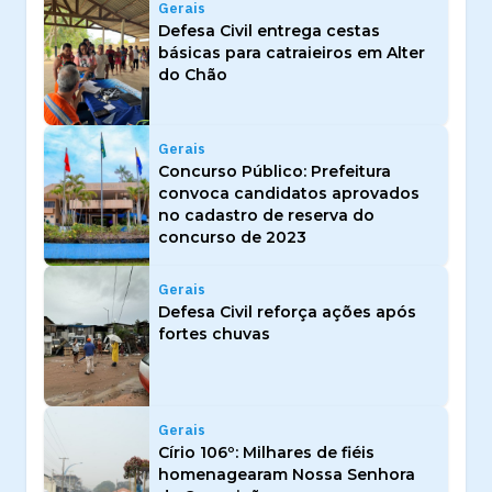
Gerais
Defesa Civil entrega cestas
básicas para catraieiros em Alter
do Chão
Gerais
Concurso Público: Prefeitura
convoca candidatos aprovados
no cadastro de reserva do
concurso de 2023
Gerais
Defesa Civil reforça ações após
fortes chuvas
Gerais
Círio 106º: Milhares de fiéis
homenagearam Nossa Senhora