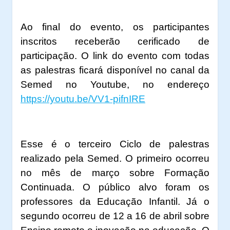
Ao final do evento, os participantes
inscritos receberão cerificado de
participação. O link do evento com todas
as palestras ficará disponível no canal da
Semed no Youtube, no endereço
https://youtu.be/VV1-pifnIRE
Esse é o terceiro Ciclo de palestras
realizado pela Semed. O primeiro ocorreu
no mês de março sobre Formação
Continuada. O público alvo foram os
professores da Educação Infantil. Já o
segundo ocorreu de 12 a 16 de abril sobre