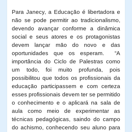
Para Janecy, a Educação é libertadora e
não se pode permitir ao tradicionalismo,
devendo avançar conforme a dinâmica
social e seus atores e os protagonistas
devem lançar mão do novo e das
oportunidades que os esperam. “A
importância do Ciclo de Palestras como
um todo, foi muito profunda, pois
possibilitou que todos os profissionais da
educação participassem e com certeza
esses profissionais devem ter se permitido
o conhecimento e o aplicará na sala de
aula como meio de experimentar as
técnicas pedagógicas, saindo do campo
do achismo, conhecendo seu aluno para