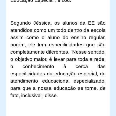
Educação Especial”, frizou.
Segundo Jéssica, os alunos da EE são
atendidos como um todo dentro da escola
assim como o aluno do ensino regular,
porém, ele tem especificidades que são
completamente diferentes. “Nesse sentido,
o objetivo maior, é levar para toda a rede,
o conhecimento à cerca das
especificidades da educação especial, do
atendimento educacional especializado,
para que a nossa educação se torne, de
fato, inclusiva”, disse.