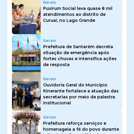
Gerais
Puxirum Social leva quase 8 mil
atendimentos ao distrito de
Curuai, no Lago Grande
Gerais
Prefeitura de Santarém decreta
situação de emergência após
fortes chuvas e intensifica ações
de resposta
Gerais
Ouvidoria Geral do Município
Itinerante fortalece a atuação das
secretarias por meio de palestra
institucional
Gerais
Prefeitura reforça serviços e
homenageia a fé do povo durante