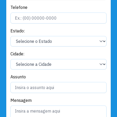
Telefone
Estado:
Cidade:
Assunto
Mensagem