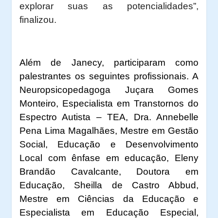
explorar suas as potencialidades”,
finalizou.
Além de Janecy, participaram como
palestrantes os seguintes profissionais. A
Neuropsicopedagoga Juçara Gomes
Monteiro, Especialista em Transtornos do
Espectro Autista – TEA, Dra. Annebelle
Pena Lima Magalhães, Mestre em Gestão
Social, Educação e Desenvolvimento
Local com ênfase em educação, Eleny
Brandão Cavalcante, Doutora em
Educação, Sheilla de Castro Abbud,
Mestre em Ciências da Educação e
Especialista em Educação Especial,