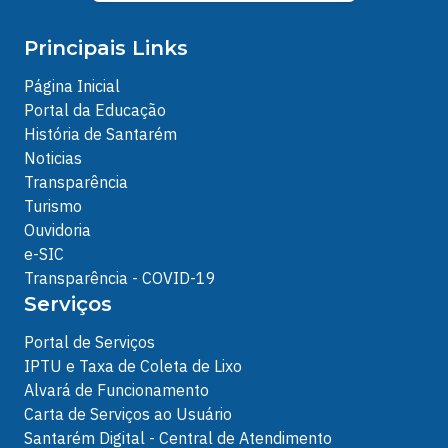
Principais Links
Página Inicial
Portal da Educação
História de Santarém
Noticias
Transparência
Turismo
Ouvidoria
e-SIC
Transparência - COVID-19
Serviços
Portal de Serviços
IPTU e Taxa de Coleta de Lixo
Alvará de Funcionamento
Carta de Serviços ao Usuário
Santarém Digital - Central de Atendimento