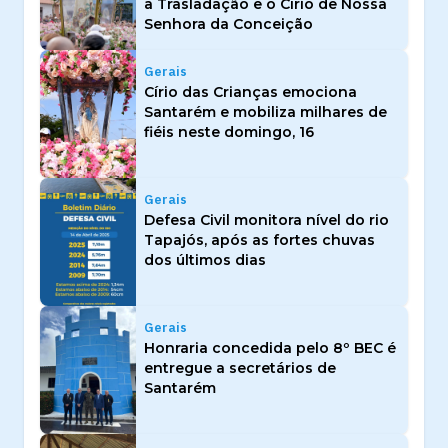
a Trasladação e o Círio de Nossa
Senhora da Conceição
Gerais
Círio das Crianças emociona
Santarém e mobiliza milhares de
fiéis neste domingo, 16
Gerais
Defesa Civil monitora nível do rio
Tapajós, após as fortes chuvas
dos últimos dias
Gerais
Honraria concedida pelo 8º BEC é
entregue a secretários de
Santarém