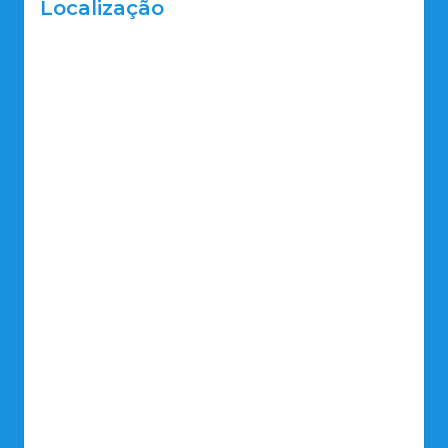
Localização