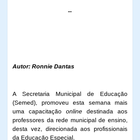
...
Autor: Ronnie Dantas
A Secretaria Municipal de Educação
(Semed), promoveu esta semana mais
uma capacitação
online
destinada aos
professores da rede municipal de ensino,
desta vez, direcionada aos profissionais
da Educação Especial.