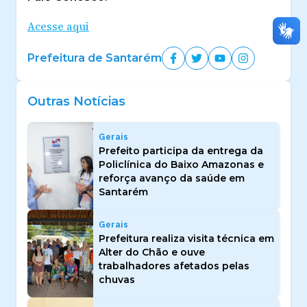
Acesse aqui
Prefeitura de Santarém
Outras Notícias
Gerais
Prefeito participa da entrega da
Policlínica do Baixo Amazonas e
reforça avanço da saúde em
Santarém
Gerais
Prefeitura realiza visita técnica em
Alter do Chão e ouve
trabalhadores afetados pelas
chuvas