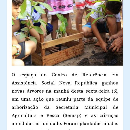
O espaço do Centro de Referência em
Assistência Social Nova República ganhou
novas árvores na manhã desta sexta-feira (6),
em uma ação que reuniu parte da equipe de
arborização da Secretaria Municipal de
Agricultura e Pesca (Semap) e as crianças
atendidas na unidade. Foram plantadas mudas