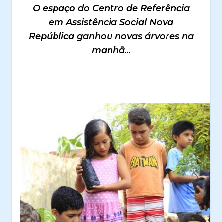
O espaço do Centro de Referência
em Assistência Social Nova
República ganhou novas árvores na
manhã...