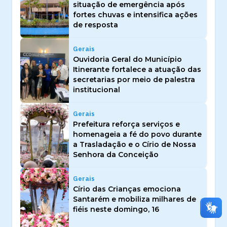
situação de emergência após
fortes chuvas e intensifica ações
de resposta
Gerais
Ouvidoria Geral do Município
Itinerante fortalece a atuação das
secretarias por meio de palestra
institucional
Gerais
Prefeitura reforça serviços e
homenageia a fé do povo durante
a Trasladação e o Círio de Nossa
Senhora da Conceição
Gerais
Círio das Crianças emociona
Santarém e mobiliza milhares de
fiéis neste domingo, 16