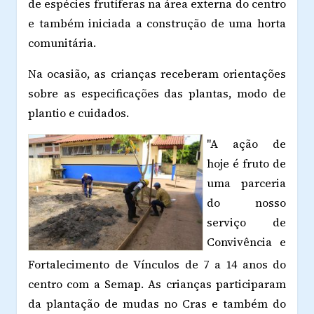
de espécies frutíferas na área externa do centro
e também iniciada a construção de uma horta
comunitária.
Na ocasião, as crianças receberam orientações
sobre as especificações das plantas, modo de
plantio e cuidados.
"A ação de
hoje é fruto de
uma parceria
do nosso
serviço de
Convivência e
Fortalecimento de Vínculos de 7 a 14 anos do
centro com a Semap. As crianças participaram
da plantação de mudas no Cras e também do