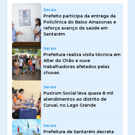
Gerais
Prefeito participa da entrega da
Policlínica do Baixo Amazonas e
reforça avanço da saúde em
Santarém
Gerais
Prefeitura realiza visita técnica em
Alter do Chão e ouve
trabalhadores afetados pelas
chuvas
Gerais
Puxirum Social leva quase 8 mil
atendimentos ao distrito de
Curuai, no Lago Grande
Gerais
Prefeitura de Santarém decreta