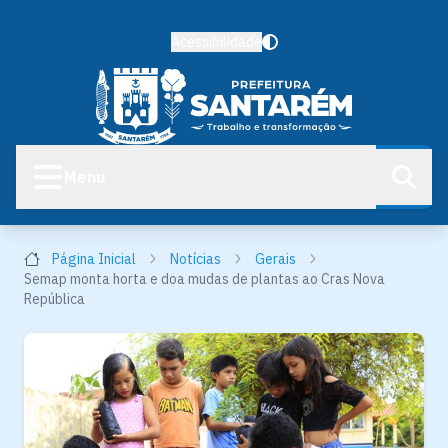
Acessibilidade
Menu
Página Inicial
Notícias
Gerais
Semap monta horta e doa mudas de plantas ao Cras Nova
República