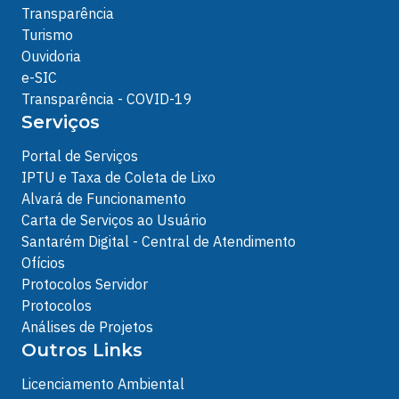
Transparência
Turismo
Ouvidoria
e-SIC
Transparência - COVID-19
Serviços
Portal de Serviços
IPTU e Taxa de Coleta de Lixo
Alvará de Funcionamento
Carta de Serviços ao Usuário
Santarém Digital - Central de Atendimento
Ofícios
Protocolos Servidor
Protocolos
Análises de Projetos
Outros Links
Licenciamento Ambiental