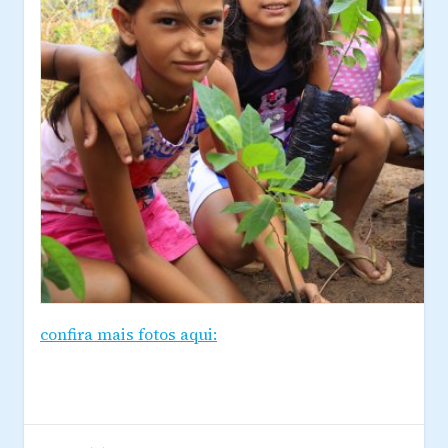
confira mais fotos aqui: