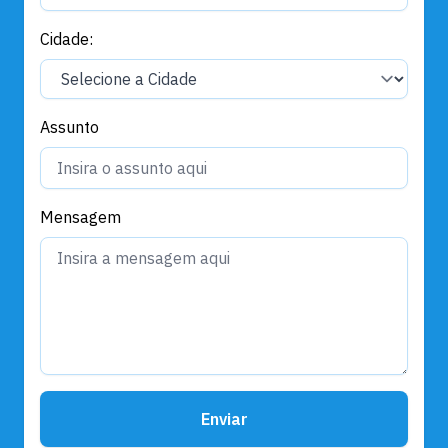
Cidade:
Assunto
Mensagem
Enviar