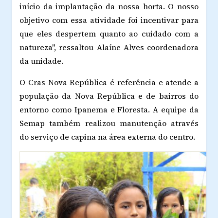
início da implantação da nossa horta. O nosso
objetivo com essa atividade foi incentivar para
que eles despertem quanto ao cuidado com a
natureza", ressaltou Alaíne Alves coordenadora
da unidade.
O Cras Nova República é referência e atende a
população da Nova República e de bairros do
entorno como Ipanema e Floresta. A equipe da
Semap também realizou manutenção através
do serviço de capina na área externa do centro.