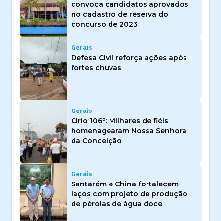
convoca candidatos aprovados
no cadastro de reserva do
concurso de 2023
Gerais
Defesa Civil reforça ações após
fortes chuvas
Gerais
Círio 106º: Milhares de fiéis
homenagearam Nossa Senhora
da Conceição
Gerais
Santarém e China fortalecem
laços com projeto de produção
de pérolas de água doce