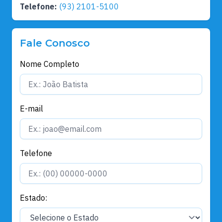
Telefone:
(93) 2101-5100
Fale Conosco
Nome Completo
E-mail
Telefone
Estado: