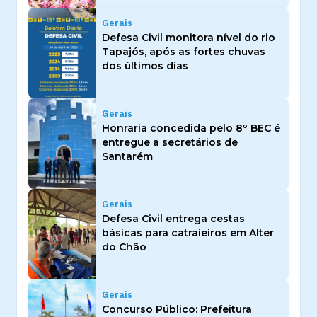
Gerais
Defesa Civil monitora nível do rio
Tapajós, após as fortes chuvas
dos últimos dias
Gerais
Honraria concedida pelo 8º BEC é
entregue a secretários de
Santarém
Gerais
Defesa Civil entrega cestas
básicas para catraieiros em Alter
do Chão
Gerais
Concurso Público: Prefeitura