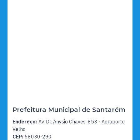
Prefeitura Municipal de Santarém
Endereço:
Av. Dr. Anysio Chaves, 853 - Aeroporto
Velho
CEP:
68030-290