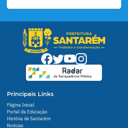
Principais Links
Página Inicial
Portal da Educação
História de Santarém
Noticias