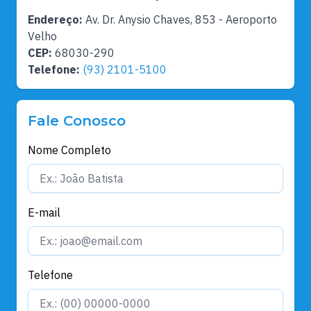
Endereço:
Av. Dr. Anysio Chaves, 853 - Aeroporto
Velho
CEP:
68030-290
Telefone:
(93) 2101-5100
Fale Conosco
Nome Completo
E-mail
Telefone