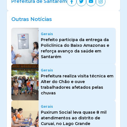
Prefeitura de Santarém
Outras Notícias
Gerais
Prefeito participa da entrega da
Policlínica do Baixo Amazonas e
reforça avanço da saúde em
Santarém
Gerais
Prefeitura realiza visita técnica em
Alter do Chão e ouve
trabalhadores afetados pelas
chuvas
Gerais
Puxirum Social leva quase 8 mil
atendimentos ao distrito de
Curuai, no Lago Grande