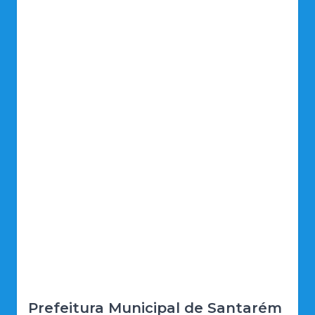
Prefeitura Municipal de Santarém