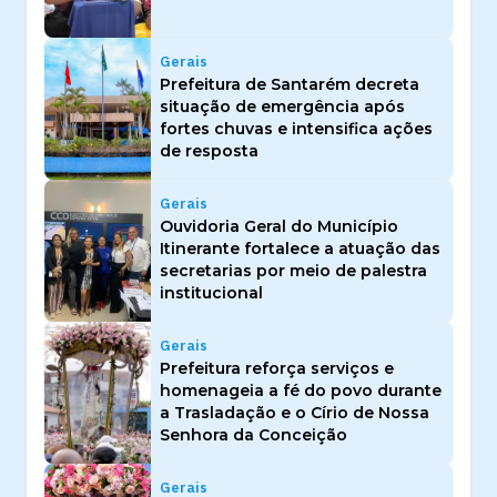
Gerais
Prefeitura de Santarém decreta
situação de emergência após
fortes chuvas e intensifica ações
de resposta
Gerais
Ouvidoria Geral do Município
Itinerante fortalece a atuação das
secretarias por meio de palestra
institucional
Gerais
Prefeitura reforça serviços e
homenageia a fé do povo durante
a Trasladação e o Círio de Nossa
Senhora da Conceição
Gerais