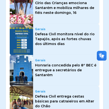
Círio das Crianças emociona
Santarém e mobiliza milhares de
fiéis neste domingo, 16
Gerais
Defesa Civil monitora nível do rio
Tapajós, após as fortes chuvas
dos últimos dias
Gerais
Honraria concedida pelo 8º BEC é
entregue a secretários de
Santarém
Gerais
Defesa Civil entrega cestas
básicas para catraieiros em Alter
do Chão