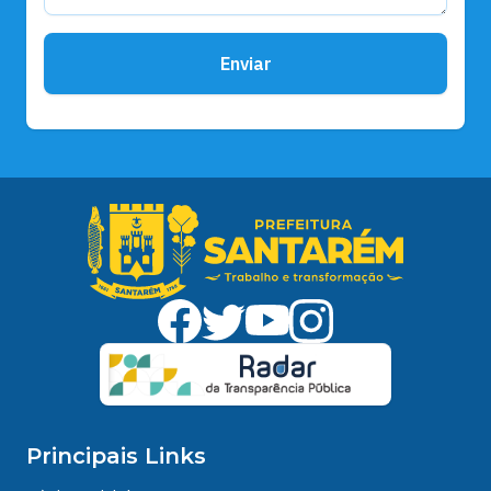
Enviar
Principais Links