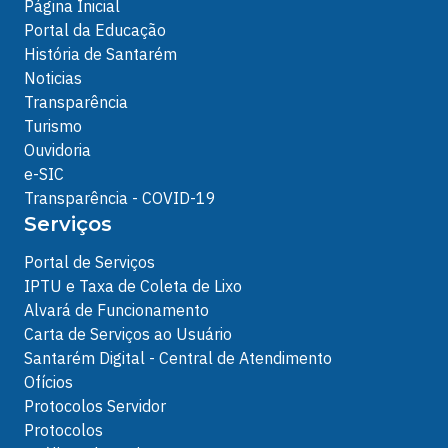
Página Inicial
Portal da Educação
História de Santarém
Noticias
Transparência
Turismo
Ouvidoria
e-SIC
Transparência - COVID-19
Serviços
Portal de Serviços
IPTU e Taxa de Coleta de Lixo
Alvará de Funcionamento
Carta de Serviços ao Usuário
Santarém Digital - Central de Atendimento
Ofícios
Protocolos Servidor
Protocolos