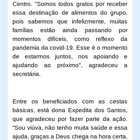
Centro. "Somos todos gratos por receber
essa destinação de alimentos do grupo,
pois sabemos que infelizmente, muitas
famílias estão ainda passando por
momentos difíceis, como reflexo da
pandemia da covid-19. Esse é o momento
de estarmos juntos, nos apoiando e
ajudando ao próximo", agradeceu a
secretária.
Entre os beneficiados com as cestas
básicas, está dona Expedita dos Santos,
que agradeceu por fazer parte da ação.
“Sou viúva, não tenho muita saúde e essa
ajuda, graças a Deus chega na hora certa,