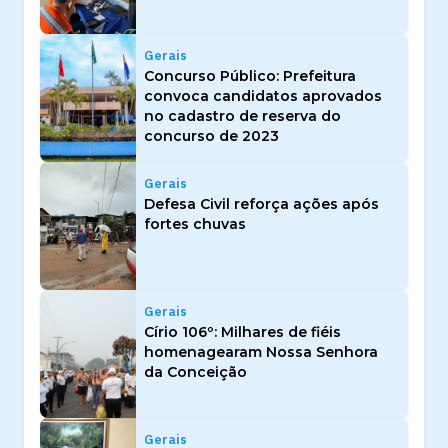
Gerais
Concurso Público: Prefeitura
convoca candidatos aprovados
no cadastro de reserva do
concurso de 2023
Gerais
Defesa Civil reforça ações após
fortes chuvas
Gerais
Círio 106º: Milhares de fiéis
homenagearam Nossa Senhora
da Conceição
Gerais