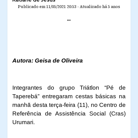
Publicado em
11/05/2021 20:53
-
Atualizado
há 5 anos
...
Autora: Geisa de Oliveira
Integrantes do grupo Triátlon “Pé de
Taperebá” entregaram cestas básicas na
manhã desta terça-feira (11), no Centro de
Referência de Assistência Social (Cras)
Urumari.