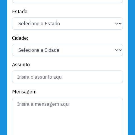
Estado:
Cidade:
Assunto
Mensagem