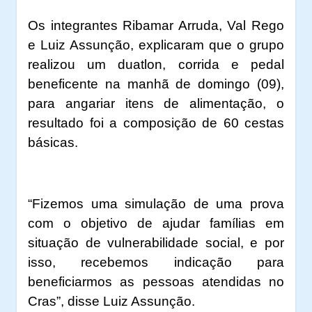
Os integrantes Ribamar Arruda, Val Rego
e Luiz Assunção, explicaram que o grupo
realizou um duatlon, corrida e pedal
beneficente na manhã de domingo (09),
para angariar itens de alimentação, o
resultado foi a composição de 60 cestas
básicas.
“Fizemos uma simulação de uma prova
com o objetivo de ajudar famílias em
situação de vulnerabilidade social, e por
isso, recebemos indicação para
beneficiarmos as pessoas atendidas no
Cras”, disse Luiz Assunção.