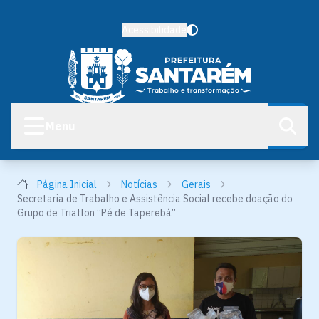
Acessibilidade
Menu
Página Inicial
Notícias
Gerais
Secretaria de Trabalho e Assistência Social recebe doação do
Grupo de Triatlon “Pé de Taperebá”