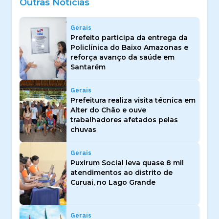
Outras Notícias
Gerais
Prefeito participa da entrega da
Policlínica do Baixo Amazonas e
reforça avanço da saúde em
Santarém
Gerais
Prefeitura realiza visita técnica em
Alter do Chão e ouve
trabalhadores afetados pelas
chuvas
Gerais
Puxirum Social leva quase 8 mil
atendimentos ao distrito de
Curuai, no Lago Grande
Gerais