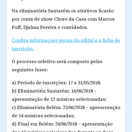
Na eliminatória Santarém os atrativos ficarão
por conta de show Choro da Casa com Marcos
Puff, Djalma Pereira e convidados.
Confira informações gerais do edital e a ficha de
inscrição.
O processo seletivo será composto pelas
seguintes fases:
a) Período de inscrições: 17 a 31/05/2018;
b) Eliminatória Santarém: 16/06/2018 –
apresentação de 12 músicas selecionadas;
c) Eliminatória Belém: 23/06/2018 – apresentação
de 14 músicas selecionadas;
d) Final em Belém: 24/06/2018 – apresentação