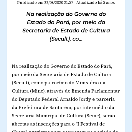
Publicado em
22/08/2020 21:57
-
Atualizado
há 5 anos
Na realização do Governo do
Estado do Pará, por meio da
Secretaria de Estado de Cultura
(Secult), co...
Na realização do Governo do Estado do Pará,
por meio da Secretaria de Estado de Cultura
(Secult), como patrocínio do Ministério da
Cultura (Minc), através de Emenda Parlamentar
do Deputado Federal Arnaldo Jordy e parceria
da Prefeitura de Santarém, por intermédio da
Secretaria Municipal de Cultura (Semc), serão
abertas as inscrições para o "I Festival de