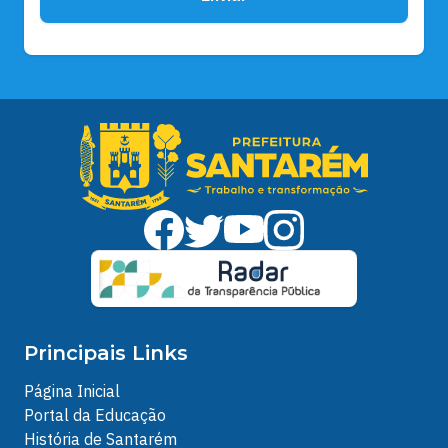
Principais Links
Página Inicial
Portal da Educação
História de Santarém