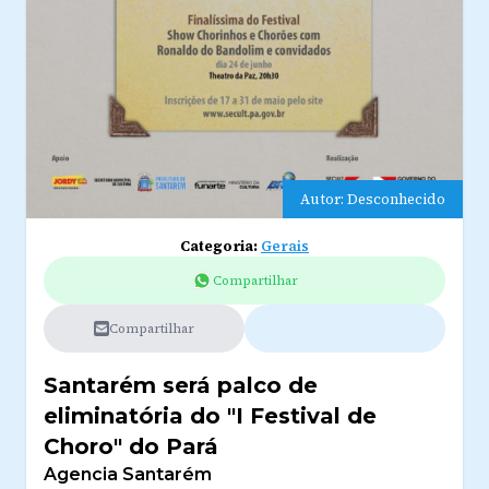
Autor: Desconhecido
Categoria:
Gerais
Compartilhar
Compartilhar
Santarém será palco de
eliminatória do "I Festival de
Choro" do Pará
Agencia Santarém