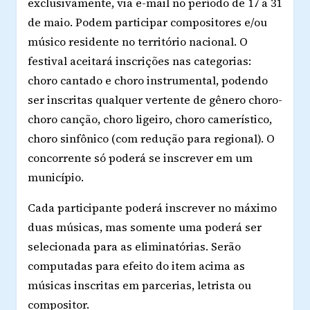
exclusivamente, via e-mail no período de 17 a 31
de maio. Podem participar compositores e/ou
músico residente no território nacional. O
festival aceitará inscrições nas categorias:
choro cantado e choro instrumental, podendo
ser inscritas qualquer vertente de gênero choro-
choro canção, choro ligeiro, choro camerístico,
choro sinfônico (com redução para regional). O
concorrente só poderá se inscrever em um
município.
Cada participante poderá inscrever no máximo
duas músicas, mas somente uma poderá ser
selecionada para as eliminatórias. Serão
computadas para efeito do item acima as
músicas inscritas em parcerias, letrista ou
compositor.