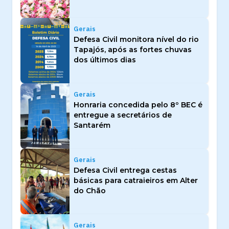
Gerais
Defesa Civil monitora nível do rio
Tapajós, após as fortes chuvas
dos últimos dias
Gerais
Honraria concedida pelo 8º BEC é
entregue a secretários de
Santarém
Gerais
Defesa Civil entrega cestas
básicas para catraieiros em Alter
do Chão
Gerais