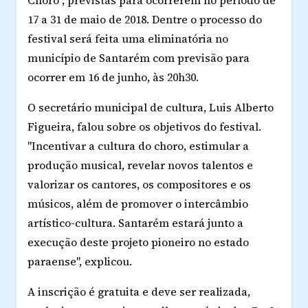
Choro", previstas para ocorrerem no período de
17 a 31 de maio de 2018. Dentre o processo do
festival será feita uma eliminatória no
município de Santarém com previsão para
ocorrer em 16 de junho, às 20h30.
O secretário municipal de cultura, Luis Alberto
Figueira, falou sobre os objetivos do festival.
"Incentivar a cultura do choro, estimular a
produção musical, revelar novos talentos e
valorizar os cantores, os compositores e os
músicos, além de promover o intercâmbio
artístico-cultura. Santarém estará junto a
execução deste projeto pioneiro no estado
paraense", explicou.
A inscrição é gratuita e deve ser realizada,