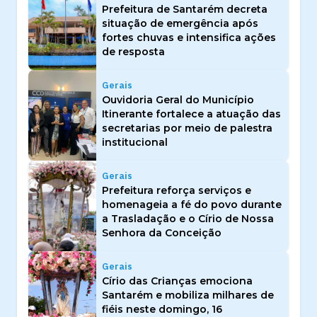
Prefeitura de Santarém decreta
situação de emergência após
fortes chuvas e intensifica ações
de resposta
Gerais
Ouvidoria Geral do Município
Itinerante fortalece a atuação das
secretarias por meio de palestra
institucional
Gerais
Prefeitura reforça serviços e
homenageia a fé do povo durante
a Trasladação e o Círio de Nossa
Senhora da Conceição
Gerais
Círio das Crianças emociona
Santarém e mobiliza milhares de
fiéis neste domingo, 16