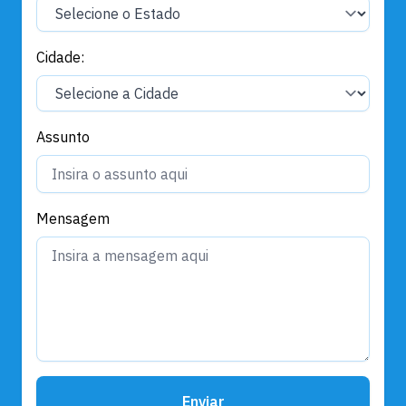
Cidade:
Assunto
Mensagem
Enviar