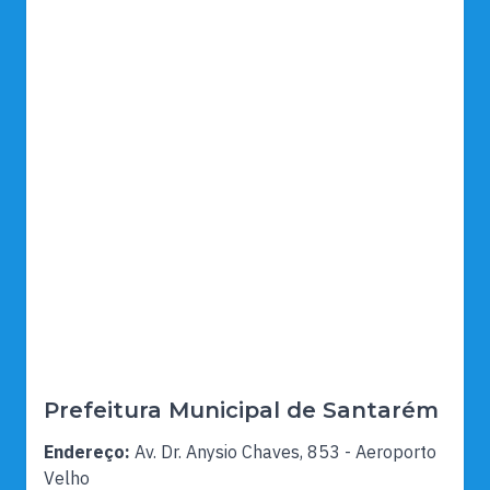
Prefeitura Municipal de Santarém
Endereço:
Av. Dr. Anysio Chaves, 853 - Aeroporto
Velho