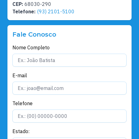
CEP:
68030-290
Telefone:
(93) 2101-5100
Fale Conosco
Nome Completo
E-mail
Telefone
Estado: