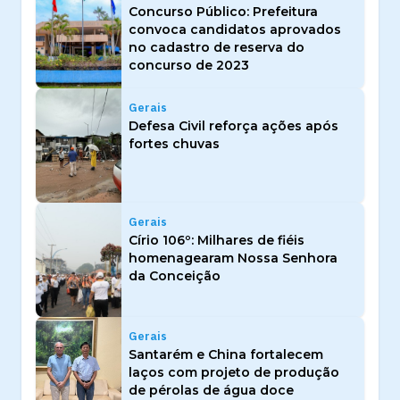
Concurso Público: Prefeitura
convoca candidatos aprovados
no cadastro de reserva do
concurso de 2023
Gerais
Defesa Civil reforça ações após
fortes chuvas
Gerais
Círio 106º: Milhares de fiéis
homenagearam Nossa Senhora
da Conceição
Gerais
Santarém e China fortalecem
laços com projeto de produção
de pérolas de água doce