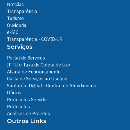
Noticias
Transparência
Turismo
Ouvidoria
e-SIC
Transparência - COVID-19
Serviços
Portal de Serviços
IPTU e Taxa de Coleta de Lixo
Alvará de Funcionamento
Carta de Serviços ao Usuário
Santarém Digital - Central de Atendimento
Ofícios
Protocolos Servidor
Protocolos
Análises de Projetos
Outros Links