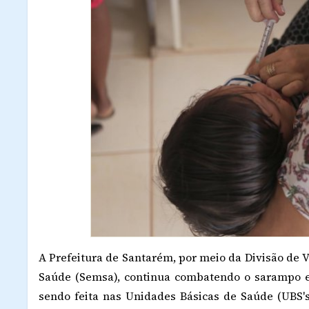
A Prefeitura de Santarém, por meio da Divisão de V
Saúde (Semsa), continua combatendo o sarampo 
sendo feita nas Unidades Básicas de Saúde (UBS