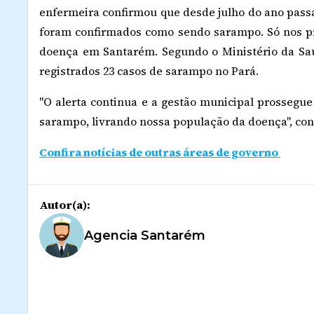
enfermeira confirmou que desde julho do ano passa
foram confirmados como sendo sarampo. Só nos pr
doença em Santarém. Segundo o Ministério da Saú
registrados 23 casos de sarampo no Pará.
"O alerta continua e a gestão municipal prossegu
sarampo, livrando nossa população da doença", con
Confira notícias de outras áreas de governo
Autor(a):
Agencia Santarém