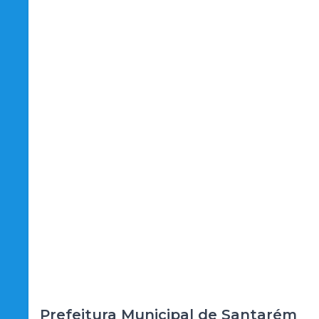
Prefeitura Municipal de Santarém