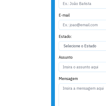
E-mail
Estado:
Assunto
Mensagem