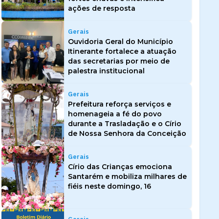
ações de resposta
Gerais
Ouvidoria Geral do Município
Itinerante fortalece a atuação
das secretarias por meio de
palestra institucional
Gerais
Prefeitura reforça serviços e
homenageia a fé do povo
durante a Trasladação e o Círio
de Nossa Senhora da Conceição
Gerais
Círio das Crianças emociona
Santarém e mobiliza milhares de
fiéis neste domingo, 16