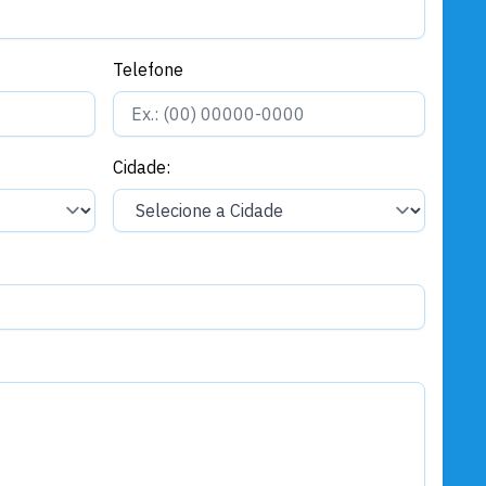
Telefone
Cidade: