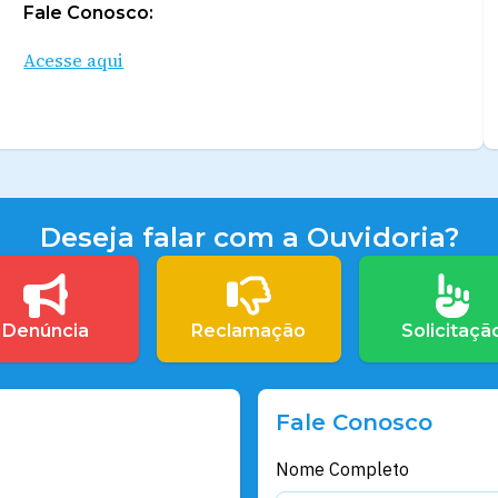
Fale Conosco:
Acesse aqui
Deseja falar com a Ouvidoria?
Denúncia
Reclamação
Solicitaçã
Fale Conosco
Nome Completo