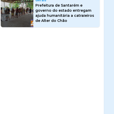
Gerais
Prefeitura de Santarém e
governo do estado entregam
ajuda humanitária a catraieiros
de Alter do Chão