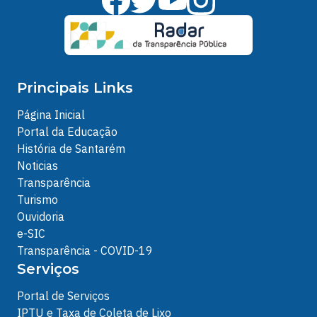
Principais Links
Página Inicial
Portal da Educação
História de Santarém
Noticias
Transparência
Turismo
Ouvidoria
e-SIC
Transparência - COVID-19
Serviços
Portal de Serviços
IPTU e Taxa de Coleta de Lixo