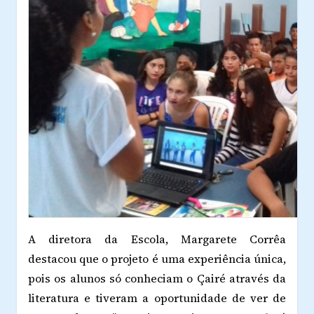
A diretora da Escola, Margarete Corrêa
destacou que o projeto é uma experiência única,
pois os alunos só conheciam o Çairé através da
literatura e tiveram a oportunidade de ver de