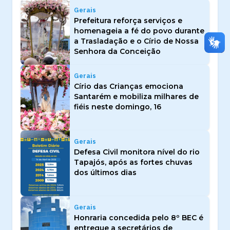
Gerais
Prefeitura reforça serviços e
homenageia a fé do povo durante
a Trasladação e o Círio de Nossa
Senhora da Conceição
Gerais
Círio das Crianças emociona
Santarém e mobiliza milhares de
fiéis neste domingo, 16
Gerais
Defesa Civil monitora nível do rio
Tapajós, após as fortes chuvas
dos últimos dias
Gerais
Honraria concedida pelo 8º BEC é
entregue a secretários de