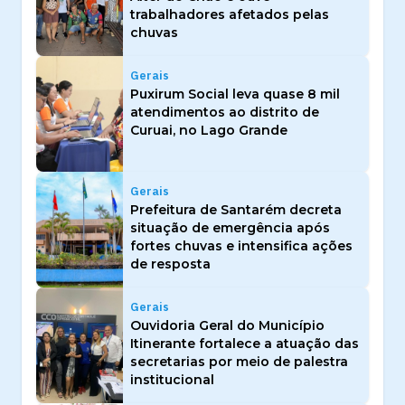
trabalhadores afetados pelas
chuvas
Gerais
Puxirum Social leva quase 8 mil
atendimentos ao distrito de
Curuai, no Lago Grande
Gerais
Prefeitura de Santarém decreta
situação de emergência após
fortes chuvas e intensifica ações
de resposta
Gerais
Ouvidoria Geral do Município
Itinerante fortalece a atuação das
secretarias por meio de palestra
institucional