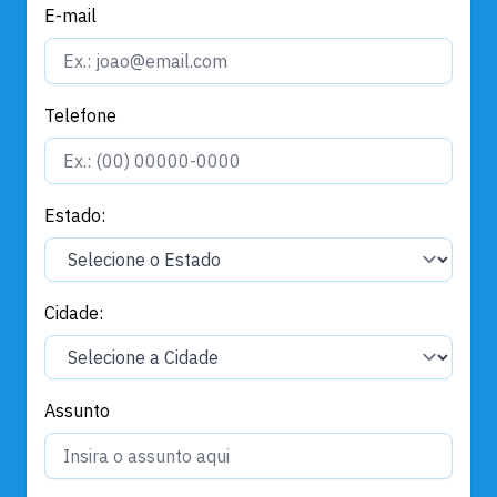
E-mail
Telefone
Estado:
Cidade:
Assunto