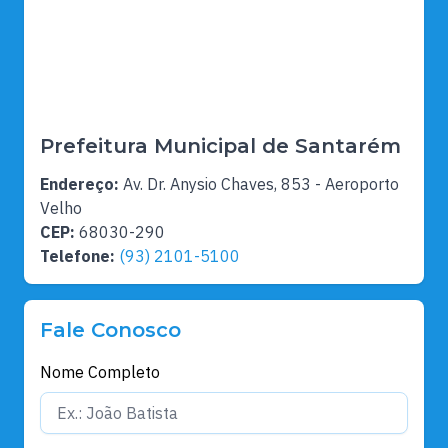
Prefeitura Municipal de Santarém
Endereço:
Av. Dr. Anysio Chaves, 853 - Aeroporto
Velho
CEP:
68030-290
Telefone:
(93) 2101-5100
Fale Conosco
Nome Completo