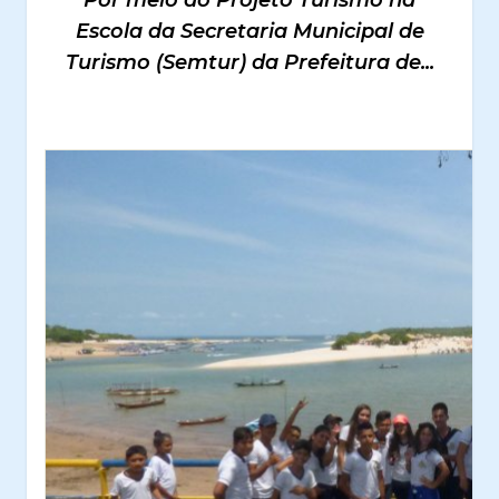
Por meio do Projeto Turismo na
Escola da Secretaria Municipal de
Turismo (Semtur) da Prefeitura de...