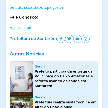
ouvidoria.santarem.pa.gov.br
Fale Conosco:
Acesse aqui
Prefeitura de Santarém
Outras Notícias
Gerais
Prefeito participa da entrega da
Policlínica do Baixo Amazonas e
reforça avanço da saúde em
Santarém
Gerais
Prefeitura realiza visita técnica em
Alter do Chão e ouve