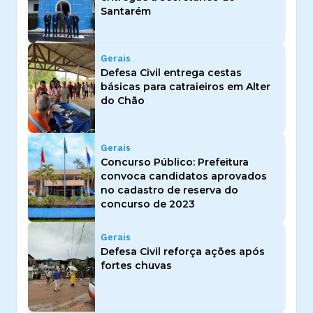
Santarém
Gerais
Defesa Civil entrega cestas
básicas para catraieiros em Alter
do Chão
Gerais
Concurso Público: Prefeitura
convoca candidatos aprovados
no cadastro de reserva do
concurso de 2023
Gerais
Defesa Civil reforça ações após
fortes chuvas