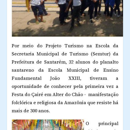
Por meio do Projeto Turismo na Escola da
Secretaria Municipal de Turismo (Semtur) da
Prefeitura de Santarém, 32 alunos do planalto
santareno da Escola Municipal de Ensino
Fundamental João XXIII, tiveram a
oportunidade de conhecer pela primeira vez a
Festa do Çairé em Alter do Chão - manifestação
folclórica e religiosa da Amazônia que resiste há
mais de 300 anos.
O principal