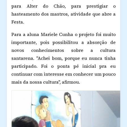
para Alter do Chão, para prestigiar o
hasteamento dos mastros, atividade que abre a
Festa.
Para a aluna Mariele Cunha o projeto foi muito
importante, pois possibilitou a absorção de
novos conhecimentos sobre a cultura
santarena. "Achei bom, porque eu nunca tinha
participado. Foi o ponta pé inicial pra eu
continuar com interesse em conhecer um pouco
mais da nossa cultura", afirmou.