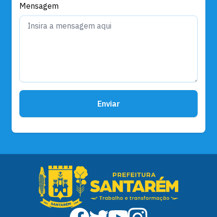
Mensagem
Enviar