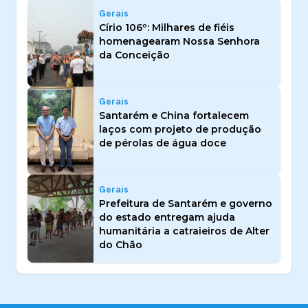
Gerais
Círio 106º: Milhares de fiéis
homenagearam Nossa Senhora
da Conceição
Gerais
Santarém e China fortalecem
laços com projeto de produção
de pérolas de água doce
Gerais
Prefeitura de Santarém e governo
do estado entregam ajuda
humanitária a catraieiros de Alter
do Chão