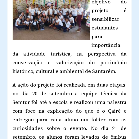
objetivo do
projeto é
sensibilizar
estudantes
para
importância
da atividade turística, na perspectiva da
conservação e valorização do patrimônio
histórico, cultural e ambiental de Santarém.
A ação do projeto foi realizada em duas etapas:
no dia 20 de setembro a equipe técnica da
Semtur foi até a escola e realizou uma palestra
com foco na explicação do que é o Çairé e
entregou para cada aluno um folder com as
curiosidades sobre o evento. No dia 21 de
setembro, os alunos foram levados de ônibus