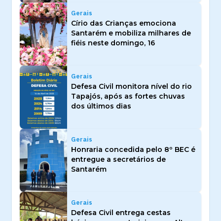
Gerais
Círio das Crianças emociona
Santarém e mobiliza milhares de
fiéis neste domingo, 16
Gerais
Defesa Civil monitora nível do rio
Tapajós, após as fortes chuvas
dos últimos dias
Gerais
Honraria concedida pelo 8º BEC é
entregue a secretários de
Santarém
Gerais
Defesa Civil entrega cestas