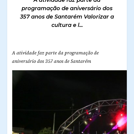
A atividade faz parte da
programação de aniversário dos
357 anos de Santarém Valorizar a
cultura e l...
A atividade faz parte da programação de
aniversário dos 357 anos de Santarém