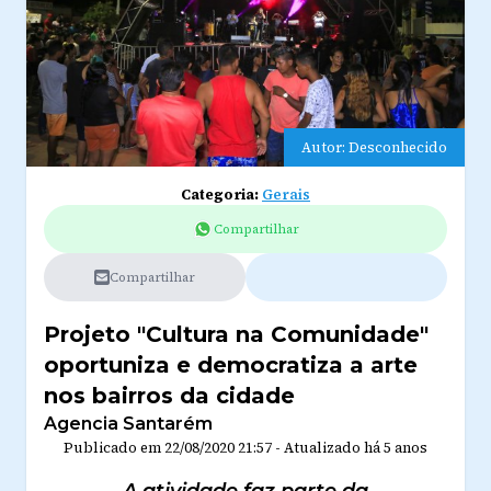
Autor: Desconhecido
Categoria:
Gerais
Compartilhar
Compartilhar
Projeto "Cultura na Comunidade"
oportuniza e democratiza a arte
nos bairros da cidade
Agencia Santarém
Publicado em
22/08/2020 21:57
-
Atualizado
há 5 anos