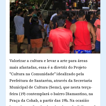
Valorizar a cultura e levar a arte para áreas
mais afastadas, essa é a diretriz do Projeto
"Cultura na Comunidade" idealizado pela
Prefeitura de Santarém, através da Secretaria
Municipal de Cultura (Semc), que nesta terça-
feira (19) contemplará o bairro Diamantino, na
Praça da Cohab, a partir das 19h. Na ocasião