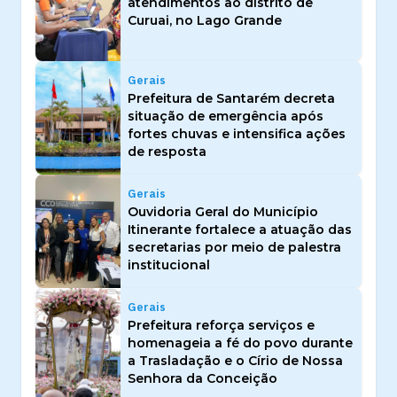
atendimentos ao distrito de
Curuai, no Lago Grande
Gerais
Prefeitura de Santarém decreta
situação de emergência após
fortes chuvas e intensifica ações
de resposta
Gerais
Ouvidoria Geral do Município
Itinerante fortalece a atuação das
secretarias por meio de palestra
institucional
Gerais
Prefeitura reforça serviços e
homenageia a fé do povo durante
a Trasladação e o Círio de Nossa
Senhora da Conceição