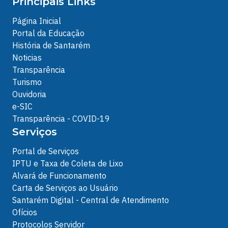
Principais Links
Página Inicial
Portal da Educação
História de Santarém
Noticias
Transparência
Turismo
Ouvidoria
e-SIC
Transparência - COVID-19
Serviços
Portal de Serviços
IPTU e Taxa de Coleta de Lixo
Alvará de Funcionamento
Carta de Serviços ao Usuário
Santarém Digital - Central de Atendimento
Ofícios
Protocolos Servidor