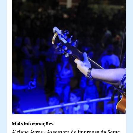
Mais informações
Alciane Ayres - Assessora de imprensa da Semc