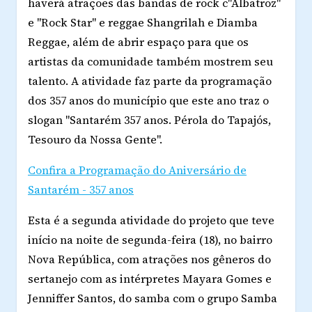
haverá atrações das bandas de rock c"Albatroz"
e "Rock Star" e reggae Shangrilah e Diamba
Reggae, além de abrir espaço para que os
artistas da comunidade também mostrem seu
talento. A atividade faz parte da programação
dos 357 anos do município que este ano traz o
slogan "Santarém 357 anos. Pérola do Tapajós,
Tesouro da Nossa Gente".
Confira a Programação do Aniversário de
Santarém - 357 anos
Esta é a segunda atividade do projeto que teve
início na noite de segunda-feira (18), no bairro
Nova República, com atrações nos gêneros do
sertanejo com as intérpretes Mayara Gomes e
Jenniffer Santos, do samba com o grupo Samba