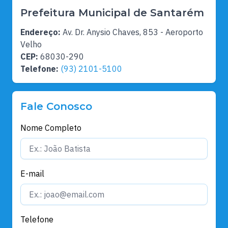
Prefeitura Municipal de Santarém
Endereço:
Av. Dr. Anysio Chaves, 853 - Aeroporto
Velho
CEP:
68030-290
Telefone:
(93) 2101-5100
Fale Conosco
Nome Completo
E-mail
Telefone