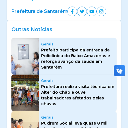
Prefeitura de Santarém
Outras Notícias
Gerais
Prefeito participa da entrega da
Policlínica do Baixo Amazonas e
reforça avanço da saúde em
Santarém
Gerais
Prefeitura realiza visita técnica em
Alter do Chão e ouve
trabalhadores afetados pelas
chuvas
Gerais
Puxirum Social leva quase 8 mil