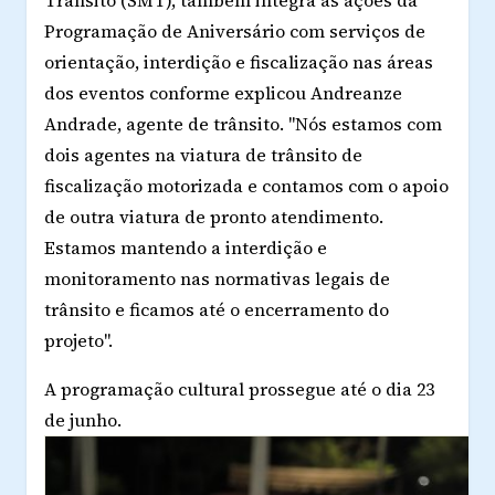
Programação de Aniversário com serviços de
orientação, interdição e fiscalização nas áreas
dos eventos conforme explicou Andreanze
Andrade, agente de trânsito. "Nós estamos com
dois agentes na viatura de trânsito de
fiscalização motorizada e contamos com o apoio
de outra viatura de pronto atendimento.
Estamos mantendo a interdição e
monitoramento nas normativas legais de
trânsito e ficamos até o encerramento do
projeto".
A programação cultural prossegue até o dia 23
de junho.