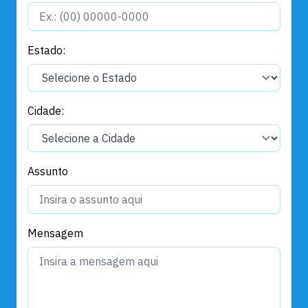
Estado:
Cidade:
Assunto
Mensagem