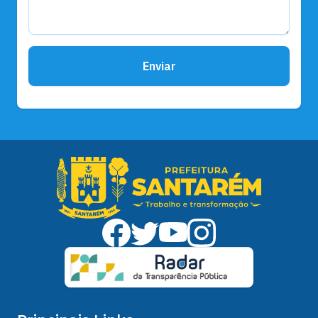
Enviar