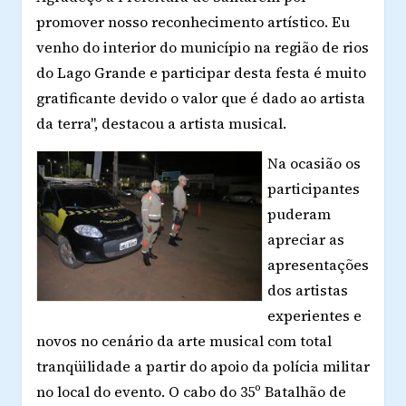
promover nosso reconhecimento artístico. Eu
venho do interior do município na região de rios
do Lago Grande e participar desta festa é muito
gratificante devido o valor que é dado ao artista
da terra", destacou a artista musical.
Na ocasião os
participantes
puderam
apreciar as
apresentações
dos artistas
experientes e
novos no cenário da arte musical com total
tranqüilidade a partir do apoio da polícia militar
no local do evento. O cabo do 35º Batalhão de