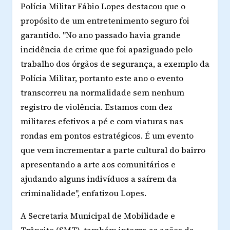
Polícia Militar Fábio Lopes destacou que o
propósito de um entretenimento seguro foi
garantido. "No ano passado havia grande
incidência de crime que foi apaziguado pelo
trabalho dos órgãos de segurança, a exemplo da
Polícia Militar, portanto este ano o evento
transcorreu na normalidade sem nenhum
registro de violência. Estamos com dez
militares efetivos a pé e com viaturas nas
rondas em pontos estratégicos. É um evento
que vem incrementar a parte cultural do bairro
apresentando a arte aos comunitários e
ajudando alguns indivíduos a saírem da
criminalidade", enfatizou Lopes.
A Secretaria Municipal de Mobilidade e
Trânsito (SMT), também integra as ações da