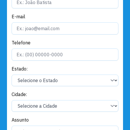
E-mail
Telefone
Estado:
Cidade:
Assunto