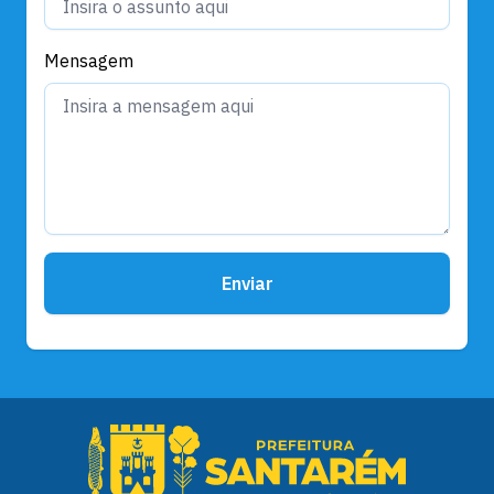
Mensagem
Enviar