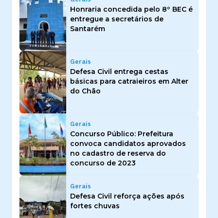
Honraria concedida pelo 8º BEC é
entregue a secretários de
Santarém
Gerais
Defesa Civil entrega cestas
básicas para catraieiros em Alter
do Chão
Gerais
Concurso Público: Prefeitura
convoca candidatos aprovados
no cadastro de reserva do
concurso de 2023
Gerais
Defesa Civil reforça ações após
fortes chuvas