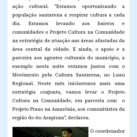
ação cultural. "Estamos oportunizando a
população santarena a respirar cultura a cada
dia. Estamos levando aos bairros e
comunidades o Projeto Cultura na Comunidade
na estratégia de atuação nas áreas afastadas da
área central da cidade. E ainda, o apoio e a
parceira aos agentes culturais do município, a
exemplo nesta noite estamos juntos com o
Movimento pela Cultura Santarena, no Luau
Regional. Neste mês iniciaremos mais uma
estratégia conjunta, vamos levar o Projeto
Cultura na Comunidade, em parceria com o
Projeto Piano na Amazônia, aos comunitários da
região do rio Arapiuns", declarou.
O coordenador