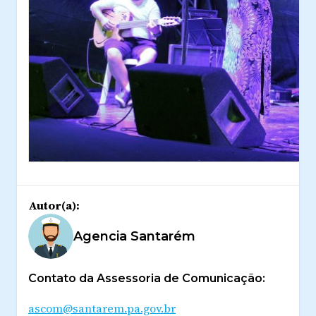
Autor(a):
Agencia Santarém
Contato da Assessoria de Comunicação:
ascom@santarem.pa.gov.br