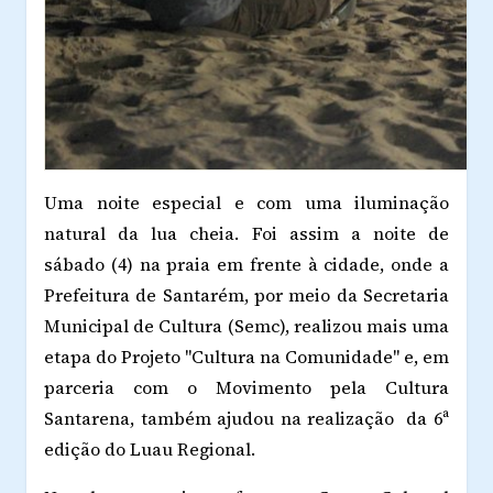
Uma noite especial e com uma iluminação
natural da lua cheia. Foi assim a noite de
sábado (4) na praia em frente à cidade, onde a
Prefeitura de Santarém, por meio da Secretaria
Municipal de Cultura (Semc), realizou mais uma
etapa do Projeto "Cultura na Comunidade" e, em
parceria com o Movimento pela Cultura
Santarena, também ajudou na realização da 6ª
edição do Luau Regional.