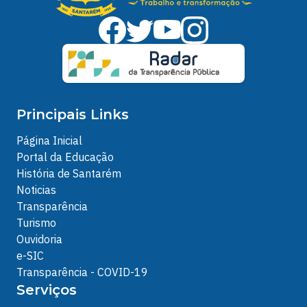
Principais Links
Página Inicial
Portal da Educação
História de Santarém
Noticias
Transparência
Turismo
Ouvidoria
e-SIC
Transparência - COVID-19
Serviços