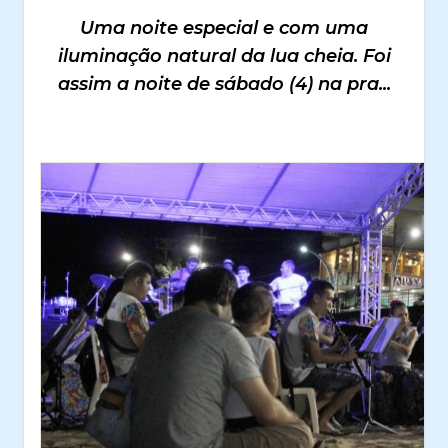
Uma noite especial e com uma
iluminação natural da lua cheia. Foi
assim a noite de sábado (4) na pra...