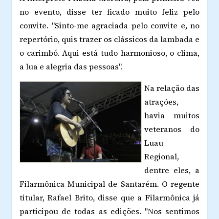
no evento, disse ter ficado muito feliz pelo
convite. "Sinto-me agraciada pelo convite e, no
repertório, quis trazer os clássicos da lambada e
o carimbó. Aqui está tudo harmonioso, o clima,
a lua e alegria das pessoas".
Na relação das
atrações,
havia muitos
veteranos do
Luau
Regional,
dentre eles, a
Filarmônica Municipal de Santarém. O regente
titular, Rafael Brito, disse que a Filarmônica já
participou de todas as edições. "Nos sentimos