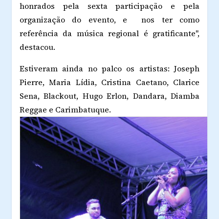
honrados pela sexta participação e pela
organização do evento, e nos ter como
referência da música regional é gratificante",
destacou.
Estiveram ainda no palco os artistas: Joseph
Pierre, Maria Lídia, Cristina Caetano, Clarice
Sena, Blackout, Hugo Erlon, Dandara, Diamba
Reggae e Carimbatuque.