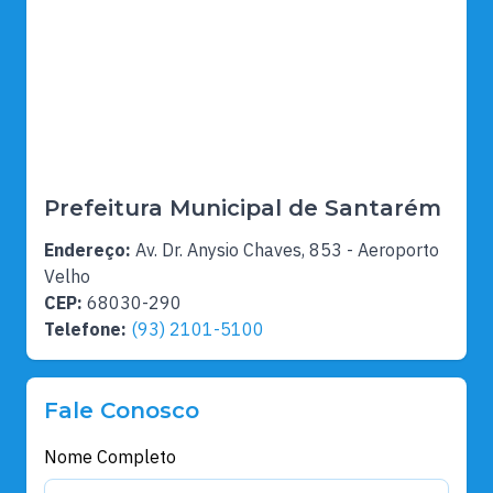
Prefeitura Municipal de Santarém
Endereço:
Av. Dr. Anysio Chaves, 853 - Aeroporto
Velho
CEP:
68030-290
Telefone:
(93) 2101-5100
Fale Conosco
Nome Completo