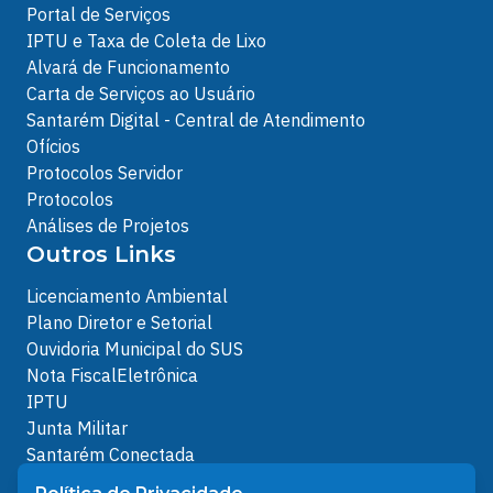
Portal de Serviços
IPTU e Taxa de Coleta de Lixo
Alvará de Funcionamento
Carta de Serviços ao Usuário
Santarém Digital - Central de Atendimento
Ofícios
Protocolos Servidor
Protocolos
Análises de Projetos
Outros Links
Licenciamento Ambiental
Plano Diretor e Setorial
Ouvidoria Municipal do SUS
Nota FiscalEletrônica
IPTU
Junta Militar
Santarém Conectada
Política de Privacidade