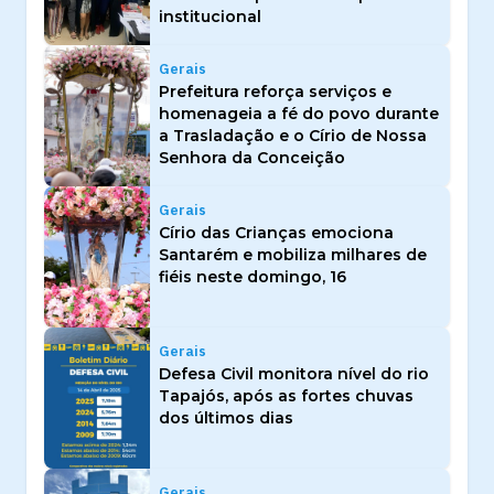
institucional
Gerais
Prefeitura reforça serviços e
homenageia a fé do povo durante
a Trasladação e o Círio de Nossa
Senhora da Conceição
Gerais
Círio das Crianças emociona
Santarém e mobiliza milhares de
fiéis neste domingo, 16
Gerais
Defesa Civil monitora nível do rio
Tapajós, após as fortes chuvas
dos últimos dias
Gerais