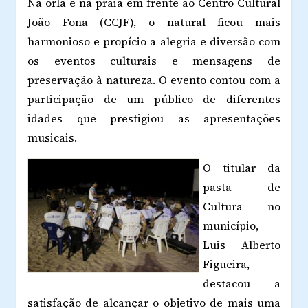
Na orla e na praia em frente ao Centro Cultural
João Fona (CCJF), o natural ficou mais
harmonioso e propício a alegria e diversão com
os eventos culturais e mensagens de
preservação à natureza. O evento contou com a
participação de um público de diferentes
idades que prestigiou as apresentações
musicais.
O titular da
pasta de
Cultura no
município,
Luis Alberto
Figueira,
destacou a
satisfação de alcançar o objetivo de mais uma