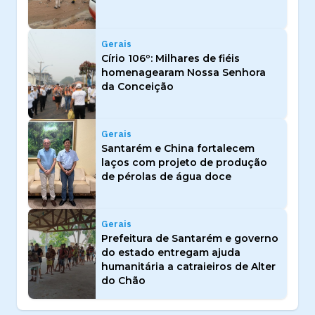
Gerais
Círio 106º: Milhares de fiéis
homenagearam Nossa Senhora
da Conceição
Gerais
Santarém e China fortalecem
laços com projeto de produção
de pérolas de água doce
Gerais
Prefeitura de Santarém e governo
do estado entregam ajuda
humanitária a catraieiros de Alter
do Chão