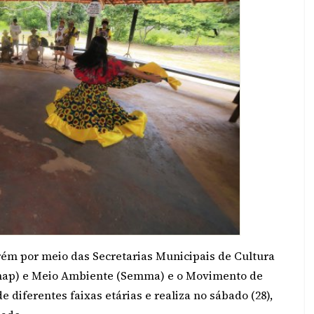
rém por meio das Secretarias Municipais de Cultura
emap) e Meio Ambiente (Semma) e o Movimento de
 diferentes faixas etárias e realiza no sábado (28),