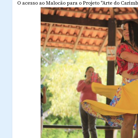
O acesso ao Malocão para o Projeto "Arte do Carimb