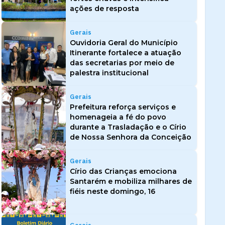
ações de resposta
Gerais
Ouvidoria Geral do Município
Itinerante fortalece a atuação
das secretarias por meio de
palestra institucional
Gerais
Prefeitura reforça serviços e
homenageia a fé do povo
durante a Trasladação e o Círio
de Nossa Senhora da Conceição
Gerais
Círio das Crianças emociona
Santarém e mobiliza milhares de
fiéis neste domingo, 16