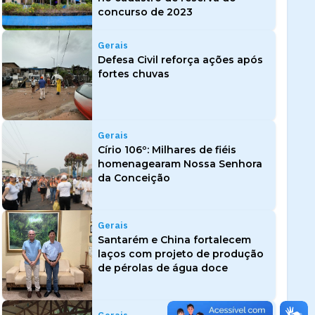
concurso de 2023
Gerais
Defesa Civil reforça ações após
fortes chuvas
Gerais
Círio 106º: Milhares de fiéis
homenagearam Nossa Senhora
da Conceição
Gerais
Santarém e China fortalecem
laços com projeto de produção
de pérolas de água doce