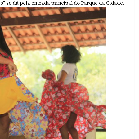
ó" se dá pela entrada principal do Parque da Cidade.