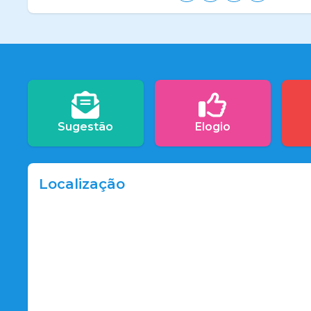
Sugestão
Elogio
Localização