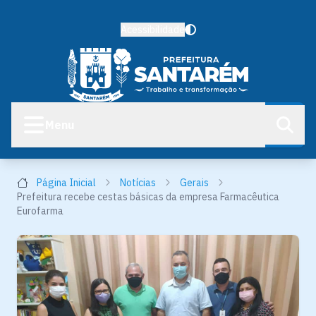
Acessibilidade
Menu
Página Inicial
Notícias
Gerais
Prefeitura recebe cestas básicas da empresa Farmacêutica
Eurofarma