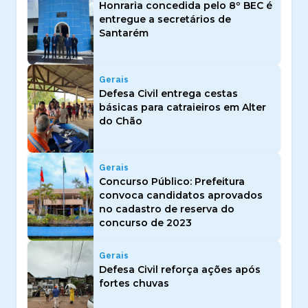
Honraria concedida pelo 8º BEC é
entregue a secretários de
Santarém
Gerais
Defesa Civil entrega cestas
básicas para catraieiros em Alter
do Chão
Gerais
Concurso Público: Prefeitura
convoca candidatos aprovados
no cadastro de reserva do
concurso de 2023
Gerais
Defesa Civil reforça ações após
fortes chuvas