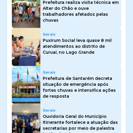
Prefeitura realiza visita técnica em
Alter do Chão e ouve
trabalhadores afetados pelas
chuvas
Gerais
Puxirum Social leva quase 8 mil
atendimentos ao distrito de
Curuai, no Lago Grande
Gerais
Prefeitura de Santarém decreta
situação de emergência após
fortes chuvas e intensifica ações
de resposta
Gerais
Ouvidoria Geral do Município
Itinerante fortalece a atuação das
secretarias por meio de palestra