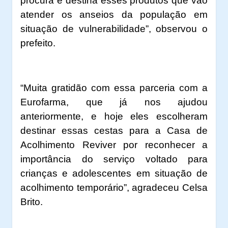
procura e destina esses produtos que vão
atender os anseios da população em
situação de vulnerabilidade”, observou o
prefeito.
“Muita gratidão com essa parceria com a
Eurofarma, que já nos ajudou
anteriormente, e hoje eles escolheram
destinar essas cestas para a Casa de
Acolhimento Reviver por reconhecer a
importância do serviço voltado para
crianças e adolescentes em situação de
acolhimento temporário”, agradeceu Celsa
Brito.