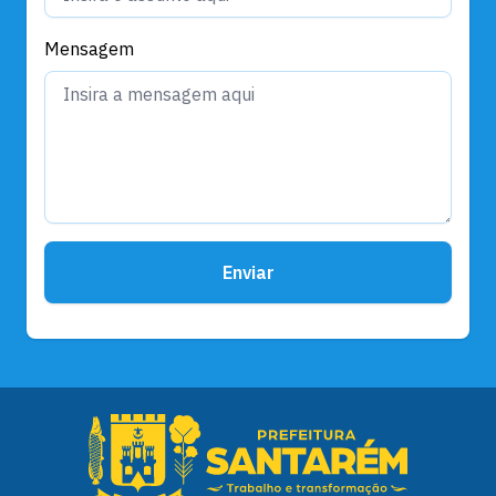
Mensagem
Enviar