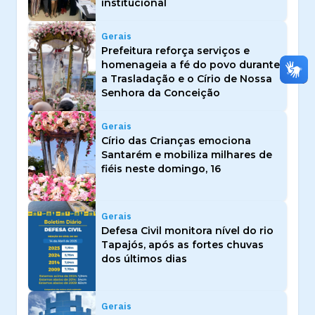
institucional
Gerais
Prefeitura reforça serviços e
homenageia a fé do povo durante
a Trasladação e o Círio de Nossa
Senhora da Conceição
Gerais
Círio das Crianças emociona
Santarém e mobiliza milhares de
fiéis neste domingo, 16
Gerais
Defesa Civil monitora nível do rio
Tapajós, após as fortes chuvas
dos últimos dias
Gerais