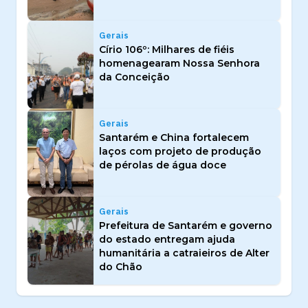
Gerais
Círio 106º: Milhares de fiéis
homenagearam Nossa Senhora
da Conceição
Gerais
Santarém e China fortalecem
laços com projeto de produção
de pérolas de água doce
Gerais
Prefeitura de Santarém e governo
do estado entregam ajuda
humanitária a catraieiros de Alter
do Chão