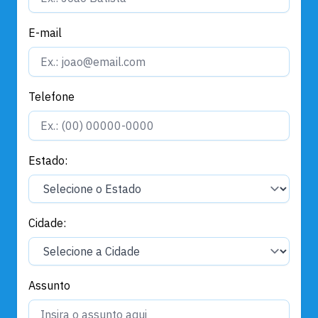
E-mail
Telefone
Estado:
Cidade:
Assunto