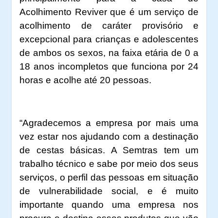
Acolhimento Reviver que é um serviço de
acolhimento de caráter provisório e
excepcional para crianças e adolescentes
de ambos os sexos, na faixa etária de 0 a
18 anos incompletos que funciona por 24
horas e acolhe até 20 pessoas.
“Agradecemos a empresa por mais uma
vez estar nos ajudando com a destinação
de cestas básicas. A Semtras tem um
trabalho técnico e sabe por meio dos seus
serviços, o perfil das pessoas em situação
de vulnerabilidade social, e é muito
importante quando uma empresa nos