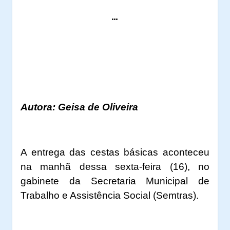
...
Autora: Geisa de Oliveira
A entrega das cestas básicas aconteceu
na manhã dessa sexta-feira (16), no
gabinete da Secretaria Municipal de
Trabalho e Assistência Social (Semtras).