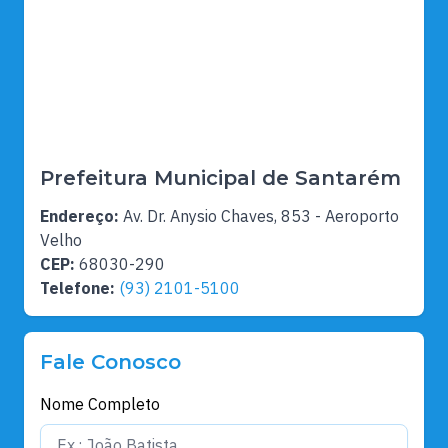
Prefeitura Municipal de Santarém
Endereço:
Av. Dr. Anysio Chaves, 853 - Aeroporto
Velho
CEP:
68030-290
Telefone:
(93) 2101-5100
Fale Conosco
Nome Completo