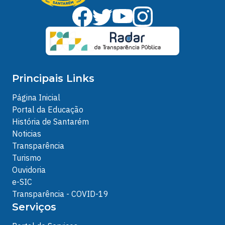
Principais Links
Página Inicial
Portal da Educação
História de Santarém
Noticias
Transparência
Turismo
Ouvidoria
e-SIC
Transparência - COVID-19
Serviços