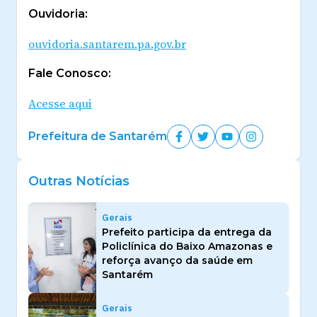
Ouvidoria:
ouvidoria.santarem.pa.gov.br
Fale Conosco:
Acesse aqui
Prefeitura de Santarém
Outras Notícias
Gerais
Prefeito participa da entrega da
Policlínica do Baixo Amazonas e
reforça avanço da saúde em
Santarém
Gerais