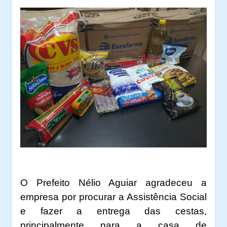
O Prefeito Nélio Aguiar agradeceu a
empresa por procurar a Assistência Social
e fazer a entrega das cestas,
principalmente para a casa de