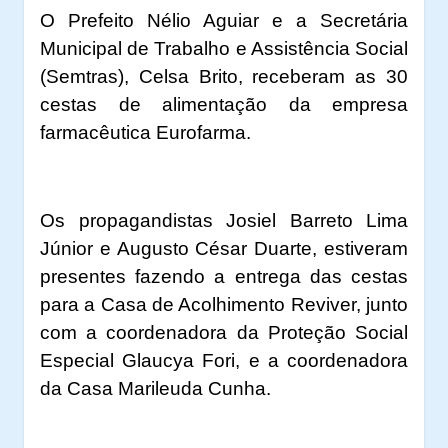
O Prefeito Nélio Aguiar e a Secretária
Municipal de Trabalho e Assistência Social
(Semtras), Celsa Brito, receberam as 30
cestas de alimentação da empresa
farmacêutica Eurofarma.
Os propagandistas Josiel Barreto Lima
Júnior e Augusto César Duarte, estiveram
presentes fazendo a entrega das cestas
para a Casa de Acolhimento Reviver, junto
com a coordenadora da Proteção Social
Especial Glaucya Fori, e a coordenadora
da Casa Marileuda Cunha.