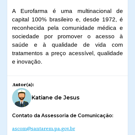
A Eurofarma é uma multinacional de
capital 100% brasileiro e, desde 1972, é
reconhecida pela comunidade médica e
sociedade por promover o acesso à
saúde e à qualidade de vida com
tratamentos a preço acessível, qualidade
e inovação.
Autor(a):
Katiane de Jesus
Contato da Assessoria de Comunicação:
ascom@santarem.pa.gov.br