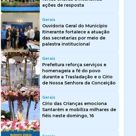
ações de resposta
Gerais
Ouvidoria Geral do Município
Itinerante fortalece a atuação
das secretarias por meio de
palestra institucional
Gerais
Prefeitura reforça serviços e
homenageia a fé do povo
durante a Trasladação e o Círio
de Nossa Senhora da Conceição
Gerais
Círio das Crianças emociona
Santarém e mobiliza milhares de
fiéis neste domingo, 16