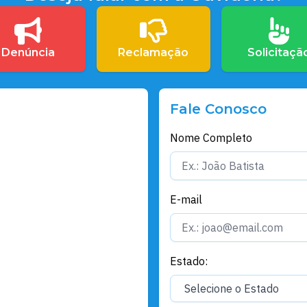
Denúncia
Reclamação
Solicitaçã
Fale Conosco
Nome Completo
E-mail
Estado: