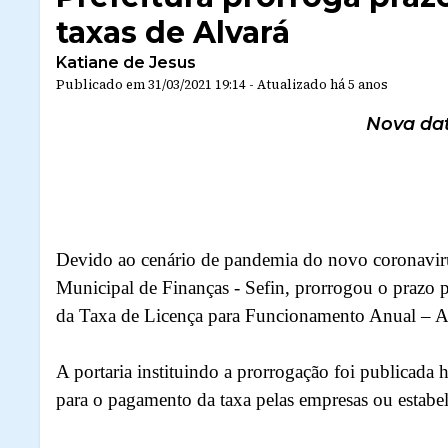
taxas de Alvará
Katiane de Jesus
Publicado em
31/03/2021 19:14
-
Atualizado
há 5 anos
Nova dat
Devido ao cenário de pandemia do novo coronavirus
Municipal de Finanças - Sefin, prorrogou o prazo 
da Taxa de Licença para Funcionamento Anual – A
A portaria instituindo a prorrogação foi publicada 
para o pagamento da taxa pelas empresas ou estabel