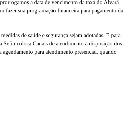
 prorrogamos a data de vencimento da taxa do Alvará
am fazer sua programação financeira para pagamento da
 medidas de saúde e segurança sejam adotadas. E para
 a Sefin coloca Canais de atendimento à disposição dos
nda agendamento para atendimento presencial, quando