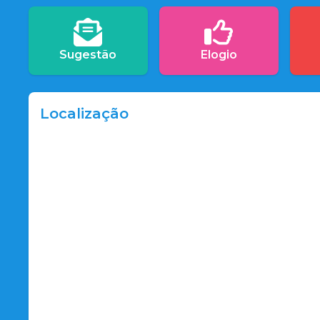
Sugestão
Elogio
Localização