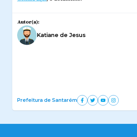
Autor(a):
Katiane de Jesus
Prefeitura de Santarém