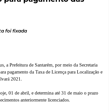
a foi fixada
, a Prefeitura de Santarém, por meio da Secretaria
para pagamento da Taxa de Licença para Localização e
lvará 2021.
hoje, 01 de abril, e determina até 31 de maio o prazo
ecimentos anteriormente licenciados.