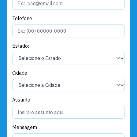
Telefone
Estado:
Cidade:
Assunto
Mensagem