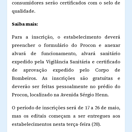
consumidores serão certificados com o selo de
qualidade.
Saiba mais:
Para a inscrição, o estabelecimento deverá
preencher o formulário do Procon e anexar
alvará de funcionamento, alvará sanitário
expedido pela Vigilância Sanitária e certificado
de aprovação expedido pelo Corpo de
Bombeiros. As inscrições são gratuitas e
deverão ser feitas pessoalmente no prédio do
Procon, localizado na Avenida Sérgio Henn.
O período de inscrições será de 17 a 26 de maio,
mas os editais começam a ser entregues aos
estabelecimentos nesta terça-feira (20).