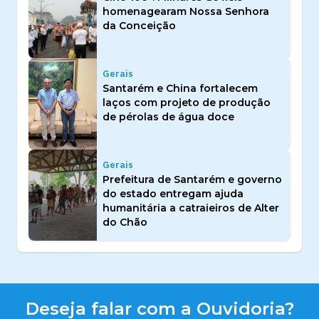
homenagearam Nossa Senhora
da Conceição
Gerais
Santarém e China fortalecem
laços com projeto de produção
de pérolas de água doce
Gerais
Prefeitura de Santarém e governo
do estado entregam ajuda
humanitária a catraieiros de Alter
do Chão
Deseja falar com a Ouvidoria?