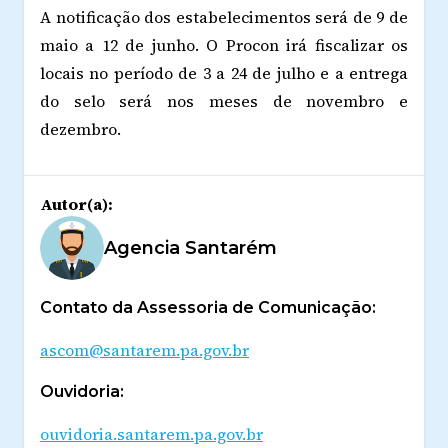
A notificação dos estabelecimentos será de 9 de
maio a 12 de junho. O Procon irá fiscalizar os
locais no período de 3 a 24 de julho e a entrega
do selo será nos meses de novembro e
dezembro.
Autor(a):
Agencia Santarém
Contato da Assessoria de Comunicação:
ascom@santarem.pa.gov.br
Ouvidoria:
ouvidoria.santarem.pa.gov.br