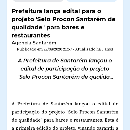
Prefeitura lança edital para o
projeto 'Selo Procon Santarém de
qualidade" para bares e
restaurantes
Agencia Santarém
Publicado em
22/08/2020 21:57
-
Atualizado
há 5 anos
A Prefeitura de Santarém lançou o
edital de participação do projeto
"Selo Procon Santarém de qualida...
A Prefeitura de Santarém lançou o edital de
participação do projeto "Selo Procon Santarém
de qualidade" para bares e restaurantes. Esta é
a primeira edição do projeto, visando garantir a