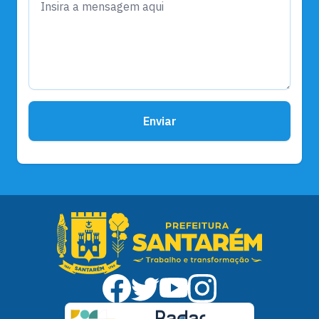
Enviar