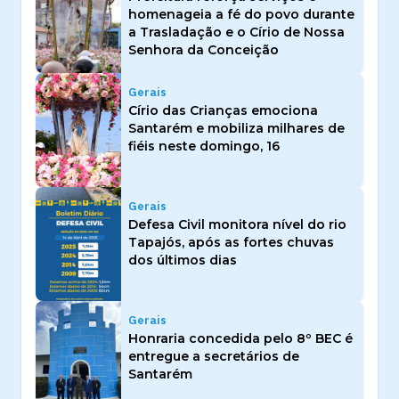
homenageia a fé do povo durante
a Trasladação e o Círio de Nossa
Senhora da Conceição
Gerais
Círio das Crianças emociona
Santarém e mobiliza milhares de
fiéis neste domingo, 16
Gerais
Defesa Civil monitora nível do rio
Tapajós, após as fortes chuvas
dos últimos dias
Gerais
Honraria concedida pelo 8º BEC é
entregue a secretários de
Santarém