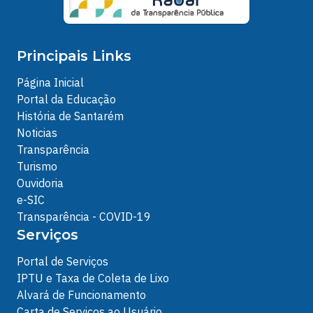
Principais Links
Página Inicial
Portal da Educação
História de Santarém
Noticias
Transparência
Turismo
Ouvidoria
e-SIC
Transparência - COVID-19
Serviços
Portal de Serviços
IPTU e Taxa de Coleta de Lixo
Alvará de Funcionamento
Carta de Serviços ao Usuário