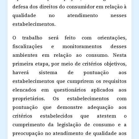
defesa dos direitos do consumidor em relação à
qualidade no atendimento nesses
estabelecimentos.
O trabalho será feito com orientações,
fiscalizações e monitoramentos desses
ambientes em relação ao consumo. Nesta
primeira etapa, por meio de critérios objetivos,
haverá sistema de pontuação aos
estabelecimentos que cumprirem os requisitos
elencados em questionários aplicados aos
proprietários. Os estabelecimentos com
pontuação que demonstre adequação aos
critérios estabelecidos que atestem o
cumprimento da legislação de consumo e a
preocupação no atendimento de qualidade aos