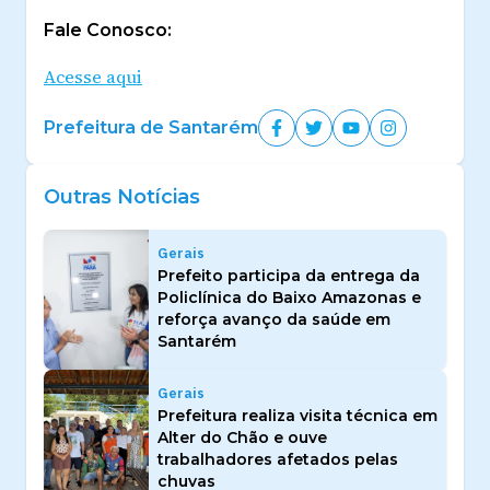
Fale Conosco:
Acesse aqui
Prefeitura de Santarém
Outras Notícias
Gerais
Prefeito participa da entrega da
Policlínica do Baixo Amazonas e
reforça avanço da saúde em
Santarém
Gerais
Prefeitura realiza visita técnica em
Alter do Chão e ouve
trabalhadores afetados pelas
chuvas