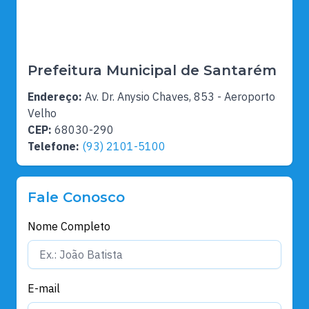
Prefeitura Municipal de Santarém
Endereço:
Av. Dr. Anysio Chaves, 853 - Aeroporto
Velho
CEP:
68030-290
Telefone:
(93) 2101-5100
Fale Conosco
Nome Completo
E-mail