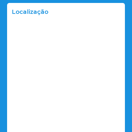
Localização