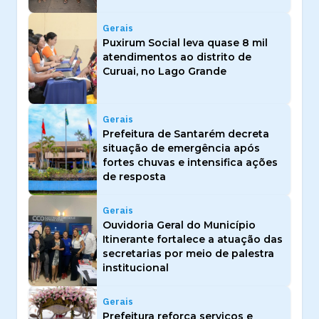
Gerais
Puxirum Social leva quase 8 mil
atendimentos ao distrito de
Curuai, no Lago Grande
Gerais
Prefeitura de Santarém decreta
situação de emergência após
fortes chuvas e intensifica ações
de resposta
Gerais
Ouvidoria Geral do Município
Itinerante fortalece a atuação das
secretarias por meio de palestra
institucional
Gerais
Prefeitura reforça serviços e