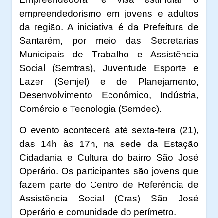
empreendedorismo em jovens e adultos
da região. A iniciativa é da Prefeitura de
Santarém, por meio das Secretarias
Municipais de Trabalho e Assistência
Social (Semtras), Juventude Esporte e
Lazer (Semjel) e de Planejamento,
Desenvolvimento Econômico, Indústria,
Comércio e Tecnologia (Semdec).
O evento acontecerá até sexta-feira (21),
das 14h às 17h, na sede da Estação
Cidadania e Cultura do bairro São José
Operário. Os participantes são jovens que
fazem parte do Centro de Referência de
Assistência Social (Cras) São José
Operário e comunidade do perímetro.