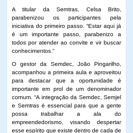
A titular da Semtras, Celsa Brito,
parabenizou os participantes pela
iniciativa do primeiro passo. “Estar aqui já
é um importante passo, parabenizo a
todos por atender ao convite e vir buscar
conhecimentos.”
O gestor da Semdec, João Pingarilho,
acompanhou a primeira aula e aproveitou
para destacar que a oportunidade é
importante em prol de um denominador
comum. “A integração da Semdec, Semjel
e Semtras é essencial para que a gente
possa trabalhar a ala do
empreendedorismo, visando despertar
esse espírito que existe dentro de cada de