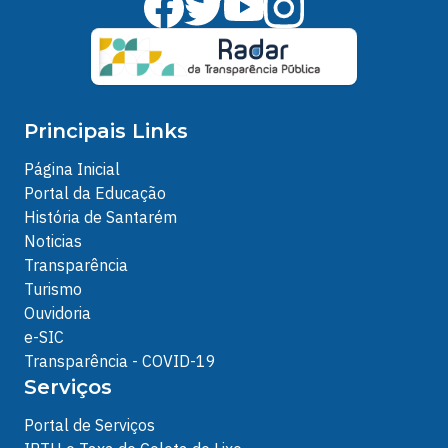
Principais Links
Página Inicial
Portal da Educação
História de Santarém
Noticias
Transparência
Turismo
Ouvidoria
e-SIC
Transparência - COVID-19
Serviços
Portal de Serviços