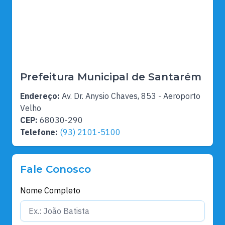
Prefeitura Municipal de Santarém
Endereço:
Av. Dr. Anysio Chaves, 853 - Aeroporto
Velho
CEP:
68030-290
Telefone:
(93) 2101-5100
Fale Conosco
Nome Completo