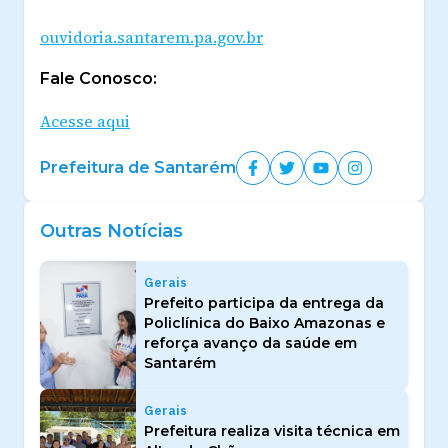
ouvidoria.santarem.pa.gov.br
Fale Conosco:
Acesse aqui
Prefeitura de Santarém
Outras Notícias
Gerais
Prefeito participa da entrega da
Policlínica do Baixo Amazonas e
reforça avanço da saúde em
Santarém
Gerais
Prefeitura realiza visita técnica em