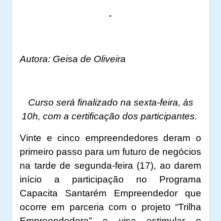
.
Autora: Geisa de Oliveira
Curso será finalizado na sexta-feira, às
10h, com a certificação dos participantes.
Vinte e cinco empreendedores deram o
primeiro passo para um futuro de negócios
na tarde de segunda-feira (17), ao darem
início a participação no Programa
Capacita Santarém Empreendedor que
ocorre em parceria com o projeto “Trilha
Empreendedora” e visa estimular o