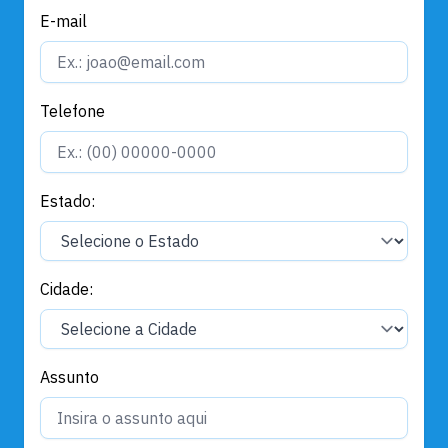
E-mail
Telefone
Estado:
Cidade:
Assunto