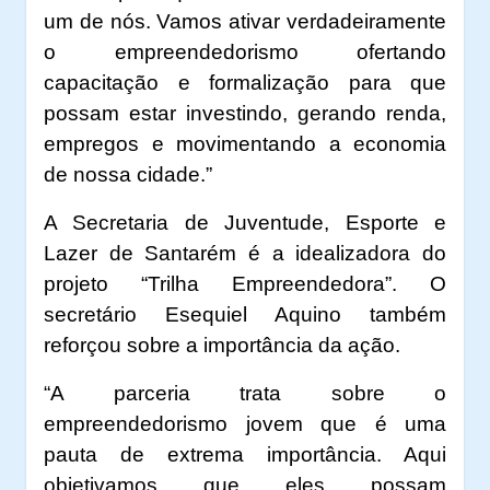
um de nós. Vamos ativar verdadeiramente
o empreendedorismo ofertando
capacitação e formalização para que
possam estar investindo, gerando renda,
empregos e movimentando a economia
de nossa cidade.”
A Secretaria de Juventude, Esporte e
Lazer de Santarém é a idealizadora do
projeto “Trilha Empreendedora”. O
secretário Esequiel Aquino também
reforçou sobre a importância da ação.
“A parceria trata sobre o
empreendedorismo jovem que é uma
pauta de extrema importância. Aqui
objetivamos que eles possam