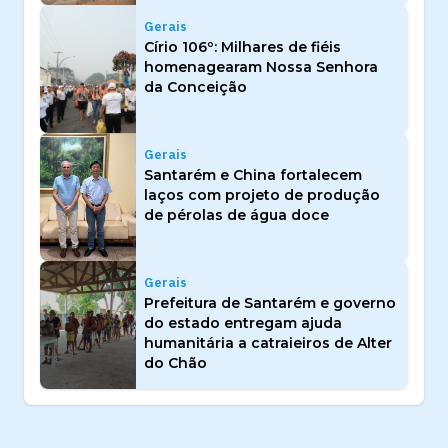
Gerais
Círio 106º: Milhares de fiéis
homenagearam Nossa Senhora
da Conceição
Gerais
Santarém e China fortalecem
laços com projeto de produção
de pérolas de água doce
Gerais
Prefeitura de Santarém e governo
do estado entregam ajuda
humanitária a catraieiros de Alter
do Chão