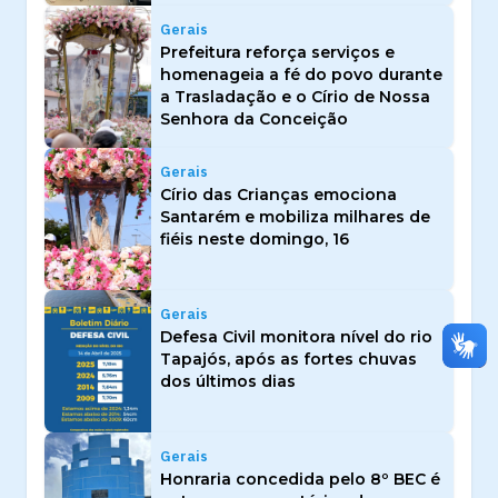
Gerais
Prefeitura reforça serviços e
homenageia a fé do povo durante
a Trasladação e o Círio de Nossa
Senhora da Conceição
Gerais
Círio das Crianças emociona
Santarém e mobiliza milhares de
fiéis neste domingo, 16
Gerais
Defesa Civil monitora nível do rio
Tapajós, após as fortes chuvas
dos últimos dias
Gerais
Honraria concedida pelo 8º BEC é