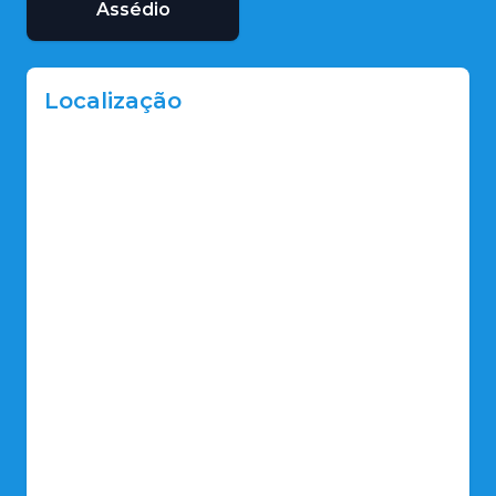
Assédio
Localização