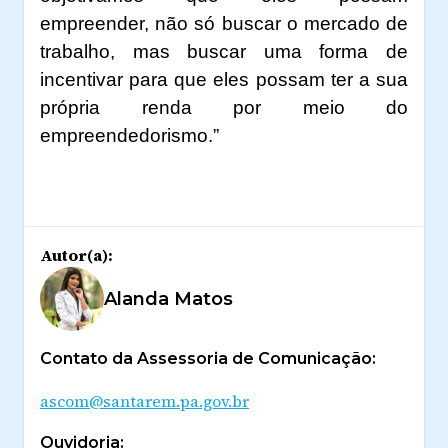
empreender, não só buscar o mercado de
trabalho, mas buscar uma forma de
incentivar para que eles possam ter a sua
própria renda por meio do
empreendedorismo.”
Autor(a):
Alanda Matos
Contato da Assessoria de Comunicação:
ascom@santarem.pa.gov.br
Ouvidoria: