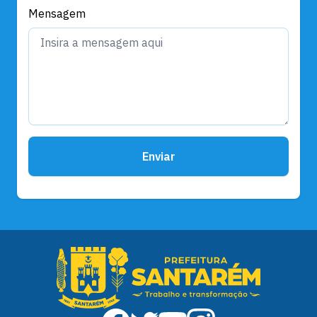
Mensagem
Enviar