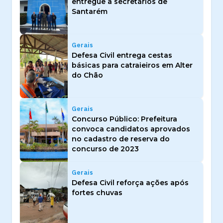
entregue a secretários de
Santarém
Gerais
Defesa Civil entrega cestas
básicas para catraieiros em Alter
do Chão
Gerais
Concurso Público: Prefeitura
convoca candidatos aprovados
no cadastro de reserva do
concurso de 2023
Gerais
Defesa Civil reforça ações após
fortes chuvas