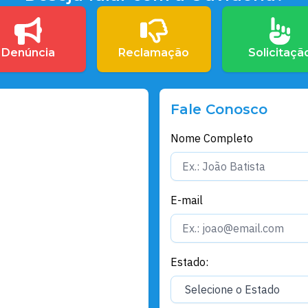
Denúncia
Reclamação
Solicitaçã
Fale Conosco
Nome Completo
E-mail
Estado: