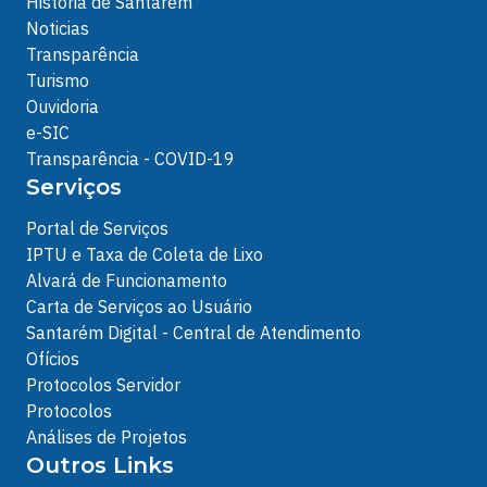
História de Santarém
Noticias
Transparência
Turismo
Ouvidoria
e-SIC
Transparência - COVID-19
Serviços
Portal de Serviços
IPTU e Taxa de Coleta de Lixo
Alvará de Funcionamento
Carta de Serviços ao Usuário
Santarém Digital - Central de Atendimento
Ofícios
Protocolos Servidor
Protocolos
Análises de Projetos
Outros Links