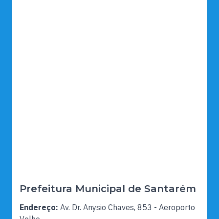
Prefeitura Municipal de Santarém
Endereço:
Av. Dr. Anysio Chaves, 853 - Aeroporto