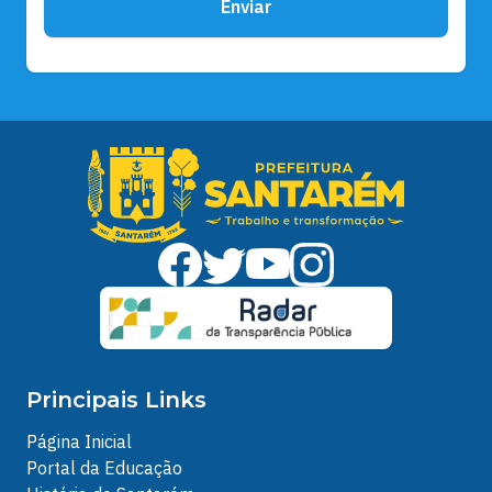
Enviar
Principais Links
Página Inicial
Portal da Educação