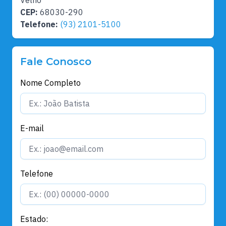
Velho
CEP:
68030-290
Telefone:
(93) 2101-5100
Fale Conosco
Nome Completo
E-mail
Telefone
Estado: