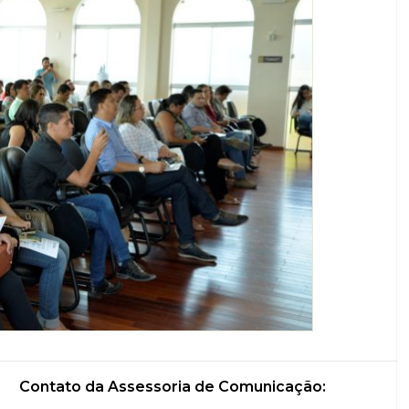
Contato da Assessoria de Comunicação: