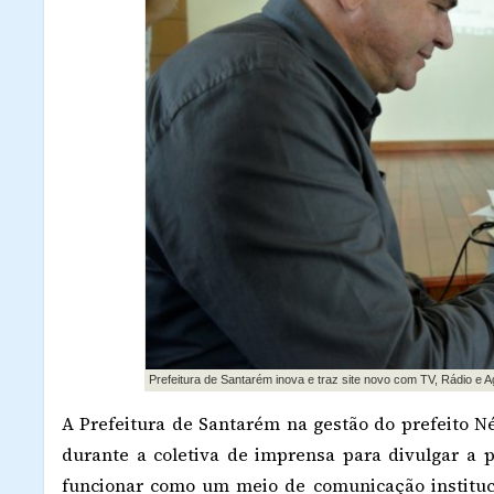
Prefeitura de Santarém inova e traz site novo com TV, Rádio e A
A Prefeitura de Santarém na gestão do prefeito Né
durante a coletiva de imprensa para divulgar a p
funcionar como um meio de comunicação instituc