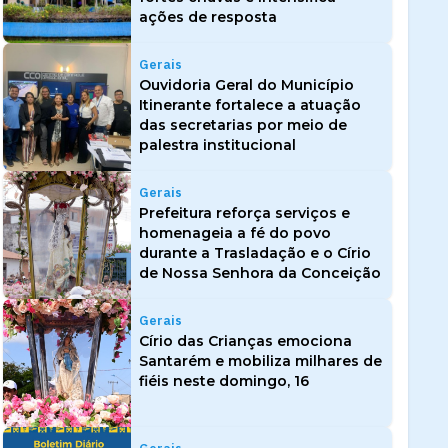
ações de resposta
Gerais
Ouvidoria Geral do Município
Itinerante fortalece a atuação
das secretarias por meio de
palestra institucional
Gerais
Prefeitura reforça serviços e
homenageia a fé do povo
durante a Trasladação e o Círio
de Nossa Senhora da Conceição
Gerais
Círio das Crianças emociona
Santarém e mobiliza milhares de
fiéis neste domingo, 16