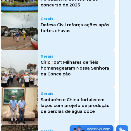
concurso de 2023
Gerais
Defesa Civil reforça ações após
fortes chuvas
Gerais
Círio 106º: Milhares de fiéis
homenagearam Nossa Senhora
da Conceição
Gerais
Santarém e China fortalecem
laços com projeto de produção
de pérolas de água doce