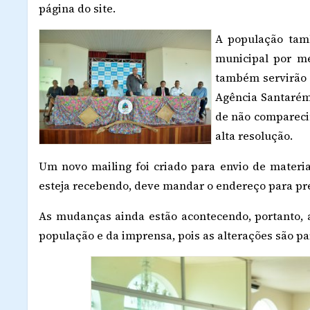
página do site.
A população tam
municipal por m
também servirão 
Agência Santarém,
de não comparecim
alta resolução.
Um novo mailing foi criado para envio de materia
esteja recebendo, deve mandar o endereço para pr
As mudanças ainda estão acontecendo, portanto,
população e da imprensa, pois as alterações são pa