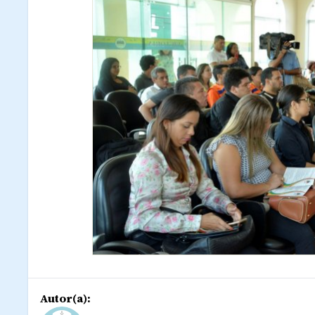
Autor(a):