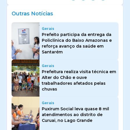
Outras Notícias
Gerais
Prefeito participa da entrega da
Policlínica do Baixo Amazonas e
reforça avanço da saúde em
Santarém
Gerais
Prefeitura realiza visita técnica em
Alter do Chão e ouve
trabalhadores afetados pelas
chuvas
Gerais
Puxirum Social leva quase 8 mil
atendimentos ao distrito de
Curuai, no Lago Grande