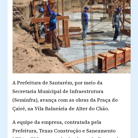
A Prefeitura de Santarém, por meio da
Secretaria Municipal de Infraestrutura
(Seminfra), avança com as obras da Praça do
Çairé, na Vila Balneária de Alter do Chão.
A equipe da empresa, contratada pela
Prefeitura, Texas Construção e Saneamento