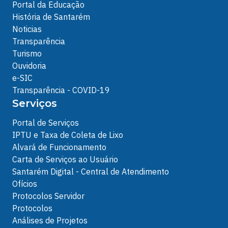
Portal da Educação
História de Santarém
Noticias
Transparência
Turismo
Ouvidoria
e-SIC
Transparência - COVID-19
Serviços
Portal de Serviços
IPTU e Taxa de Coleta de Lixo
Alvará de Funcionamento
Carta de Serviços ao Usuário
Santarém Digital - Central de Atendimento
Ofícios
Protocolos Servidor
Protocolos
Análises de Projetos