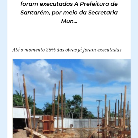
foram executadas A Prefeitura de
Santarém, por meio da Secretaria
Mun...
Até o momento 35% das obras já foram executadas