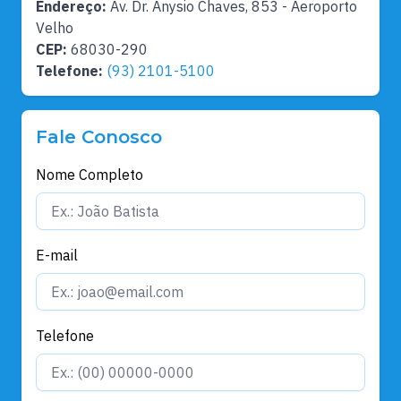
Endereço:
Av. Dr. Anysio Chaves, 853 - Aeroporto
Velho
CEP:
68030-290
Telefone:
(93) 2101-5100
Fale Conosco
Nome Completo
E-mail
Telefone