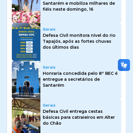
Santarém e mobiliza milhares de
fiéis neste domingo, 16
Gerais
Defesa Civil monitora nível do rio
Tapajós, após as fortes chuvas
dos últimos dias
Gerais
Honraria concedida pelo 8º BEC é
entregue a secretários de
Santarém
Gerais
Defesa Civil entrega cestas
básicas para catraieiros em Alter
do Chão