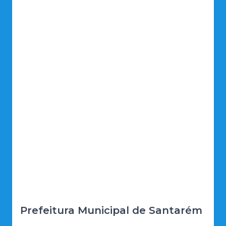
Prefeitura Municipal de Santarém