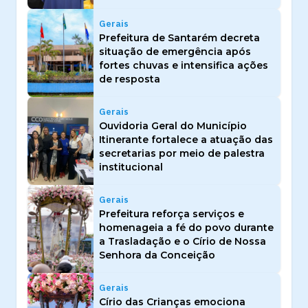
Gerais
Prefeitura de Santarém decreta
situação de emergência após
fortes chuvas e intensifica ações
de resposta
Gerais
Ouvidoria Geral do Município
Itinerante fortalece a atuação das
secretarias por meio de palestra
institucional
Gerais
Prefeitura reforça serviços e
homenageia a fé do povo durante
a Trasladação e o Círio de Nossa
Senhora da Conceição
Gerais
Círio das Crianças emociona