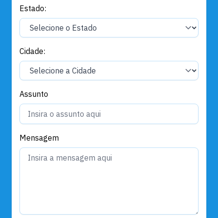
Estado:
Cidade:
Assunto
Mensagem